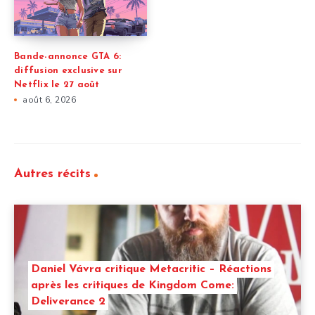
Bande-annonce GTA 6:
diffusion exclusive sur
Netflix le 27 août
août 6, 2026
Autres récits
Daniel Vávra critique Metacritic – Réactions
après les critiques de Kingdom Come:
Deliverance 2