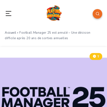
Accueil
»
Football Manager 25 est annulé – Une décision
difficile après 20 ans de sorties annuelles
2