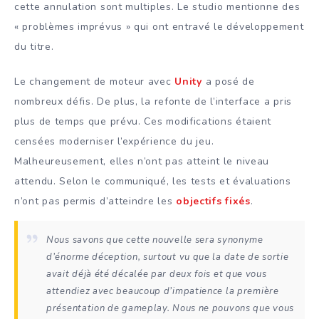
cette annulation sont multiples. Le studio mentionne des
« problèmes imprévus » qui ont entravé le développement
du titre.
Le changement de moteur avec
Unity
a posé de
nombreux défis. De plus, la refonte de l’interface a pris
plus de temps que prévu. Ces modifications étaient
censées moderniser l’expérience du jeu.
Malheureusement, elles n’ont pas atteint le niveau
attendu. Selon le communiqué, les tests et évaluations
n’ont pas permis d’atteindre les
objectifs fixés
.
Nous savons que cette nouvelle sera synonyme
d’énorme déception, surtout vu que la date de sortie
avait déjà été décalée par deux fois et que vous
attendiez avec beaucoup d’impatience la première
présentation de gameplay. Nous ne pouvons que vous