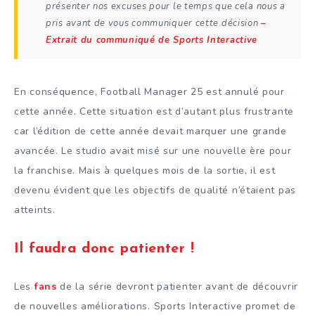
présenter nos excuses pour le temps que cela nous a
pris avant de vous communiquer cette décision
–
Extrait du communiqué de Sports Interactive
En conséquence, Football Manager 25 est annulé pour
cette année. Cette situation est d’autant plus frustrante
car l’édition de cette année devait marquer une grande
avancée. Le studio avait misé sur une nouvelle ère pour
la franchise. Mais à quelques mois de la sortie, il est
devenu évident que les objectifs de qualité n’étaient pas
atteints.
Il faudra donc patienter !
Les
fans
de la série devront patienter avant de découvrir
de nouvelles améliorations. Sports Interactive promet de