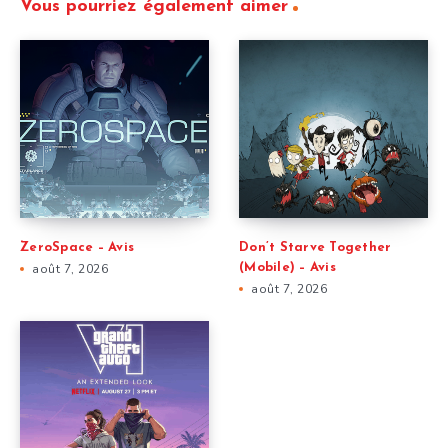
Vous pourriez également aimer
ZeroSpace – Avis
Don’t Starve Together
août 7, 2026
(Mobile) – Avis
août 7, 2026