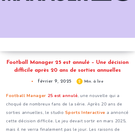
Football Manager 25 est annulé – Une décision
difficile après 20 ans de sorties annuelles
février 9, 2025
2
Min. à lire
Football Manager
25 est annulé
, une nouvelle qui a
choqué de nombreux fans de la série. Après 20 ans de
sorties annuelles, le studio
Sports Interactive
a annoncé
cette décision difficile. Le jeu devait sortir en mars 2025,
mais il ne verra finalement pas le jour. Les raisons de