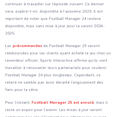
continuer à travailler sur l’épisode suivant. Ce dernier
sera, espère-t-on, disponible à l’automne 2025. Il est
important de noter que
Football Manager 24
restera
disponible, mais sans mise à jour pour la saison 2024-
2025.
Les
précommandes
de
Football Manager 25
seront
remboursées pour les clients ayant acheté le jeu chez un
revendeur officiel. Sports Interactive affirme qu’ils vont
travailler à renouveler leurs partenariats pour soutenir
Football Manager 24
plus longtemps. Cependant, ce
retard ne semble pas avoir ébranlé l’engouement des
fans pour la série.
Pour l’instant,
Football Manager 25 est annulé
, mais il
reste un espoir pour l’avenir. Les mises à jour seront