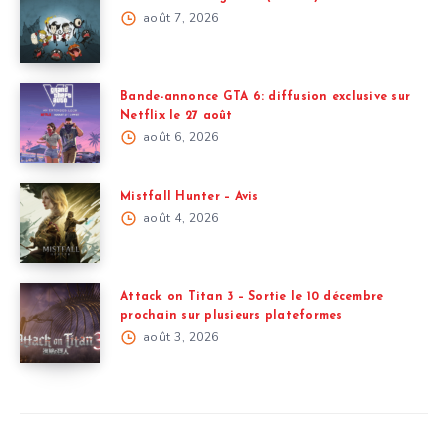
août 7, 2026
Bande-annonce GTA 6: diffusion exclusive sur
Netflix le 27 août
août 6, 2026
Mistfall Hunter – Avis
août 4, 2026
Attack on Titan 3 – Sortie le 10 décembre
prochain sur plusieurs plateformes
août 3, 2026