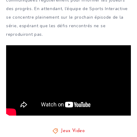
communiquées régulièrement pour informer les joueurs
des progrès. En attendant, l’équipe de Sports Interactive
se concentre pleinement sur le prochain épisode de la
série, espérant que les défis rencontrés ne se
reproduiront pas.
Jeux Video