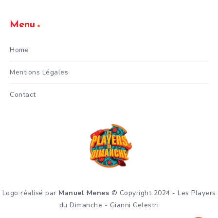
Menu
Home
Mentions Légales
Contact
Logo réalisé par
Manuel Menes
© Copyright 2024 - Les Players
du Dimanche - Gianni Celestri