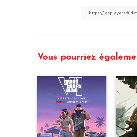
Vous pourriez égaleme