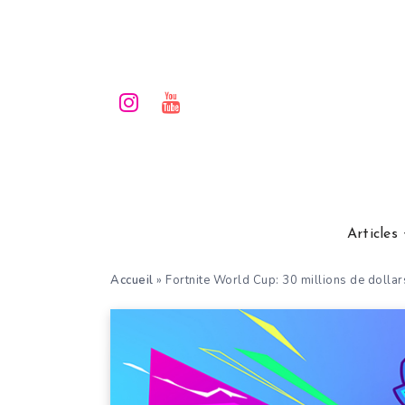
Articles
Accueil
»
Fortnite World Cup: 30 millions de dollar