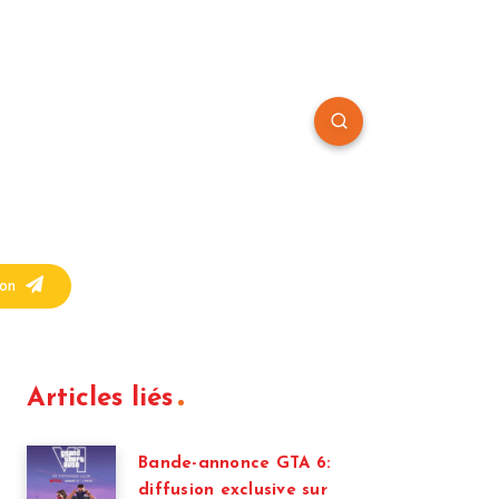
on
Articles liés
Bande-annonce GTA 6:
diffusion exclusive sur