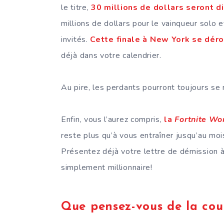
le titre,
30 millions de dollars seront di
millions de dollars pour le vainqueur solo
invités.
Cette finale à New York se dérou
déjà dans votre calendrier.
Au pire, les perdants pourront toujours se
Enfin, vous l’aurez compris,
la
Fortnite Wo
reste plus qu’à vous entraîner jusqu’au moi
Présentez déjà votre lettre de démission 
simplement millionnaire!
Que pensez-vous de la co