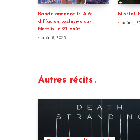
Bande-annonce GTA 6:
Mistfall 
diffusion exclusive sur
août 4, 2
Netflix le 27 août
août 6, 2026
Autres récits