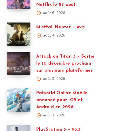
Netflix le 27 août
août 6, 2026
Mistfall Hunter – Avis
août 4, 2026
Attack on Titan 3 – Sortie
le 10 décembre prochain
sur plusieurs plateformes
août 3, 2026
Palworld Online Mobile
annoncé pour iOS et
Android en 2026
août 3, 2026
PlayStation 5 – 95,3