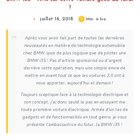
!
juillet 16, 2018
7
Min. à lire
Après vous avoir fait part de toutes les dernières
nouveautés en matière de technologie automobile
chez BMW, quoi de plus logique que de piloter une
BMW i3S ! Pas d’article sponsorisé ou d’argent
derrière cette opération, mais une simple envie de
mettre en avant tout ce que les voitures 2.0 ont à
nous apporter, aujourd’hui et demain !
Toujours sceptique face à la technologie électrique et
son concept, j’ai donc sauté le pas en essayant ma
toute première voiture électrique. Armée d’un tas de
gadgets et de fonctionnalités en tout genre, je vous
présente l’ambassadrice du futur, la BMW i3S !