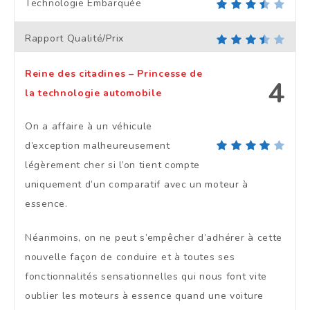
Technologie Embarquée
Rapport Qualité/Prix
Reine des citadines – Princesse de
4
la technologie automobile
On a affaire à un véhicule
d’exception malheureusement
légèrement cher si l’on tient compte
uniquement d’un comparatif avec un moteur à
essence.
Néanmoins, on ne peut s’empêcher d’adhérer à cette
nouvelle façon de conduire et à toutes ses
fonctionnalités sensationnelles qui nous font vite
oublier les moteurs à essence quand une voiture