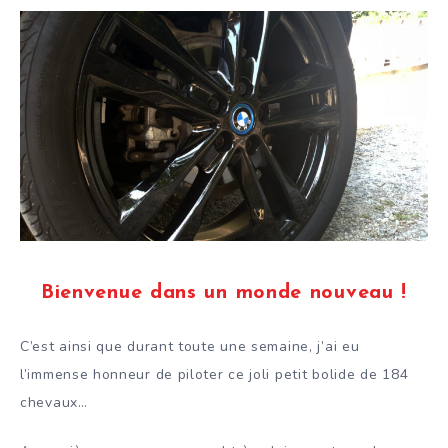
Bienvenue dans un monde nouveau !
C’est ainsi que durant toute une semaine, j’ai eu
l’immense honneur de piloter ce joli petit bolide de 184
chevaux…