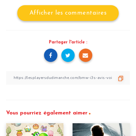
Afficher les commentaires
Partager l'article :
Vous pourriez également aimer