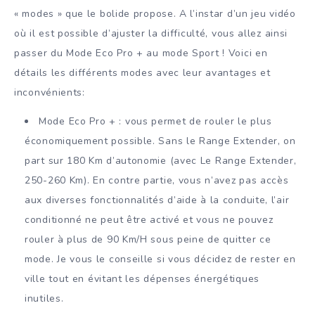
« modes » que le bolide propose. A l’instar d’un jeu vidéo
où il est possible d’ajuster la difficulté, vous allez ainsi
passer du Mode Eco Pro + au mode Sport ! Voici en
détails les différents modes avec leur avantages et
inconvénients:
Mode Eco Pro + : vous permet de rouler le plus
économiquement possible. Sans le Range Extender, on
part sur 180 Km d’autonomie (avec Le Range Extender,
250-260 Km). En contre partie, vous n’avez pas accès
aux diverses fonctionnalités d’aide à la conduite, l’air
conditionné ne peut être activé et vous ne pouvez
rouler à plus de 90 Km/H sous peine de quitter ce
mode. Je vous le conseille si vous décidez de rester en
ville tout en évitant les dépenses énergétiques
inutiles.