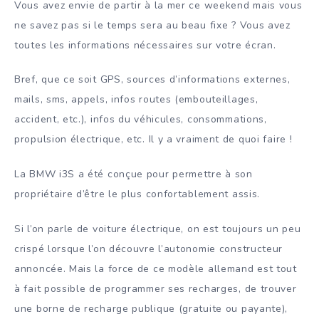
Vous avez envie de partir à la mer ce weekend mais vous
ne savez pas si le temps sera au beau fixe ? Vous avez
toutes les informations nécessaires sur votre écran.
Bref, que ce soit GPS, sources d’informations externes,
mails, sms, appels, infos routes (embouteillages,
accident, etc.), infos du véhicules, consommations,
propulsion électrique, etc. Il y a vraiment de quoi faire !
La BMW i3S a été conçue pour permettre à son
propriétaire d’être le plus confortablement assis.
Si l’on parle de voiture électrique, on est toujours un peu
crispé lorsque l’on découvre l’autonomie constructeur
annoncée. Mais la force de ce modèle allemand est tout
à fait possible de programmer ses recharges, de trouver
une borne de recharge publique (gratuite ou payante),