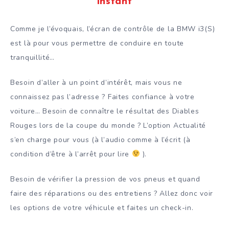
instant
Comme je l’évoquais, l’écran de contrôle de la BMW i3(S)
est là pour vous permettre de conduire en toute
tranquillité…
Besoin d’aller à un point d’intérêt, mais vous ne
connaissez pas l’adresse ? Faites confiance à votre
voiture… Besoin de connaître le résultat des Diables
Rouges lors de la coupe du monde ? L’option Actualité
s’en charge pour vous (à l’audio comme à l’écrit (à
condition d’être à l’arrêt pour lire
).
Besoin de vérifier la pression de vos pneus et quand
faire des réparations ou des entretiens ? Allez donc voir
les options de votre véhicule et faites un check-in.