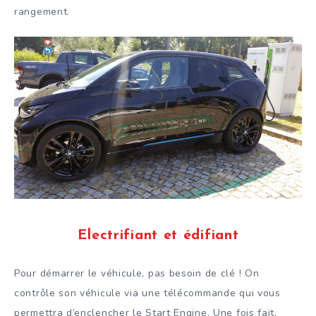
rangement.
Electrifiant et édifiant
Pour démarrer le véhicule, pas besoin de clé ! On
contrôle son véhicule via une télécommande qui vous
permettra d’enclencher le Start Engine. Une fois fait,