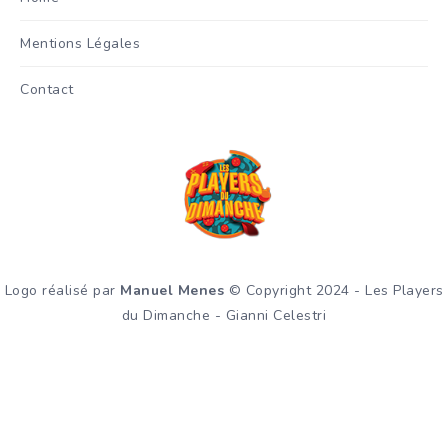
Mentions Légales
Contact
Logo réalisé par
Manuel Menes
© Copyright 2024 - Les Players
du Dimanche - Gianni Celestri