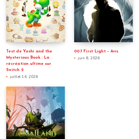
Test de Yoshi and the
007 First Light – Avis
Mysterious Book : La
juin 8, 2026
récréation ultime sur
Switch 2
juillet 14, 2026