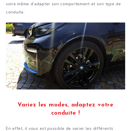
voire même d’adapter son comportement et son type de
conduite.
Variez les modes, adaptez votre
conduite !
En effet, il vous est possible de varier les différents