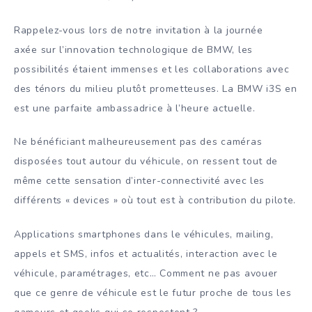
Rappelez-vous lors de notre invitation à la journée
axée sur l’innovation technologique de BMW, les
possibilités étaient immenses et les collaborations avec
des ténors du milieu plutôt prometteuses. La BMW i3S en
est une parfaite ambassadrice à l’heure actuelle.
Ne bénéficiant malheureusement pas des caméras
disposées tout autour du véhicule, on ressent tout de
même cette sensation d’inter-connectivité avec les
différents « devices » où tout est à contribution du pilote.
Applications smartphones dans le véhicules, mailing,
appels et SMS, infos et actualités, interaction avec le
véhicule, paramétrages, etc… Comment ne pas avouer
que ce genre de véhicule est le futur proche de tous les