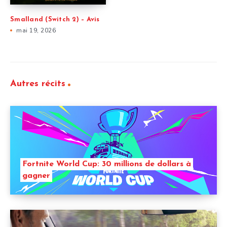
Smalland (Switch 2) – Avis
mai 19, 2026
Autres récits
Fortnite World Cup: 30 millions de dollars à
gagner