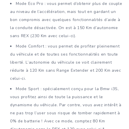
Mode Eco Pro : vous permet d’obtenir plus de couple
au niveau de l’accélération, mais tout en gardant un
bon compromis avec quelques fonctionnalités d’aide à
la conduite désactivée. On est à 150 Km d’autonomie
sans REX (230 Km avec celui-ci).
Mode Comfort : vous permet de profiter pleinement
du véhicule et de toutes ses fonctionnalités en toute
liberté. L’autonomie du véhicule se voit clairement
réduite à 120 Km sans Range Extender et 200 Km avec
celui-ci.
Mode Sport : spécialement conçu pour la Bmw i3S,
vous profitez ainsi de toute la puissance et le
dynamisme du véhicule. Par contre, vous avez intérêt à
ne pas trop l’user sous risque de tomber rapidement à
0% de batterie ! Avec ce mode, comptez 80 Km