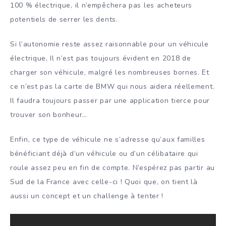
100 % électrique, il n’empêchera pas les acheteurs
potentiels de serrer les dents.
Si l’autonomie reste assez raisonnable pour un véhicule
électrique, Il n’est pas toujours évident en 2018 de
charger son véhicule, malgré les nombreuses bornes. Et
ce n’est pas la carte de BMW qui nous aidera réellement.
Il faudra toujours passer par une application tierce pour
trouver son bonheur…
Enfin, ce type de véhicule ne s’adresse qu’aux familles
bénéficiant déjà d’un véhicule ou d’un célibataire qui
roule assez peu en fin de compte. N’espérez pas partir au
Sud de la France avec celle-ci ! Quoi que, on tient là
aussi un concept et un challenge à tenter !