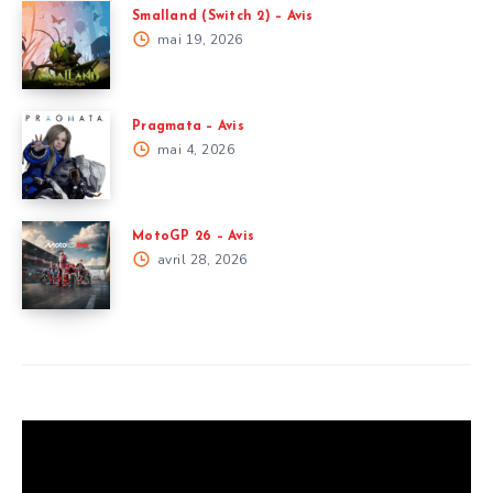
Smalland (Switch 2) – Avis
mai 19, 2026
Pragmata – Avis
mai 4, 2026
MotoGP 26 – Avis
avril 28, 2026