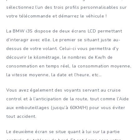
sélectionnez l’un des trois profils personnalisables sur
votre télécommande et démarrez le véhicule !
La BMW i3S dispose de deux écrans LCD permettant
d’interagir avec elle. Le premier se situant juste au-
dessus de votre volant. Celui-ci vous permettra d’y
découvrir le kilométrage, le nombres de Kw/h de
consommation en temps réel, la consommation moyenne,
la vitesse moyenne, la date et l’heure, etc…
Vous avez également des voyants servant au cruise
control et à l’anticipation de la route, tout comme l’Aide
aux embouteillages (jusqu’à 60KM/H) pour vous éviter
tout accident.
Le deuxième écran se situe quant à lui sur la partie