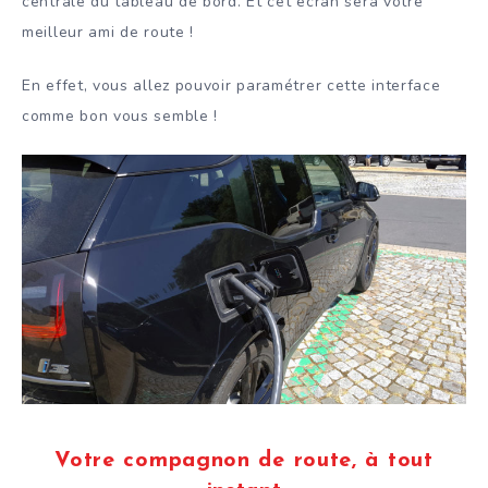
centrale du tableau de bord. Et cet écran sera votre
meilleur ami de route !
En effet, vous allez pouvoir paramétrer cette interface
comme bon vous semble !
Votre compagnon de route, à tout