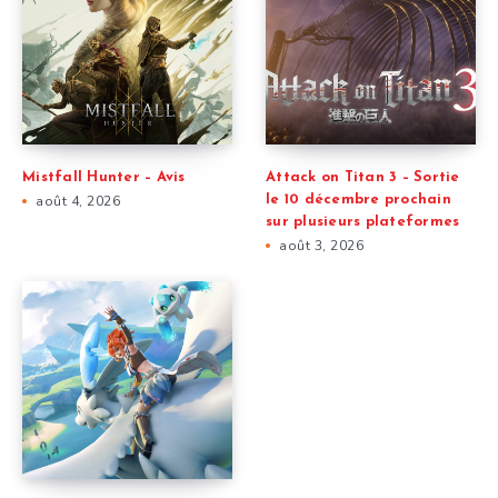
Mistfall Hunter – Avis
Attack on Titan 3 – Sortie
août 4, 2026
le 10 décembre prochain
sur plusieurs plateformes
août 3, 2026