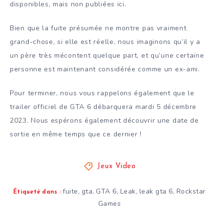
disponibles, mais non publiées ici.
Bien que la fuite présumée ne montre pas vraiment
grand-chose, si elle est réelle, nous imaginons qu’il y a
un père très mécontent quelque part, et qu’une certaine
personne est maintenant considérée comme un ex-ami.
Pour terminer, nous vous rappelons également que le
trailer officiel de GTA 6 débarquera mardi 5 décembre
2023. Nous espérons également découvrir une date de
sortie en même temps que ce dernier !
Jeux Video
fuite
gta
GTA 6
Leak
leak gta 6
Rockstar
,
,
,
,
,
Étiqueté dans :
Games