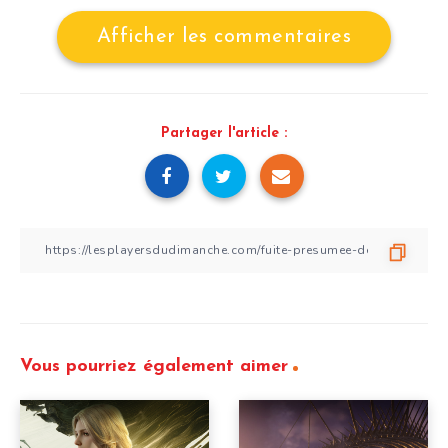
Afficher les commentaires
Partager l'article :
Vous pourriez également aimer