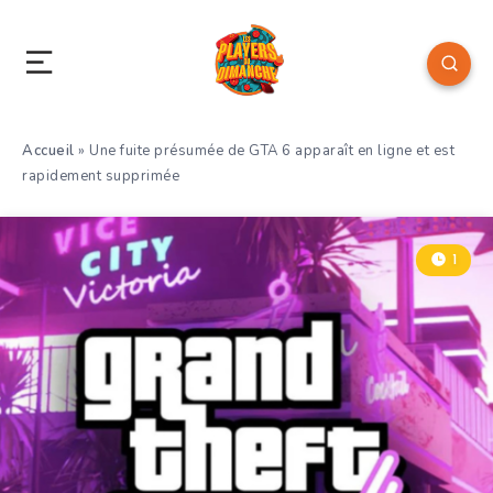
Accueil
»
Une fuite présumée de GTA 6 apparaît en ligne et est
rapidement supprimée
1