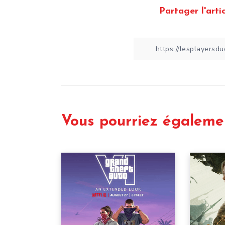
Partager l'artic
Vous pourriez égaleme