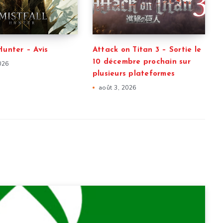
Hunter – Avis
Attack on Titan 3 – Sortie le
10 décembre prochain sur
026
plusieurs plateformes
août 3, 2026