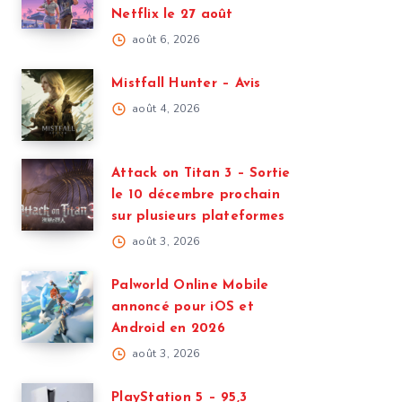
Netflix le 27 août
août 6, 2026
Mistfall Hunter – Avis
août 4, 2026
Attack on Titan 3 – Sortie
le 10 décembre prochain
sur plusieurs plateformes
août 3, 2026
Palworld Online Mobile
annoncé pour iOS et
Android en 2026
août 3, 2026
PlayStation 5 – 95,3