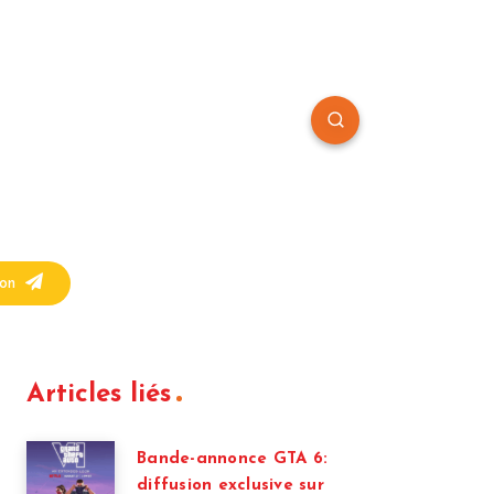
on
Articles liés
Bande-annonce GTA 6:
diffusion exclusive sur