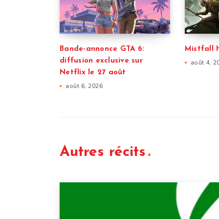
Bande-annonce GTA 6:
Mistfall 
diffusion exclusive sur
août 4, 2
Netflix le 27 août
août 6, 2026
Autres récits