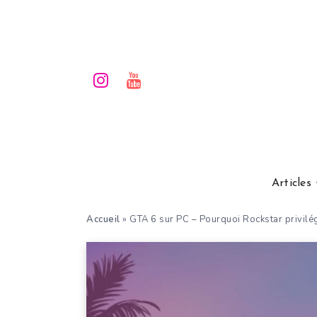
Articles
Accueil
»
GTA 6 sur PC – Pourquoi Rockstar privilégi