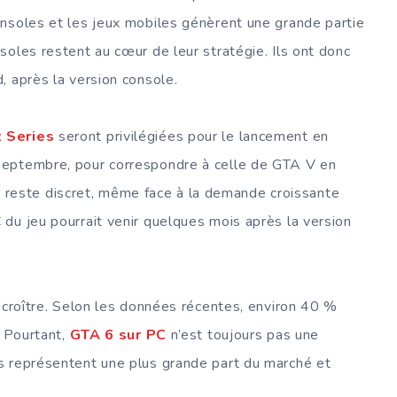
onsoles et les jeux mobiles génèrent une grande partie
soles restent au cœur de leur stratégie. Ils ont donc
, après la version console.
 Series
seront privilégiées pour le lancement en
septembre, pour correspondre à celle de GTA V en
eur reste discret, même face à la demande croissante
du jeu pourrait venir quelques mois après la version
croître. Selon les données récentes, environ 40 %
. Pourtant,
GTA 6 sur PC
n’est toujours pas une
s représentent une plus grande part du marché et