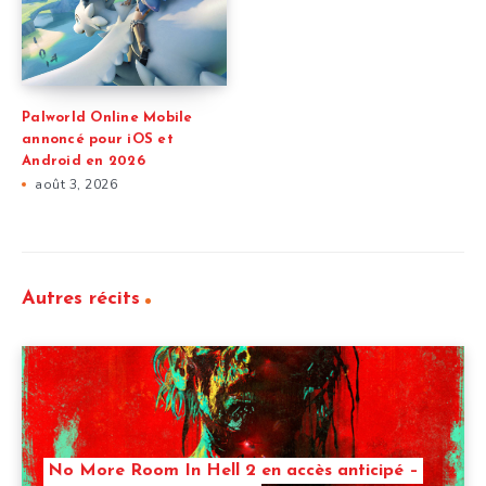
Palworld Online Mobile
annoncé pour iOS et
Android en 2026
août 3, 2026
Autres récits
No More Room In Hell 2 en accès anticipé –