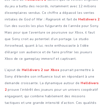
du jeu a battu des records, notamment avec 12 millions
d’exemplaires vendus. Ce chiffre a dépassé les ventes
initiales de
God of War : Ragnarok
et fait de
Helldivers 2
l’un des succès les plus fulgurants de l’année pour Sony.
Mais pour que l’aventure se poursuive sur Xbox, il faut
que Sony croit au potentiel d’un portage. Le studio
Arrowhead, quant à lui, reste enthousiaste à l’idée
d’élargir son audience et de faire profiter les joueurs
Xbox de ce gameplay immersif et captivant.
L’ajout de
Helldivers 2 sur Xbox
pourrait permettre à
Sony d’étendre son influence tout en répondant à une
demande croissante. La dynamique autour de
Helldivers
2
prouve l’intérêt des joueurs pour un univers coopératif
engageant, qui combine habilement des missions
tactiques et une grande intensité d’action. Ces qualités