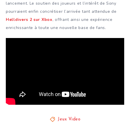
lancement. Le soutien des joueurs et l’intérêt de Sony
pourraient enfin concrétiser l’arrivée tant attendue de
Helldivers 2 sur Xbox
, offrant ainsi une expérience
enrichissante à toute une nouvelle base de fans.
Jeux Video