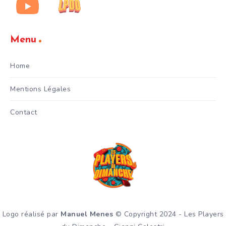
Menu
Home
Mentions Légales
Contact
Logo réalisé par
Manuel Menes
© Copyright 2024 - Les Players