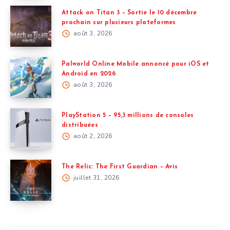
Attack on Titan 3 – Sortie le 10 décembre
prochain sur plusieurs plateformes
août 3, 2026
Palworld Online Mobile annoncé pour iOS et
Android en 2026
août 3, 2026
PlayStation 5 – 95,3 millions de consoles
distribuées
août 2, 2026
The Relic: The First Guardian – Avis
juillet 31, 2026