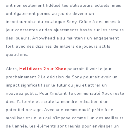
ont non seulement fidélisé les utilisateurs actuels, mais
ont également permis au jeu de devenir un
incontournable du catalogue Sony. Grâce à des mises à
jour constantes et des ajustements basés sur les retours
des joueurs, Arrowhead a su maintenir un engagement
fort, avec des dizaines de milliers de joueurs actifs
quotidiens.
Alors,
Helldivers 2 sur Xbox
pourrait-il voir le jour
prochainement ? La décision de Sony pourrait avoir un
impact significatif sur le futur du jeu et attirer un
nouveau public. Pour l’instant, la communauté Xbox reste
dans l’attente et scrute la moindre indication d’un
potentiel portage. Avec une communauté prête à se
mobiliser et un jeu qui s’impose comme l’un des meilleurs
de l’année, les éléments sont réunis pour envisager un