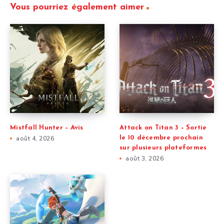
Vous pourriez également aimer
Mistfall Hunter – Avis
Attack on Titan 3 – Sortie
août 4, 2026
le 10 décembre prochain
sur plusieurs plateformes
août 3, 2026