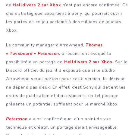
de
Helldivers 2 sur Xbox
n’est pas encore confirmée. Ce
choix stratégique appartient à Sony, qui pourrait ouvrir
les portes de ce jeu acclamé à des millions de joueurs
Xbox.
Le community manager d’Arrowhead,
Thomas
« Twinbeard » Petersson
, a récemment évoqué la
possibilité d’un portage de
Helldivers 2 sur Xbox
. Sur le
Discord officiel du jeu, il a expliqué que si le studio
Arrowhead serait partant pour cette version, la décision
ne dépend pas d’eux. En effet, c’est Sony qui détient les
droits de publication et doit estimer si un tel portage
présente un potentiel suffisant pour le marché Xbox.
Petersson
a ainsi confirmé que, d’un point de vue
technique et créatif, un portage serait envisageable.