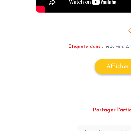
,
helldivers 2
Étiqueté dans :
Afficher
Partager l'artic