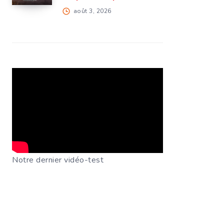
août 3, 2026
Notre dernier vidéo-test