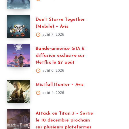
Don’t Starve Together
(Mobile) – Avis
août 7, 2026
Bande-annonce GTA 6:
diffusion exclusive sur
Netflix le 27 août
août 6, 2026
Mistfall Hunter – Avis
août 4, 2026
Attack on Titan 3 – Sortie
le 10 décembre prochain
sur plusieurs plateformes