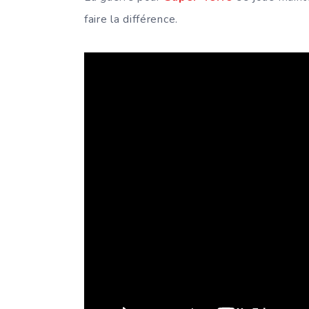
faire la différence.