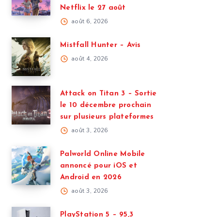
Netflix le 27 août
août 6, 2026
Mistfall Hunter – Avis
août 4, 2026
Attack on Titan 3 – Sortie
le 10 décembre prochain
sur plusieurs plateformes
août 3, 2026
Palworld Online Mobile
annoncé pour iOS et
Android en 2026
août 3, 2026
PlayStation 5 – 95,3