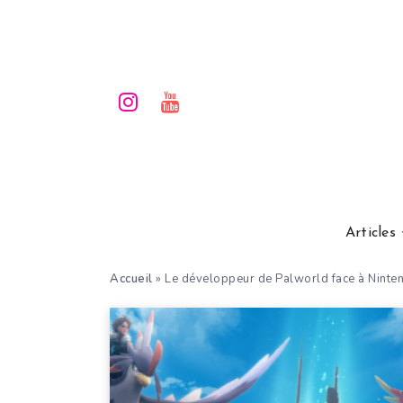
Articles
Accueil
»
Le développeur de Palworld face à Nintend