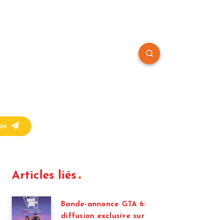
on
Articles liés
Bande-annonce GTA 6:
diffusion exclusive sur