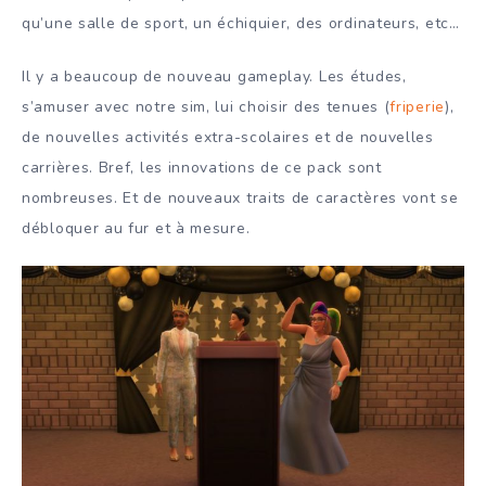
qu’une salle de sport, un échiquier, des ordinateurs, etc…
Il y a beaucoup de nouveau gameplay. Les études,
s’amuser avec notre sim, lui choisir des tenues (
friperie
),
de nouvelles activités extra-scolaires et de nouvelles
carrières. Bref, les innovations de ce pack sont
nombreuses. Et de nouveaux traits de caractères vont se
débloquer au fur et à mesure.