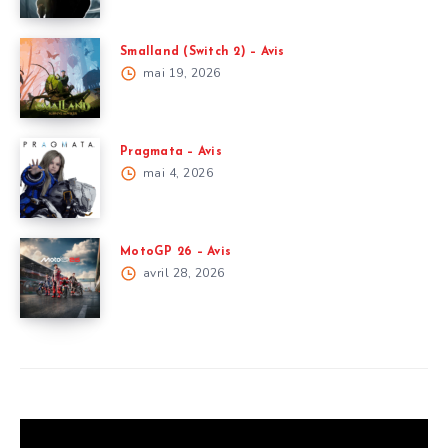
Smalland (Switch 2) – Avis
mai 19, 2026
Pragmata – Avis
mai 4, 2026
MotoGP 26 – Avis
avril 28, 2026