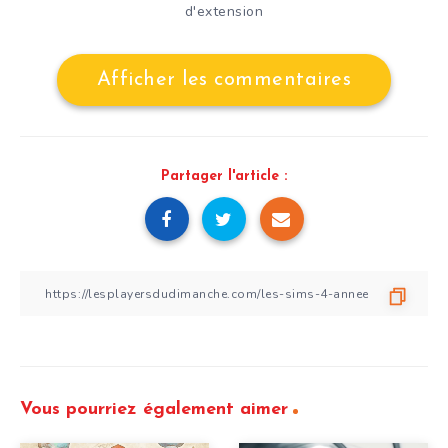
d'extension
Afficher les commentaires
Partager l'article :
Vous pourriez également aimer