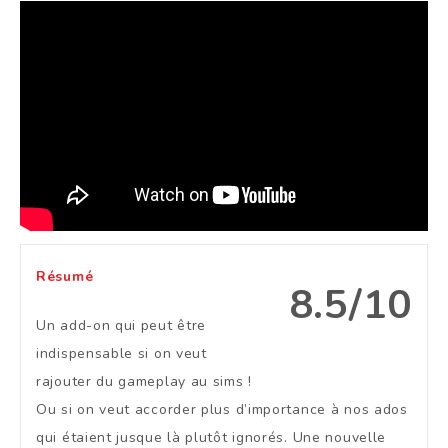
Résumé
8.5/10
Un add-on qui peut être
indispensable si on veut
rajouter du gameplay au sims !
Ou si on veut accorder plus d’importance à nos ados
qui étaient jusque là plutôt ignorés. Une nouvelle