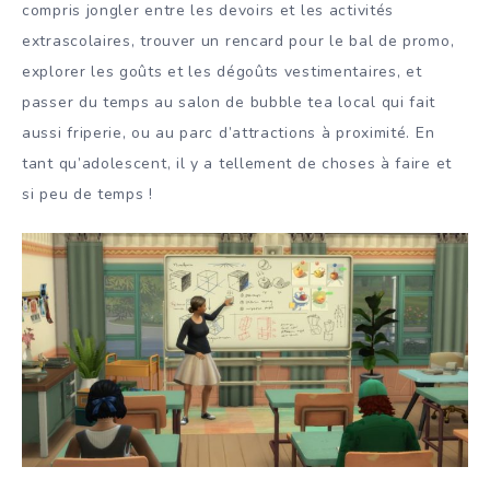
compris jongler entre les devoirs et les activités
extrascolaires, trouver un rencard pour le bal de promo,
explorer les goûts et les dégoûts vestimentaires, et
passer du temps au salon de bubble tea local qui fait
aussi friperie, ou au parc d’attractions à proximité. En
tant qu’adolescent, il y a tellement de choses à faire et
si peu de temps !