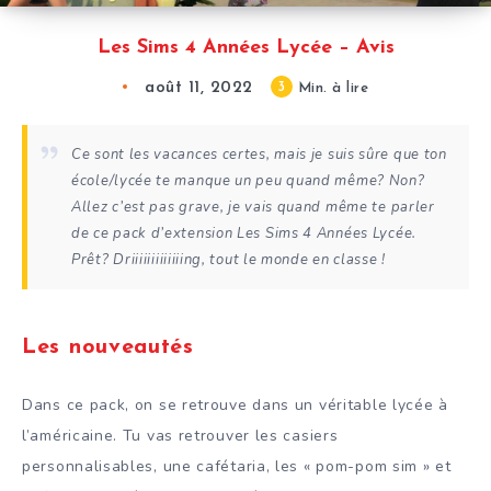
Les Sims 4 Années Lycée – Avis
août 11, 2022
3
Min. à lire
Ce sont les vacances certes, mais je suis sûre que ton
école/lycée te manque un peu quand même? Non?
Allez c’est pas grave, je vais quand même te parler
de ce pack d’extension Les Sims 4 Années Lycée.
Prêt? Driiiiiiiiiiiiing, tout le monde en classe !
Les nouveautés
Dans ce pack, on se retrouve dans un véritable lycée à
l’américaine. Tu vas retrouver les casiers
personnalisables, une cafétaria, les « pom-pom sim » et