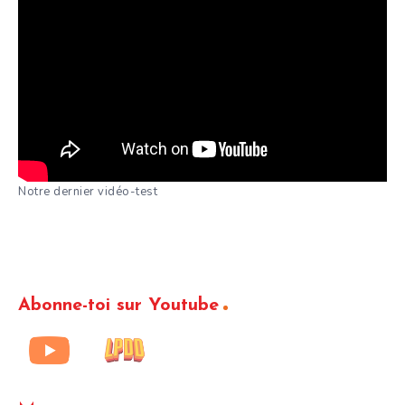
Notre dernier vidéo-test
Abonne-toi sur Youtube