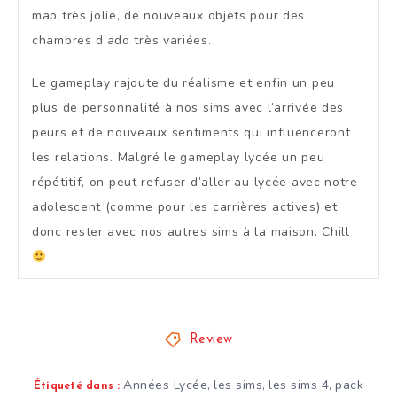
map très jolie, de nouveaux objets pour des
chambres d’ado très variées.
Le gameplay rajoute du réalisme et enfin un peu
plus de personnalité à nos sims avec l’arrivée des
peurs et de nouveaux sentiments qui influenceront
les relations. Malgré le gameplay lycée un peu
répétitif, on peut refuser d’aller au lycée avec notre
adolescent (comme pour les carrières actives) et
donc rester avec nos autres sims à la maison. Chill
Review
Années Lycée
les sims
les sims 4
pack
,
,
,
Étiqueté dans :