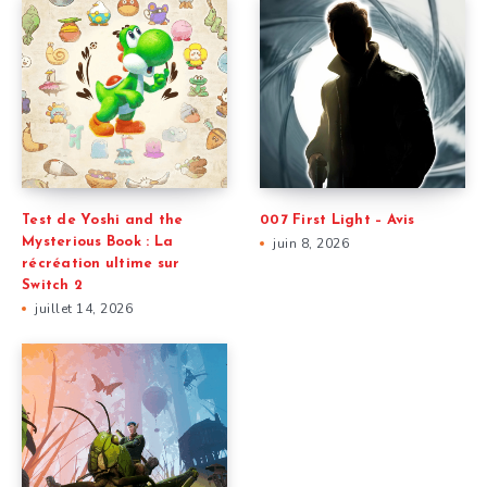
Test de Yoshi and the
007 First Light – Avis
Mysterious Book : La
juin 8, 2026
récréation ultime sur
Switch 2
juillet 14, 2026