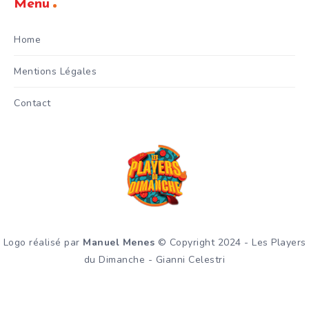
Menu
Home
Mentions Légales
Contact
Logo réalisé par
Manuel Menes
© Copyright 2024 - Les Players
du Dimanche - Gianni Celestri