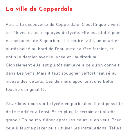
La ville de Copperdale
Pars à la découverte de Copperdale. C’est là que vivent
les élèves et les employés du lycée. Elle est plutôt jolie
et composée de 3 quartiers. Le centre-ville, un quartier
plutôt boisé au bord de l’eau avec sa fête foraine, et
enfin le dernier avec le lycée et l’auditorium.
Globalement elle est plutôt similaire à ce qu’on connait
dans Les Sims. Mais il faut souligner l’effort réalisé au
niveau des détails. Ces derniers apportent une belle
touche d’originalité.
Attardons-nous sur le lycée en particulier. Il est possible
de le modifier à l’envi. Et en plus, le terrain est plutôt
grand ! On peut y flâner après les cours si on veut. Pour
cela il faudra placer puis utiliser les installations. Telles