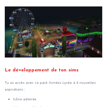
Le développement de ton sims
Tu as accès avec ce pack Années Lycée à 4 nouvelles
aspirations :
Icône admirée