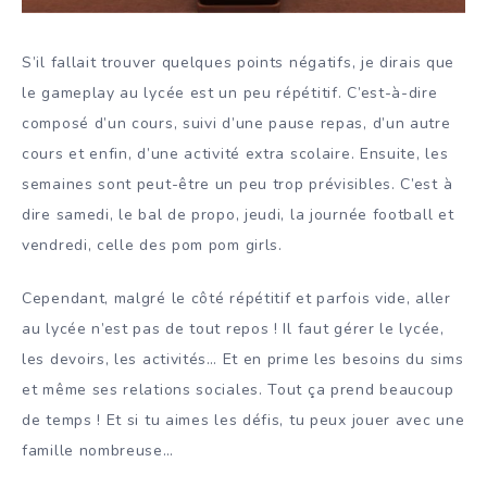
S’il fallait trouver quelques points négatifs, je dirais que
le gameplay au lycée est un peu répétitif. C’est-à-dire
composé d’un cours, suivi d’une pause repas, d’un autre
cours et enfin, d’une activité extra scolaire. Ensuite, les
semaines sont peut-être un peu trop prévisibles. C’est à
dire samedi, le bal de propo, jeudi, la journée football et
vendredi, celle des pom pom girls.
Cependant, malgré le côté répétitif et parfois vide, aller
au lycée n’est pas de tout repos ! Il faut gérer le lycée,
les devoirs, les activités… Et en prime les besoins du sims
et même ses relations sociales. Tout ça prend beaucoup
de temps ! Et si tu aimes les défis, tu peux jouer avec une
famille nombreuse…