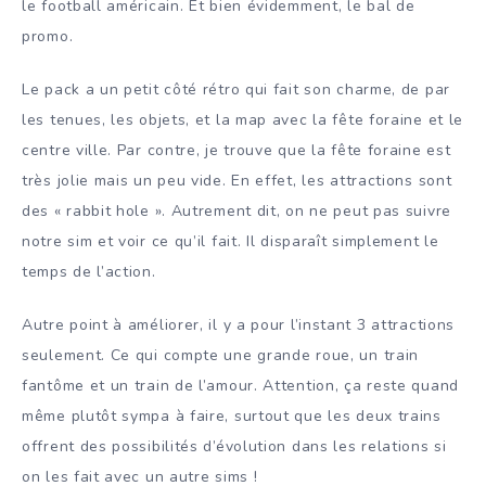
le football américain. Et bien évidemment, le bal de
promo.
Le pack a un petit côté rétro qui fait son charme, de par
les tenues, les objets, et la map avec la fête foraine et le
centre ville. Par contre, je trouve que la fête foraine est
très jolie mais un peu vide. En effet, les attractions sont
des « rabbit hole ». Autrement dit, on ne peut pas suivre
notre sim et voir ce qu’il fait. Il disparaît simplement le
temps de l’action.
Autre point à améliorer, il y a pour l’instant 3 attractions
seulement. Ce qui compte une grande roue, un train
fantôme et un train de l’amour. Attention, ça reste quand
même plutôt sympa à faire, surtout que les deux trains
offrent des possibilités d’évolution dans les relations si
on les fait avec un autre sims !