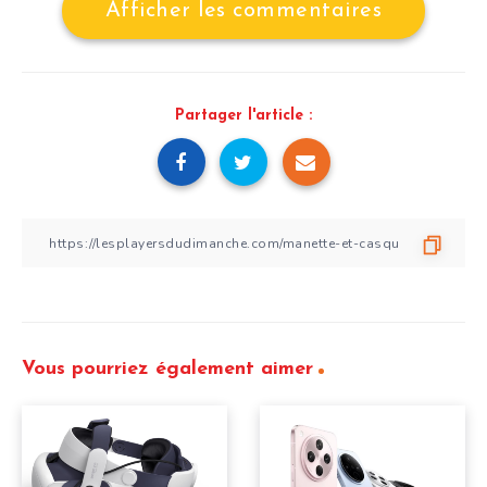
Afficher les commentaires
Partager l'article :
Vous pourriez également aimer