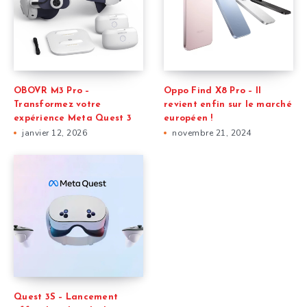
OBOVR M3 Pro –
Oppo Find X8 Pro – Il
Transformez votre
revient enfin sur le marché
expérience Meta Quest 3
européen !
janvier 12, 2026
novembre 21, 2024
Quest 3S – Lancement