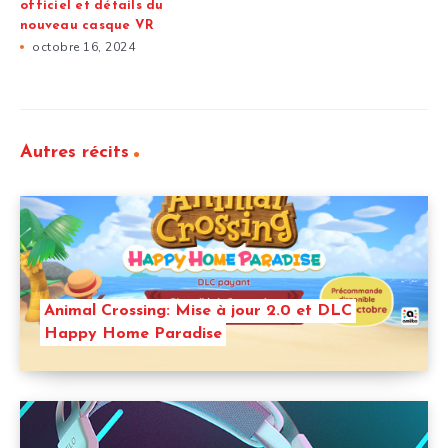
officiel et détails du
nouveau casque VR
octobre 16, 2024
Autres récits
Animal Crossing: Mise à jour 2.0 et DLC
Happy Home Paradise