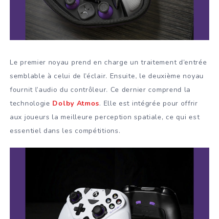
Le premier noyau prend en charge un traitement d’entrée
semblable à celui de l’éclair. Ensuite, le deuxième noyau
fournit l’audio du contrôleur. Ce dernier comprend la
technologie
Dolby Atmos
. Elle est intégrée pour offrir
aux joueurs la meilleure perception spatiale, ce qui est
essentiel dans les compétitions.