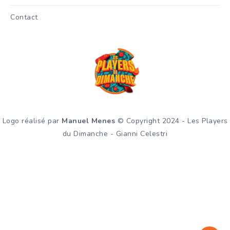
Contact
Logo réalisé par
Manuel Menes
© Copyright 2024 - Les Players
du Dimanche - Gianni Celestri