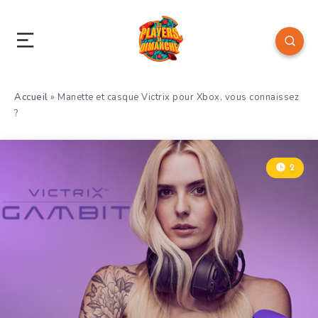
Accueil
»
Manette et casque Victrix pour Xbox, vous connaissez
?
2