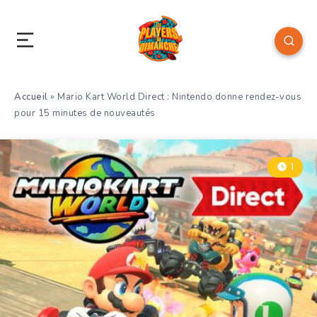
Accueil
»
Mario Kart World Direct : Nintendo donne rendez-vous
pour 15 minutes de nouveautés
1