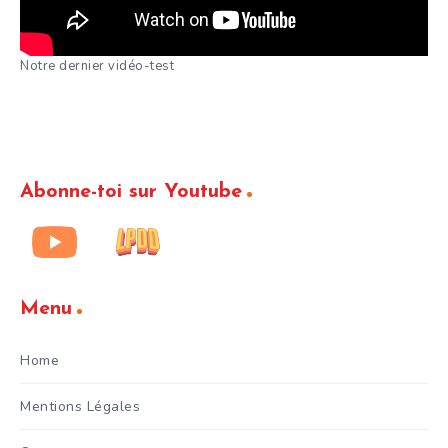
Notre dernier vidéo-test
Abonne-toi sur Youtube
Menu
Home
Mentions Légales