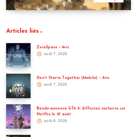
Articles liés
ZeroSpace – Avis
août 7, 2026
Don’t Starve Together (Mobile) – Avis
août 7, 2026
Bande-annonce GTA 6: diffusion exclusive sur
Netflix le 27 août
août 6, 2026