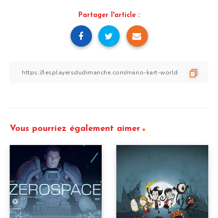
Partager l'article :
Vous pourriez également aimer