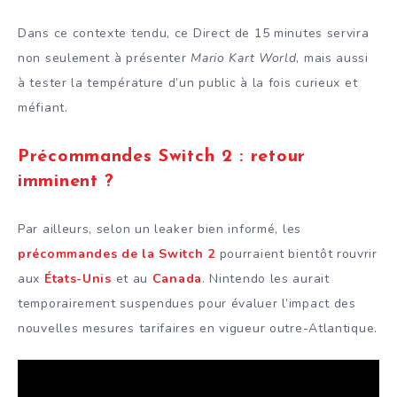
Dans ce contexte tendu, ce Direct de 15 minutes servira
non seulement à présenter
Mario Kart World
, mais aussi
à tester la température d’un public à la fois curieux et
méfiant.
Précommandes Switch 2 : retour
imminent ?
Par ailleurs, selon un leaker bien informé, les
précommandes de la Switch 2
pourraient bientôt rouvrir
aux
États-Unis
et au
Canada
. Nintendo les aurait
temporairement suspendues pour évaluer l’impact des
nouvelles mesures tarifaires en vigueur outre-Atlantique.