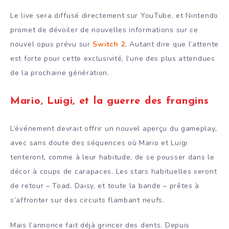
Le live sera diffusé directement sur YouTube, et Nintendo
promet de dévoiler de nouvelles informations sur ce
nouvel opus prévu sur
Switch 2
. Autant dire que l’attente
est forte pour cette exclusivité, l’une des plus attendues
de la prochaine génération.
Mario, Luigi, et la guerre des frangins
L’événement devrait offrir un nouvel aperçu du gameplay,
avec sans doute des séquences où Mario et Luigi
tenteront, comme à leur habitude, de se pousser dans le
décor à coups de carapaces. Les stars habituelles seront
de retour – Toad, Daisy, et toute la bande – prêtes à
s’affronter sur des circuits flambant neufs.
Mais l’annonce fait déjà grincer des dents. Depuis