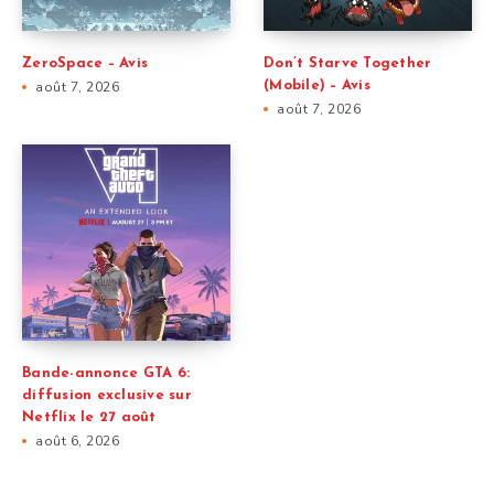
ZeroSpace – Avis
Don’t Starve Together
août 7, 2026
(Mobile) – Avis
août 7, 2026
Bande-annonce GTA 6:
diffusion exclusive sur
Netflix le 27 août
août 6, 2026