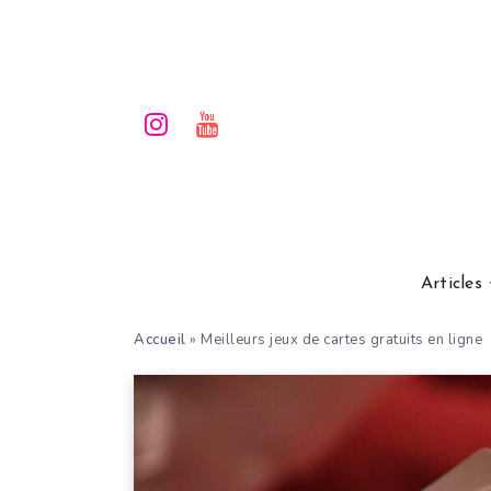
Articles
Accueil
»
Meilleurs jeux de cartes gratuits en ligne