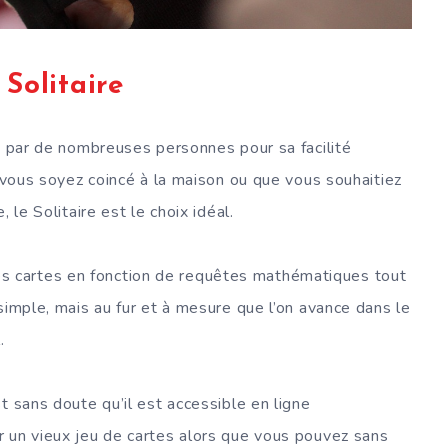
 Solitaire
ié par de nombreuses personnes pour sa facilité
e vous soyez coincé à la maison ou que vous souhaitiez
 le Solitaire est le choix idéal.
r les cartes en fonction de requêtes mathématiques tout
simple, mais au fur et à mesure que l’on avance dans le
.
t sans doute qu’il est accessible en ligne
r un vieux jeu de cartes alors que vous pouvez sans