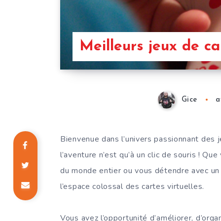
Meilleurs jeux de ca
Gice
a
Bienvenue dans l’univers passionnant des je
l’aventure n’est qu’à un clic de souris ! Qu
du monde entier ou vous détendre avec u
l’espace colossal des cartes virtuelles.
Vous avez l’opportunité d’améliorer, d’orga