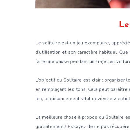
Le
Le solitaire est un jeu exemplaire, appréc
d’utilisation et son caractère habituel. Qu
faire une pause pendant un trajet en voiture,
L’objectif du Solitaire est clair : organise
en remplaçant les tons. Cela peut paraître 
jeu, le raisonnement vital devient essentiel
La meilleure chose à propos du Solitaire es
gratuitement ! Essayez de ne pas récupére