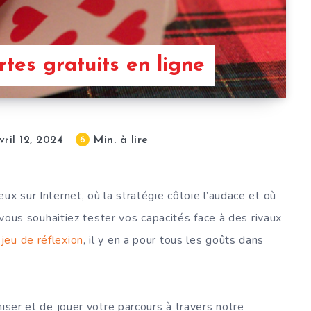
rtes gratuits en ligne
Min. à lire
6
vril 12, 2024
ux sur Internet, où la stratégie côtoie l’audace et où
e vous souhaitiez tester vos capacités face à des rivaux
n
jeu de réflexion
, il y en a pour tous les goûts dans
niser et de jouer votre parcours à travers notre