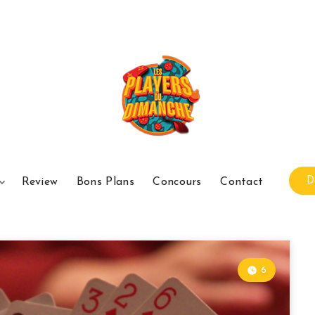
D
Review
Bons Plans
Concours
Contact
6