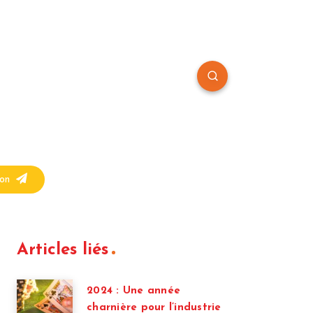
on
Articles liés
2024 : Une année
charnière pour l’industrie