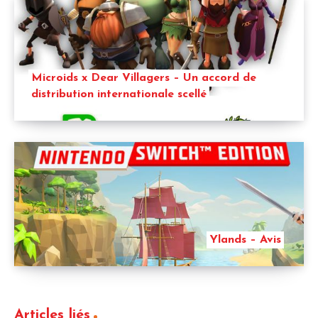
Microids x Dear Villagers – Un accord de
distribution internationale scellé
Ylands – Avis
Articles liés