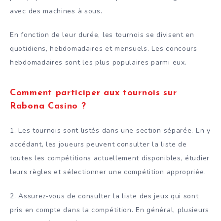
avec des machines à sous.
En fonction de leur durée, les tournois se divisent en
quotidiens, hebdomadaires et mensuels. Les concours
hebdomadaires sont les plus populaires parmi eux.
Comment participer aux tournois sur
Rabona Casino ?
1. Les tournois sont listés dans une section séparée. En y
accédant, les joueurs peuvent consulter la liste de
toutes les compétitions actuellement disponibles, étudier
leurs règles et sélectionner une compétition appropriée.
2. Assurez-vous de consulter la liste des jeux qui sont
pris en compte dans la compétition. En général, plusieurs