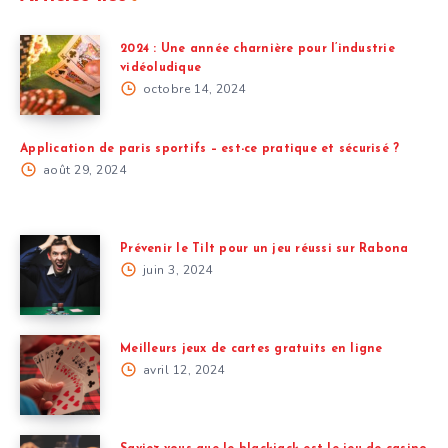
2024 : Une année charnière pour l’industrie
vidéoludique
octobre 14, 2024
Application de paris sportifs – est-ce pratique et sécurisé ?
août 29, 2024
Prévenir le Tilt pour un jeu réussi sur Rabona
juin 3, 2024
Meilleurs jeux de cartes gratuits en ligne
avril 12, 2024