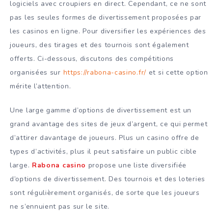
logiciels avec croupiers en direct. Cependant, ce ne sont
pas les seules formes de divertissement proposées par
les casinos en ligne. Pour diversifier les expériences des
joueurs, des tirages et des tournois sont également
offerts. Ci-dessous, discutons des compétitions
organisées sur
https://rabona-casino.fr/
et si cette option
mérite l’attention.
Une large gamme d’options de divertissement est un
grand avantage des sites de jeux d’argent, ce qui permet
d’attirer davantage de joueurs. Plus un casino offre de
types d’activités, plus il peut satisfaire un public cible
large.
Rabona casino
propose une liste diversifiée
d’options de divertissement. Des tournois et des loteries
sont régulièrement organisés, de sorte que les joueurs
ne s’ennuient pas sur le site.