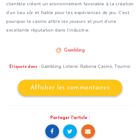
clientèle créent un environnement favorable à la création
d’un lieu sûr et fiable pour les expériences de jeu. C’est
pourquoi le casino attire les joueurs et jouit d’une
excellente réputation dans l’industrie.
Gambling
Gambling
Loterie
Rabona Casino
Tournoi
,
,
,
Étiqueté dans :
Afficher les commentaires
Partager l'article :