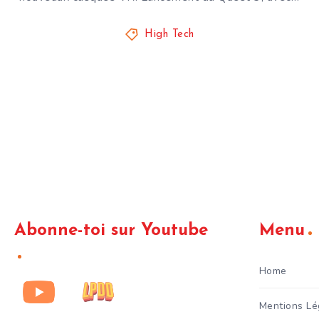
High Tech
Abonne-toi sur Youtube
Menu
Home
Mentions Lé