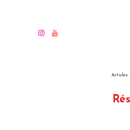
Articles
Rés