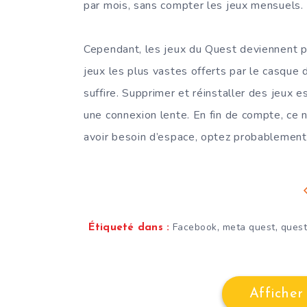
par mois, sans compter les jeux mensuels.
Cependant, les jeux du Quest deviennent p
jeux les plus vastes offerts par le casque
suffire. Supprimer et réinstaller des jeux e
une connexion lente. En fin de compte, ce n
avoir besoin d’espace, optez probablement
,
,
Facebook
meta quest
quest
Étiqueté dans :
Afficher