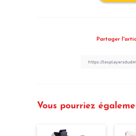
Partager l'artic
Vous pourriez égaleme