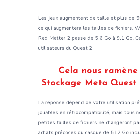
Les jeux augmentent de taille et plus de 50
ce qui augmentera les tailles de fichiers.
Red Matter 2 passe de 5,6 Go à 9,1 Go. Ce
utilisateurs du Quest 2.
Cela nous ramène à
Stockage Meta Quest 
La réponse dépend de votre utilisation pr
jouables en rétrocompatibilité, mais tous n
petites tailles de fichiers ne changeront 
achats précoces du casque de 512 Go inclue