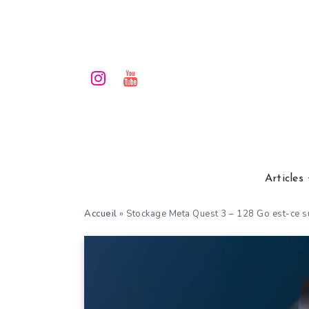
Articles
Accueil
»
Stockage Meta Quest 3 – 128 Go est-ce su