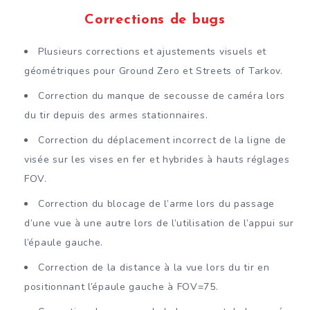
Corrections de bugs
Plusieurs corrections et ajustements visuels et
géométriques pour Ground Zero et Streets of Tarkov.
Correction du manque de secousse de caméra lors
du tir depuis des armes stationnaires.
Correction du déplacement incorrect de la ligne de
visée sur les vises en fer et hybrides à hauts réglages
FOV.
Correction du blocage de l’arme lors du passage
d’une vue à une autre lors de l’utilisation de l’appui sur
l’épaule gauche.
Correction de la distance à la vue lors du tir en
positionnant l’épaule gauche à FOV=75.