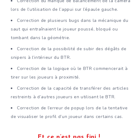
Correction du manque de balancement de la caméra
lors de l’utilisation de l’appui sur l’épaule gauche.
Correction de plusieurs bugs dans la mécanique du
saut qui entraînaient le joueur poussé, bloqué ou
tombant dans la géométrie.
Correction de la possibilité de subir des dégâts de
snipers à l’intérieur du BTR.
Correction de la logique où le BTR commencerait à
tirer sur les joueurs à proximité.
Correction de la capacité de transférer des articles
restreints à d’autres joueurs en utilisant le BTR.
Correction de l’erreur de popup lors de la tentative
de visualiser le profil d’un joueur dans certains cas.
Et ce n’est pas fini !