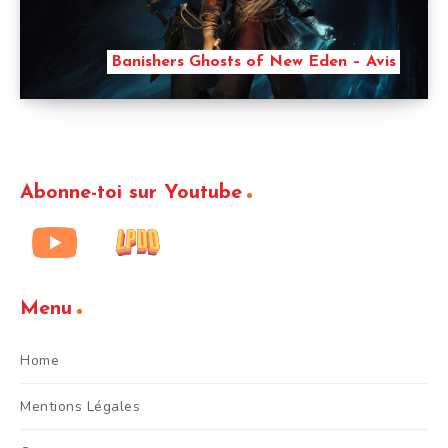
Banishers Ghosts of New Eden – Avis
Abonne-toi sur Youtube
Menu
Home
Mentions Légales