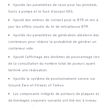
Ajustés les paramètres de recul pour les pistolets,
fusils à pompe et le fusil d’assaut SKS.
Ajouté des ombres de contact pour le BTR et mis à
jour les effets visuels du tir de mitrailleuse BTR.
Ajustés les paramètres de génération aléatoire des
conteneurs pour réduire la probabilité de générer un
conteneur vide.
Ajouté l’affichage des dixièmes de pourcentage lors
de la consultation du nombre total de joueurs ayant
terminé une réalisation.
Ajustés le système de positionnement sonore sur
Ground Zero et Streets of Tarkov.
Les composants intégrés de porteurs de plaques et
de blindages corporels suivants ont été mis à niveau