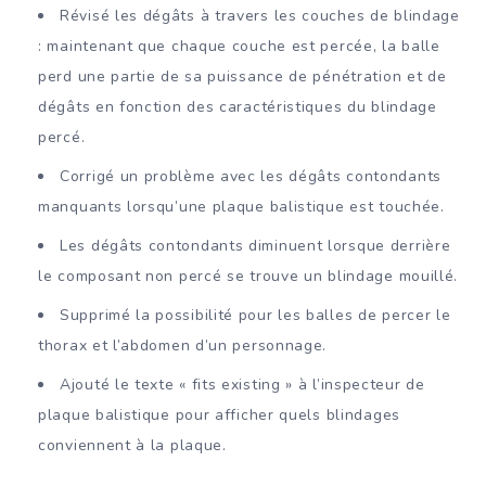
Révisé les dégâts à travers les couches de blindage
: maintenant que chaque couche est percée, la balle
perd une partie de sa puissance de pénétration et de
dégâts en fonction des caractéristiques du blindage
percé.
Corrigé un problème avec les dégâts contondants
manquants lorsqu’une plaque balistique est touchée.
Les dégâts contondants diminuent lorsque derrière
le composant non percé se trouve un blindage mouillé.
Supprimé la possibilité pour les balles de percer le
thorax et l’abdomen d’un personnage.
Ajouté le texte « fits existing » à l’inspecteur de
plaque balistique pour afficher quels blindages
conviennent à la plaque.