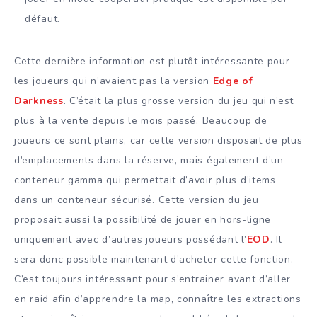
défaut.
Cette dernière information est plutôt intéressante pour
les joueurs qui n’avaient pas la version
Edge of
Darkness
. C’était la plus grosse version du jeu qui n’est
plus à la vente depuis le mois passé. Beaucoup de
joueurs ce sont plains, car cette version disposait de plus
d’emplacements dans la réserve, mais également d’un
conteneur gamma qui permettait d’avoir plus d’items
dans un conteneur sécurisé. Cette version du jeu
proposait aussi la possibilité de jouer en hors-ligne
uniquement avec d’autres joueurs possédant l’
EOD
. Il
sera donc possible maintenant d’acheter cette fonction.
C’est toujours intéressant pour s’entrainer avant d’aller
en raid afin d’apprendre la map, connaître les extractions