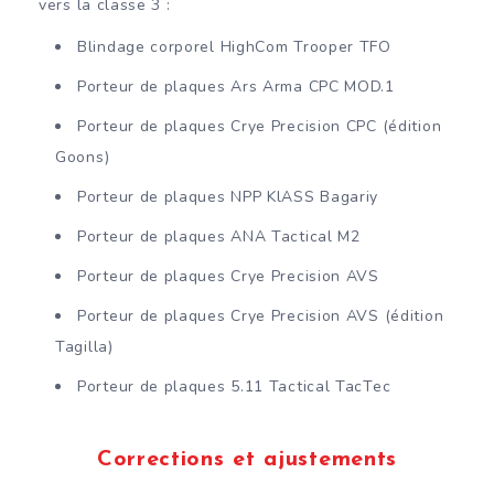
vers la classe 3 :
Blindage corporel HighCom Trooper TFO
Porteur de plaques Ars Arma CPC MOD.1
Porteur de plaques Crye Precision CPC (édition
Goons)
Porteur de plaques NPP KlASS Bagariy
Porteur de plaques ANA Tactical M2
Porteur de plaques Crye Precision AVS
Porteur de plaques Crye Precision AVS (édition
Tagilla)
Porteur de plaques 5.11 Tactical TacTec
Corrections et ajustements