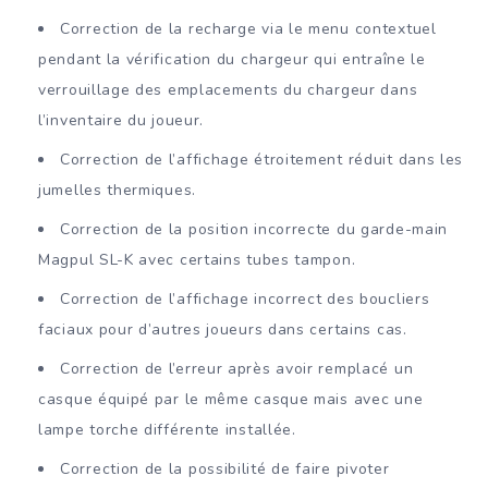
Correction de la recharge via le menu contextuel
pendant la vérification du chargeur qui entraîne le
verrouillage des emplacements du chargeur dans
l’inventaire du joueur.
Correction de l’affichage étroitement réduit dans les
jumelles thermiques.
Correction de la position incorrecte du garde-main
Magpul SL-K avec certains tubes tampon.
Correction de l’affichage incorrect des boucliers
faciaux pour d’autres joueurs dans certains cas.
Correction de l’erreur après avoir remplacé un
casque équipé par le même casque mais avec une
lampe torche différente installée.
Correction de la possibilité de faire pivoter