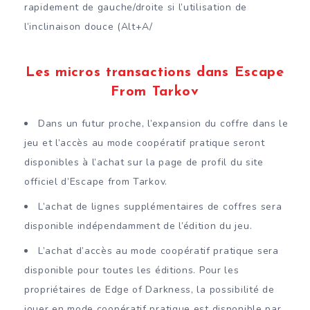
rapidement de gauche/droite si l’utilisation de
l’inclinaison douce (Alt+A/
Les micros transactions dans Escape
From Tarkov
Dans un futur proche, l’expansion du coffre dans le
jeu et l’accès au mode coopératif pratique seront
disponibles à l’achat sur la page de profil du site
officiel d’Escape from Tarkov.
L’achat de lignes supplémentaires de coffres sera
disponible indépendamment de l’édition du jeu.
L’achat d’accès au mode coopératif pratique sera
disponible pour toutes les éditions. Pour les
propriétaires de Edge of Darkness, la possibilité de
jouer en mode coopératif pratique est disponible par