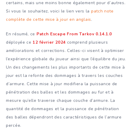
certains, mais une moins bonne également pour d’autres.
Si vous le souhaitez, voici le lien vers la
patch note
complète de cette mise à jour en anglais
.
En résumé, ce
Patch Escape From Tarkov
0.14.1.0
déployée ce
12 février 2024
comprend plusieurs
améliorations et corrections. Celles-ci visent à optimiser
l’expérience globale du joueur ainsi que l’équilibre du jeu.
Un des changements les plus importants de cette mise à
jour est la refonte des dommages à travers les couches
d’armure. Cette mise à jour modifiera la puissance de
pénétration des balles et les dommages au fur et à
mesure qu’elle traverse chaque couche d’armure. La
quantité de dommages et la puissance de pénétration
des balles dépendront des caractéristiques de l’armure
percée.