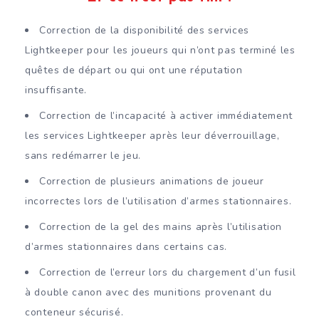
Correction de la disponibilité des services
Lightkeeper pour les joueurs qui n’ont pas terminé les
quêtes de départ ou qui ont une réputation
insuffisante.
Correction de l’incapacité à activer immédiatement
les services Lightkeeper après leur déverrouillage,
sans redémarrer le jeu.
Correction de plusieurs animations de joueur
incorrectes lors de l’utilisation d’armes stationnaires.
Correction de la gel des mains après l’utilisation
d’armes stationnaires dans certains cas.
Correction de l’erreur lors du chargement d’un fusil
à double canon avec des munitions provenant du
conteneur sécurisé.