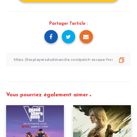
Partager l'article :
Vous pourriez également aimer