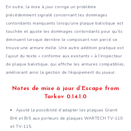
En outre, la mise à jour corrige un problème
précédemment signalé concernant les dommages
contondants manquants lorsqu’une plaque balistique est
touchée et ajuste les dommages contondants pour qu’ils
diminuent lorsque derrière le composant non percé se
trouve une armure molle. Une autre addition pratique est
l’ajout du texte « conforme aux existants » à l’inspecteur
de plaque balistique, qui affiche les armures compatibles,
améliorant ainsi la gestion de l’équipement du joueur.
Notes de mise à jour d’Escape from
Tarkov 0.14.1.0
Ajouté la possibilité d’adapter les plaques Granit
Br4 et Br5 aux porteurs de plaques WARTECH TV-110
et TV-115.