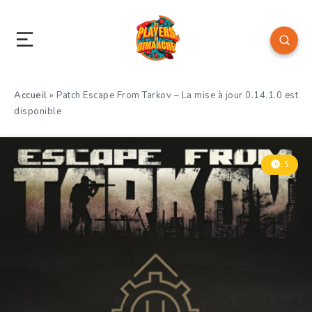
Accueil
»
Patch Escape From Tarkov – La mise à jour 0.14.1.0 est
disponible
5