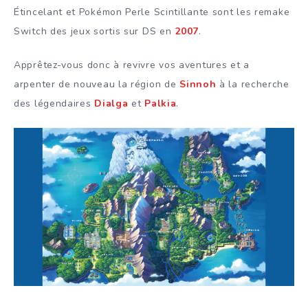
Étincelant et Pokémon Perle Scintillante sont les remake
Switch des jeux sortis sur DS en
2007
.
Apprêtez-vous donc à revivre vos aventures et a
arpenter de nouveau la région de
Sinnoh
à la recherche
des légendaires
Dialga
et
Palkia
.