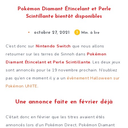
Pokémon Diamant Étincelant et Perle
Scintillante bientôt disponibles
octobre 27, 2021
3
Min. à lire
C’est donc sur
Nintendo Switch
que nous allons
retourner sur les terres de Sinnoh dans
Pokémon
Diamant Étincelant et Perle Scintillante
. Les deux jeux
sont annoncés pour le 19 novembre prochain. N’oubliez
pas qu’en ce moment il y a un
évènement Halloween sur
Pokémon UNITE
.
Une annonce faite en février déjà
C’était donc en février que les titres avaient étés
annoncés lors d’un Pokémon Direct. Pokémon Diamant