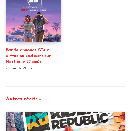
Bande-annonce GTA 6:
diffusion exclusive sur
Netflix le 27 août
août 6, 2026
Autres récits