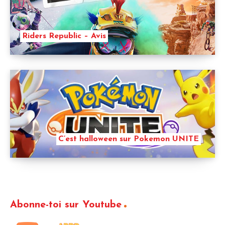
Riders Republic – Avis
C’est halloween sur Pokemon UNITE
Abonne-toi sur Youtube