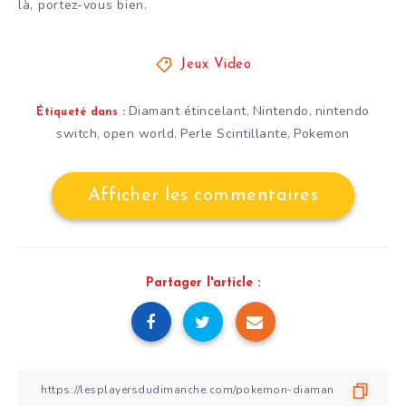
là, portez-vous bien.
Jeux Video
Diamant étincelant
Nintendo
nintendo
,
,
Étiqueté dans :
switch
open world
Perle Scintillante
Pokemon
,
,
,
Afficher les commentaires
Partager l'article :