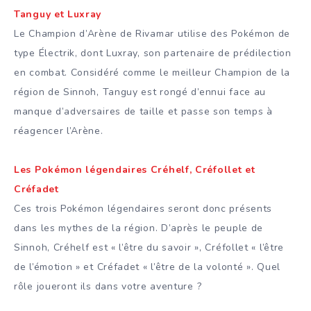
Tanguy et Luxray
Le Champion d’Arène de Rivamar utilise des Pokémon de
type Électrik, dont Luxray, son partenaire de prédilection
en combat. Considéré comme le meilleur Champion de la
région de Sinnoh, Tanguy est rongé d’ennui face au
manque d’adversaires de taille et passe son temps à
réagencer l’Arène.
Les Pokémon légendaires Créhelf, Créfollet et
Créfadet
Ces trois Pokémon légendaires seront donc présents
dans les mythes de la région. D’après le peuple de
Sinnoh, Créhelf est « l’être du savoir », Créfollet « l’être
de l’émotion » et Créfadet « l’être de la volonté ». Quel
rôle joueront ils dans votre aventure ?