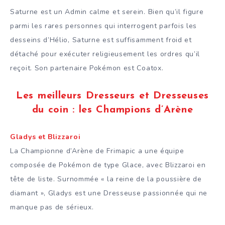
Saturne est un Admin calme et serein. Bien qu’il figure
parmi les rares personnes qui interrogent parfois les
desseins d’Hélio, Saturne est suffisamment froid et
détaché pour exécuter religieusement les ordres qu’il
reçoit. Son partenaire Pokémon est Coatox.
Les meilleurs Dresseurs et Dresseuses
du coin : les Champions d’Arène
Gladys et Blizzaroi
La Championne d’Arène de Frimapic a une équipe
composée de Pokémon de type Glace, avec Blizzaroi en
tête de liste. Surnommée « la reine de la poussière de
diamant », Gladys est une Dresseuse passionnée qui ne
manque pas de sérieux.