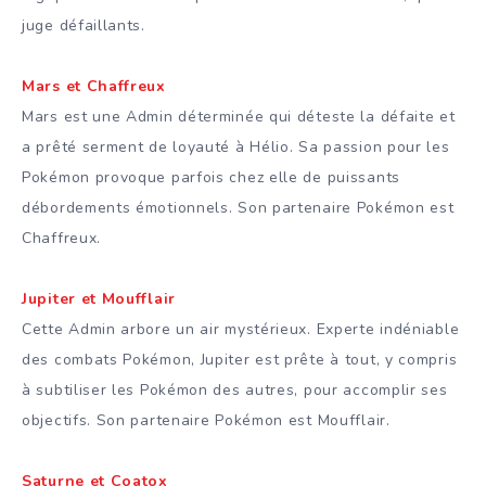
juge défaillants.
Mars et Chaffreux
Mars est une Admin déterminée qui déteste la défaite et
a prêté serment de loyauté à Hélio. Sa passion pour les
Pokémon provoque parfois chez elle de puissants
débordements émotionnels. Son partenaire Pokémon est
Chaffreux.
Jupiter et Moufflair
Cette Admin arbore un air mystérieux. Experte indéniable
des combats Pokémon, Jupiter est prête à tout, y compris
à subtiliser les Pokémon des autres, pour accomplir ses
objectifs. Son partenaire Pokémon est Moufflair.
Saturne et Coatox