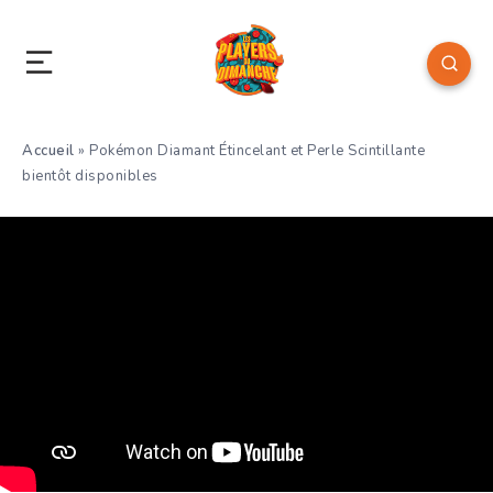
Accueil
»
Pokémon Diamant Étincelant et Perle Scintillante
bientôt disponibles