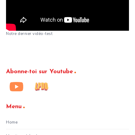
Notre dernier vidéo-test
Abonne-toi sur Youtube
Menu
Home