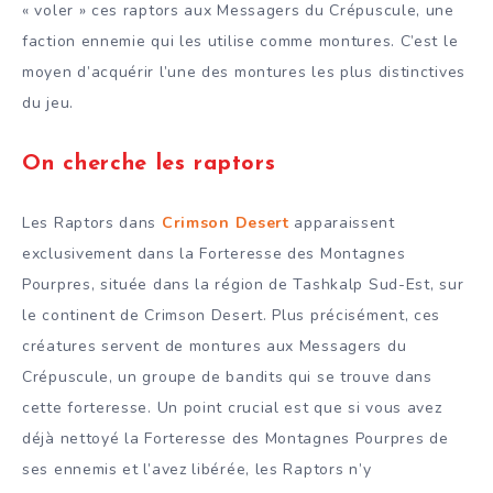
« voler » ces raptors aux Messagers du Crépuscule, une
faction ennemie qui les utilise comme montures. C’est le
moyen d’acquérir l’une des montures les plus distinctives
du jeu.
On cherche les raptors
Les Raptors dans
Crimson Desert
apparaissent
exclusivement dans la Forteresse des Montagnes
Pourpres, située dans la région de Tashkalp Sud-Est, sur
le continent de Crimson Desert. Plus précisément, ces
créatures servent de montures aux Messagers du
Crépuscule, un groupe de bandits qui se trouve dans
cette forteresse. Un point crucial est que si vous avez
déjà nettoyé la Forteresse des Montagnes Pourpres de
ses ennemis et l’avez libérée, les Raptors n’y