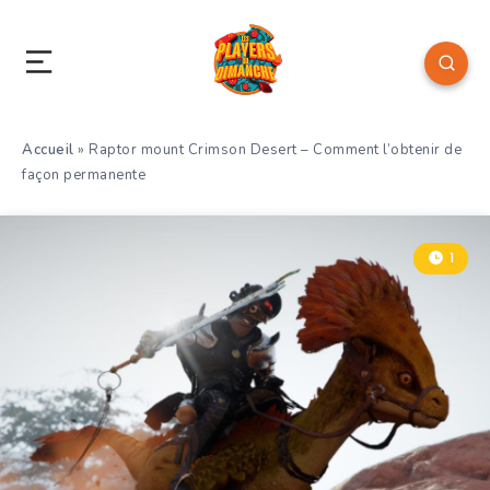
Accueil
»
Raptor mount Crimson Desert – Comment l’obtenir de
façon permanente
1