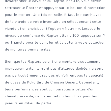
désarçonner le cavalier du Raptor. Ensuite, vous devez
rattraper le Raptor et appuyer sur le bouton d’interaction
pour le monter. Une fois en selle, il faut le nourrir avec
de la viande de votre inventaire en sélectionnant cette
viande et en choisissant l’option « Nourrir ». Lorsque le
niveau de confiance du Raptor atteint 100, appuyez sur Y
ou Triangle pour le dompter et l’ajouter à votre collection
de montures permanentes.
Bien que les Raptors soient une monture visuellement
impressionnante, ils n’ont pas d’attaque dédiée, ne sont
pas particulièrement rapides et n’offrent pas la capacité
de glisse du Kuku Bird de Crimson Desert. Cependant,
leurs performances sont comparables à celles d’un
cheval passable, ce qui en fait un bon choix pour les
joueurs en milieu de partie.