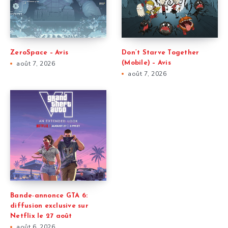
ZeroSpace – Avis
Don’t Starve Together
août 7, 2026
(Mobile) – Avis
août 7, 2026
Bande-annonce GTA 6:
diffusion exclusive sur
Netflix le 27 août
août 6, 2026