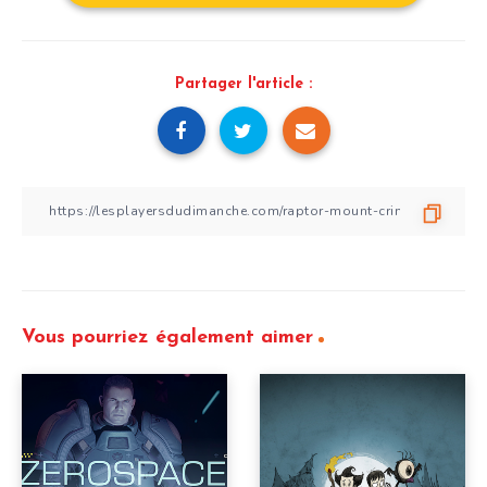
Partager l'article :
Vous pourriez également aimer