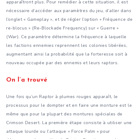
apparaîtront plus. Pour remédier à cette situation, il est
nécessaire d’accéder aux paramètres du jeu, d’aller dans
l’onglet « Gameplay », et de régler l’option « Fréquence de
re-blocus » (Re-Blockade Frequency) sur « Guerre »
(War). Ce paramètre détermine la fréquence à laquelle
les factions ennemies reprennent les colonies libérées,
augmentant ainsi la probabilité que la forteresse soit à
nouveau occupée par des ennemis et leurs raptors.
On l’a trouvé
Une fois qu’un Raptor à plumes rouges apparaît, le
processus pour le dompter et en faire une monture est le
même que pour la plupart des montures spéciales de
Crimson Desert. La première étape consiste à utiliser une
attaque lourde ou l’attaque « Force Palm » pour