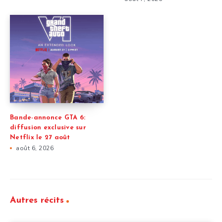
Bande-annonce GTA 6:
diffusion exclusive sur
Netflix le 27 août
août 6, 2026
Autres récits