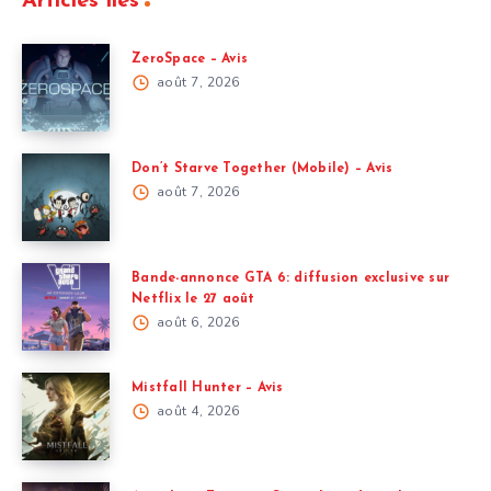
Articles liés
ZeroSpace – Avis
août 7, 2026
Don’t Starve Together (Mobile) – Avis
août 7, 2026
Bande-annonce GTA 6: diffusion exclusive sur
Netflix le 27 août
août 6, 2026
Mistfall Hunter – Avis
août 4, 2026