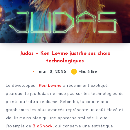
Judas – Ken Levine justifie ses choix
technologiques
mai 12, 2026
1
Min. à lire
Le développeur
Ken Levine
a récemment expliqué
pourquoi le jeu Judas ne mise pas sur les technologies de
pointe ou l’ultra-réalisme. Selon lui, la course aux
graphismes les plus avancés représente un coût élevé et
vieillit moins bien qu’une approche stylisée. Il cite
l’exemple de
BioShock
, qui conserve une esthétique