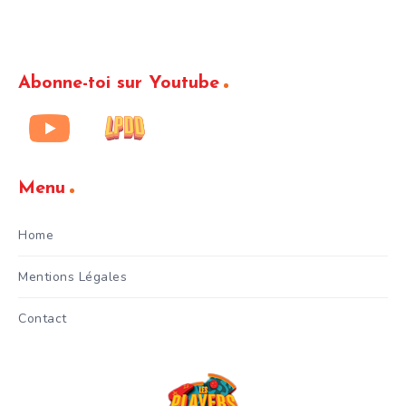
Abonne-toi sur Youtube
Menu
Home
Mentions Légales
Contact