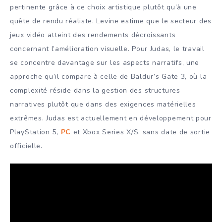
pertinente grâce à ce choix artistique plutôt qu’à une
quête de rendu réaliste. Levine estime que le secteur des
jeux vidéo atteint des rendements décroissants
concernant l’amélioration visuelle. Pour Judas, le travail
se concentre davantage sur les aspects narratifs, une
approche qu’il compare à celle de Baldur’s Gate 3, où la
complexité réside dans la gestion des structures
narratives plutôt que dans des exigences matérielles
extrêmes. Judas est actuellement en développement pour
PlayStation 5,
PC
et Xbox Series X/S, sans date de sortie
officielle.