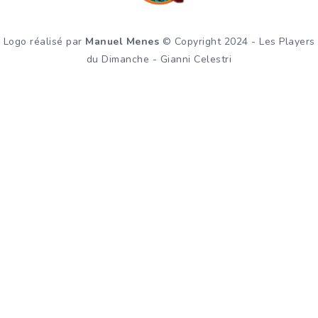
Logo réalisé par
Manuel Menes
© Copyright 2024 - Les Players
du Dimanche - Gianni Celestri