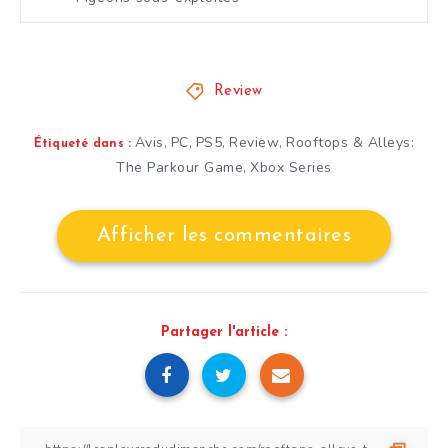
Review
Avis
PC
PS5
Review
Rooftops & Alleys:
,
,
,
,
Étiqueté dans :
The Parkour Game
Xbox Series
,
Afficher les commentaires
Partager l'article :