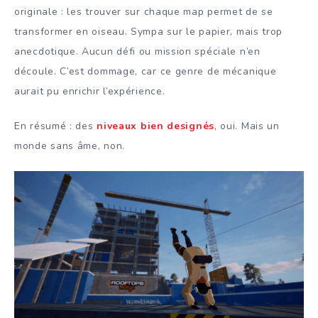
originale : les trouver sur chaque map permet de se
transformer en oiseau. Sympa sur le papier, mais trop
anecdotique. Aucun défi ou mission spéciale n’en
découle. C’est dommage, car ce genre de mécanique
aurait pu enrichir l’expérience.
En résumé : des
niveaux bien designés
, oui. Mais un
monde sans âme, non.