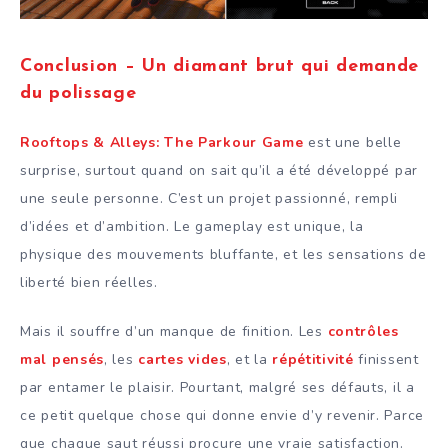
Conclusion – Un diamant brut qui demande
du polissage
Rooftops & Alleys: The Parkour Game
est une belle
surprise, surtout quand on sait qu’il a été développé par
une seule personne. C’est un projet passionné, rempli
d’idées et d’ambition. Le gameplay est unique, la
physique des mouvements bluffante, et les sensations de
liberté bien réelles.
Mais il souffre d’un manque de finition. Les
contrôles
mal pensés
, les
cartes vides
, et la
répétitivité
finissent
par entamer le plaisir. Pourtant, malgré ses défauts, il a
ce petit quelque chose qui donne envie d’y revenir. Parce
que chaque saut réussi procure une vraie satisfaction.