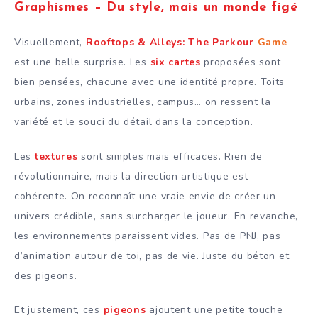
Graphismes – Du style, mais un monde figé
Visuellement,
Rooftops & Alleys: The Parkour
Game
est une belle surprise. Les
six cartes
proposées sont
bien pensées, chacune avec une identité propre. Toits
urbains, zones industrielles, campus… on ressent la
variété et le souci du détail dans la conception.
Les
textures
sont simples mais efficaces. Rien de
révolutionnaire, mais la direction artistique est
cohérente. On reconnaît une vraie envie de créer un
univers crédible, sans surcharger le joueur. En revanche,
les environnements paraissent vides. Pas de PNJ, pas
d’animation autour de toi, pas de vie. Juste du béton et
des pigeons.
Et justement, ces
pigeons
ajoutent une petite touche