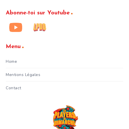
Abonne-toi sur Youtube
Menu
Home
Mentions Légales
Contact