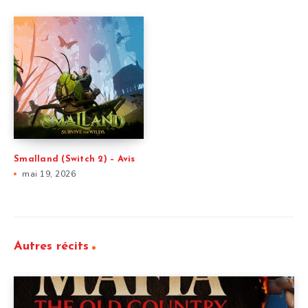
Smalland (Switch 2) – Avis
mai 19, 2026
Autres récits