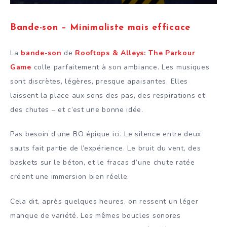
Bande-son – Minimaliste mais efficace
La
bande-son
de
Rooftops & Alleys: The Parkour
Game
colle parfaitement à son ambiance. Les musiques
sont discrètes, légères, presque apaisantes. Elles
laissent la place aux sons des pas, des respirations et
des chutes – et c’est une bonne idée.
Pas besoin d’une BO épique ici. Le silence entre deux
sauts fait partie de l’expérience. Le bruit du vent, des
baskets sur le béton, et le fracas d’une chute ratée
créent une immersion bien réelle.
Cela dit, après quelques heures, on ressent un léger
manque de variété. Les mêmes boucles sonores