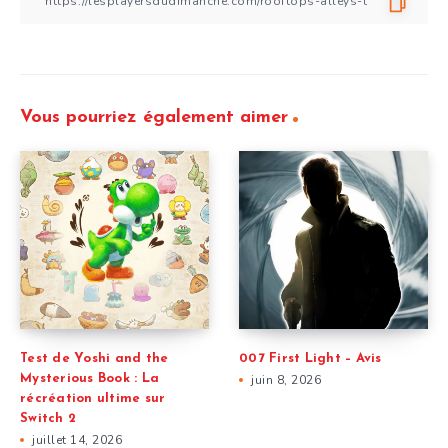
Vous pourriez également aimer
Test de Yoshi and the
007 First Light – Avis
Mysterious Book : La
juin 8, 2026
récréation ultime sur
Switch 2
juillet 14, 2026