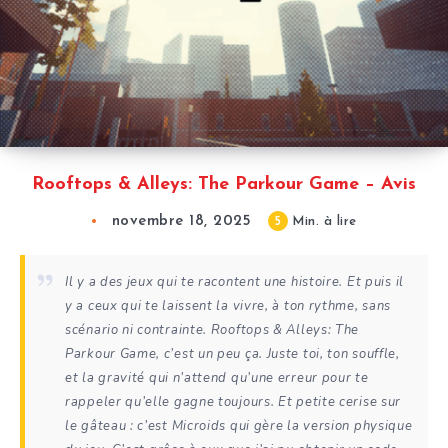
Rooftops & Alleys: The Parkour Game – Avis
novembre 18, 2025
5
Min. à lire
Il y a des jeux qui te racontent une histoire. Et puis il
y a ceux qui te laissent la vivre, à ton rythme, sans
scénario ni contrainte. Rooftops & Alleys: The
Parkour Game, c’est un peu ça. Juste toi, ton souffle,
et la gravité qui n’attend qu’une erreur pour te
rappeler qu’elle gagne toujours. Et petite cerise sur
le gâteau : c’est Microids qui gère la version physique