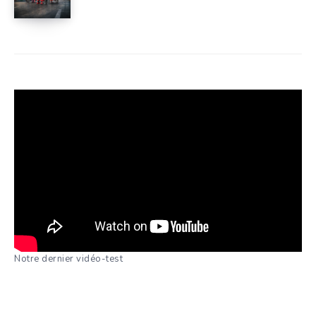
Notre dernier vidéo-test