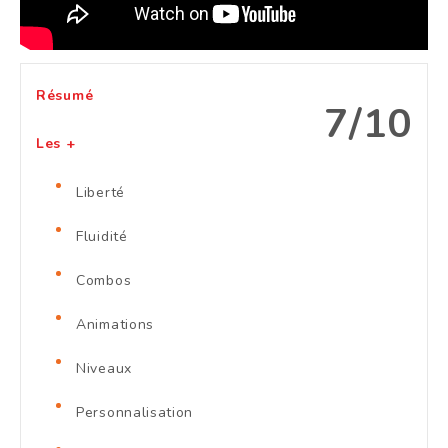
Résumé
7/10
Les +
Liberté
Fluidité
Combos
Animations
Niveaux
Personnalisation