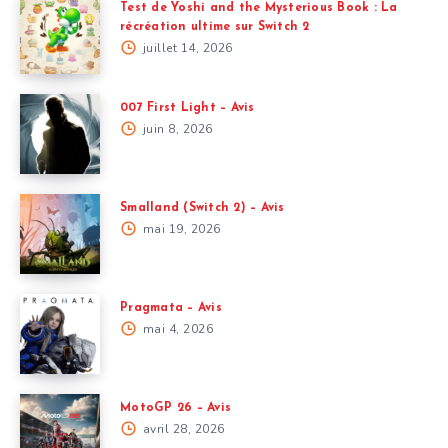
Test de Yoshi and the Mysterious Book : La
récréation ultime sur Switch 2
juillet 14, 2026
007 First Light – Avis
juin 8, 2026
Smalland (Switch 2) – Avis
mai 19, 2026
Pragmata – Avis
mai 4, 2026
MotoGP 26 – Avis
avril 28, 2026