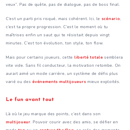
veux”. Pas de quête, pas de dialogue, pas de boss final.
C’est un parti pris risqué, mais cohérent. Ici, le
scénario
,
c’est ta propre progression. C’est le moment où tu
maîtrises enfin un saut qui te résistait depuis vingt
minutes. C’est ton évolution, ton style, ton flow.
Mais pour certains joueurs, cette
liberté totale
semblera
vite vide. Sans fil conducteur, la motivation retombe. On
aurait aimé un mode carrière, un système de défis plus
varié ou des
événements multijoueurs
mieux exploités.
Le fun avant tout
Là où le jeu marque des points, c’est dans son
multijoueur
. Pouvoir courir avec des amis, se défier en