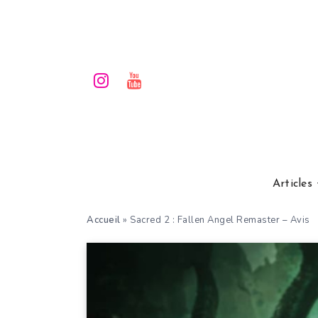
Articles
Accueil
»
Sacred 2 : Fallen Angel Remaster – Avis