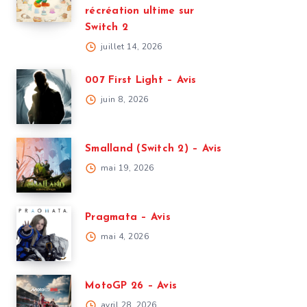
récréation ultime sur
Switch 2
juillet 14, 2026
007 First Light – Avis
juin 8, 2026
Smalland (Switch 2) – Avis
mai 19, 2026
Pragmata – Avis
mai 4, 2026
MotoGP 26 – Avis
avril 28, 2026