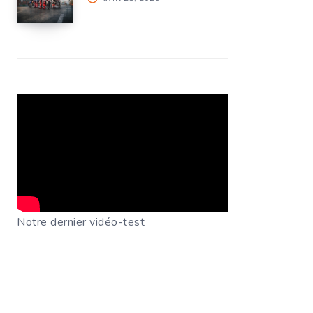
Notre dernier vidéo-test