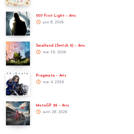
007 First Light – Avis
juin 8, 2026
Smalland (Switch 2) – Avis
mai 19, 2026
Pragmata – Avis
mai 4, 2026
MotoGP 26 – Avis
avril 28, 2026