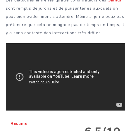
Les dialogues entre les quatre cofondateurs des
Saints
sont remplis de jurons et de plaisanteries auxquels on
peut bien évidemment s’attendre. Même si je ne peux pas
prétendre que cela ne m’agace pas de temps en temps, il
y a sans conteste des interactions très drôles.
Résumé