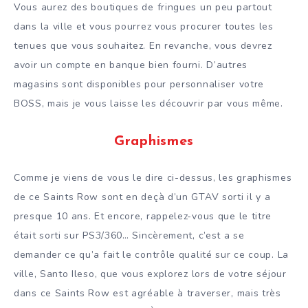
Vous aurez des boutiques de fringues un peu partout
dans la ville et vous pourrez vous procurer toutes les
tenues que vous souhaitez. En revanche, vous devrez
avoir un compte en banque bien fourni. D’autres
magasins sont disponibles pour personnaliser votre
BOSS, mais je vous laisse les découvrir par vous même.
Graphismes
Comme je viens de vous le dire ci-dessus, les graphismes
de ce Saints Row sont en deçà d’un GTAV sorti il y a
presque 10 ans. Et encore, rappelez-vous que le titre
était sorti sur PS3/360… Sincèrement, c’est a se
demander ce qu’a fait le contrôle qualité sur ce coup. La
ville, Santo Ileso, que vous explorez lors de votre séjour
dans ce Saints Row est agréable à traverser, mais très