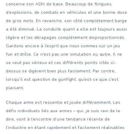
conserve son ADN de base. Beaucoup de flingues,
d’explosions, de combats en véhicules et une bonne dose
de gros mots. En revanche, son côté complètement barge
a été diminué. La conduite quant a elle est toujours aussi
légère et les dérapages complètement disproportionnés.
Gardons encore à l’esprit que nous sommes sur un jeu
fun et drôle. Ce n’est pas une simulation ou autre. Il ne
se veut pas sérieux et ces différents points cités ci-
dessus se digèrent bien plus facilement. Par contre,
lorsqu’il est question de gunfight, qu’est-ce que c’est
plaisant.
Chaque arme est ressentie et jouée différemment. Les
défis individuels liés aux armes – qui, je suis ravi de le
dire, vont à l’encontre d’une tendance récente de
l’industrie en étant rapidement et facilement réalisables