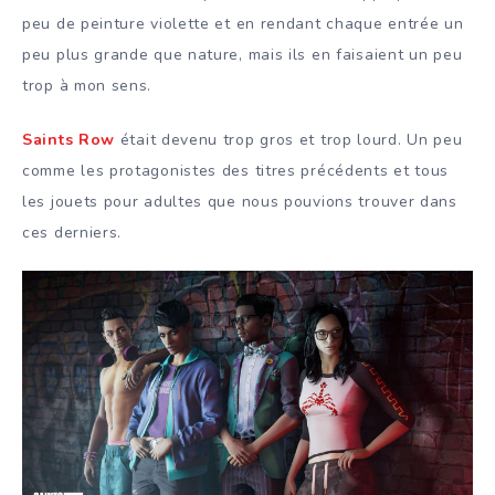
peu de peinture violette et en rendant chaque entrée un
peu plus grande que nature, mais ils en faisaient un peu
trop à mon sens.
Saints Row
était devenu trop gros et trop lourd. Un peu
comme les protagonistes des titres précédents et tous
les jouets pour adultes que nous pouvions trouver dans
ces derniers.