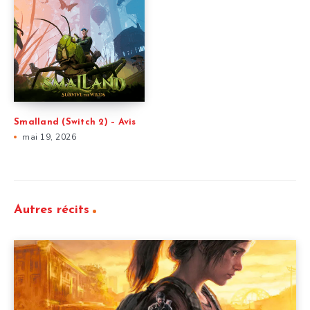
Smalland (Switch 2) – Avis
mai 19, 2026
Autres récits