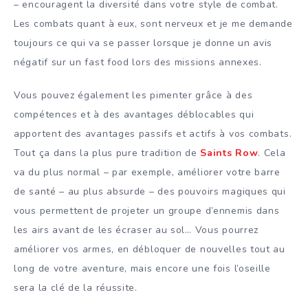
– encouragent la diversité dans votre style de combat.
Les combats quant à eux, sont nerveux et je me demande
toujours ce qui va se passer lorsque je donne un avis
négatif sur un fast food lors des missions annexes.
Vous pouvez également les pimenter grâce à des
compétences et à des avantages déblocables qui
apportent des avantages passifs et actifs à vos combats.
Tout ça dans la plus pure tradition de
Saints Row
. Cela
va du plus normal – par exemple, améliorer votre barre
de santé – au plus absurde – des pouvoirs magiques qui
vous permettent de projeter un groupe d’ennemis dans
les airs avant de les écraser au sol… Vous pourrez
améliorer vos armes, en débloquer de nouvelles tout au
long de votre aventure, mais encore une fois l’oseille
sera la clé de la réussite.