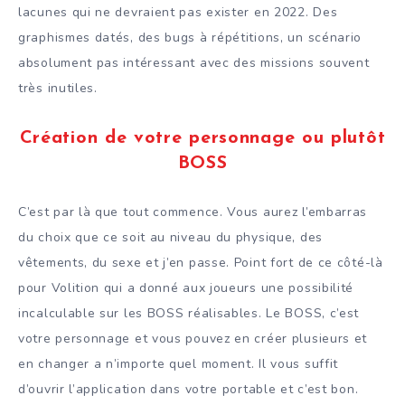
lacunes qui ne devraient pas exister en 2022. Des
graphismes datés, des bugs à répétitions, un scénario
absolument pas intéressant avec des missions souvent
très inutiles.
Création de votre personnage ou plutôt
BOSS
C’est par là que tout commence. Vous aurez l’embarras
du choix que ce soit au niveau du physique, des
vêtements, du sexe et j’en passe. Point fort de ce côté-là
pour Volition qui a donné aux joueurs une possibilité
incalculable sur les BOSS réalisables. Le BOSS, c’est
votre personnage et vous pouvez en créer plusieurs et
en changer a n’importe quel moment. Il vous suffit
d’ouvrir l’application dans votre portable et c’est bon.