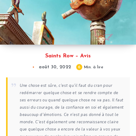
Saints Row – Avis
août 30, 2022
6
Min. à lire
Une chose est sûre, c’est qu’il faut du cran pour
redémarrer quelque chose et se rendre compte de
ses erreurs ou quand quelque chose ne va pas. Il faut
aussi du courage, de la confiance en soi et également
beaucoup d’émotions. Ce n’est pas donné à tout le
monde. C’est également une reconnaissance claire
que quelque chose a encore de la valeur à vos yeux