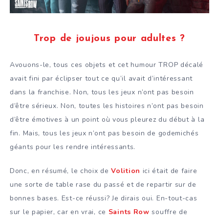
Trop de joujous pour adultes ?
Avouons-le, tous ces objets et cet humour TROP décalé
avait fini par éclipser tout ce qu’il avait d’intéressant
dans la franchise. Non, tous les jeux n’ont pas besoin
d’être sérieux. Non, toutes les histoires n’ont pas besoin
d’être émotives à un point où vous pleurez du début à la
fin. Mais, tous les jeux n’ont pas besoin de godemichés
géants pour les rendre intéressants.
Donc, en résumé, le choix de
Volition
ici était de faire
une sorte de table rase du passé et de repartir sur de
bonnes bases. Est-ce réussi? Je dirais oui. En-tout-cas
sur le papier, car en vrai, ce
Saints Row
souffre de