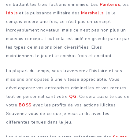
en battant les trois factions ennemies. Les
Panteros
, les
Idols
et la puissance militaire des
Marshalls
. Je le
conçois encore une fois, ce n’est pas un concept
incroyablement novateur, mais ce n’est pas non plus un
mauvais concept. Tout cela est aidé en grande partie par
les types de missions bien diversifiées. Elles
maintiennent le jeu et le combat frais et excitant.
La plupart du temps, vous traverserez l’histoire et ses
missions principales à une vitesse appréciable. Vous
développerez vos entreprises criminelles et vos recrues
tout en personnalisant votre
QG
. Ce sera aussi le cas de
votre
BOSS
avec les profits de vos actions illicites.
Souvenez-vous de ce que je vous ai dit avec les
différentes tenues dans le jeu.