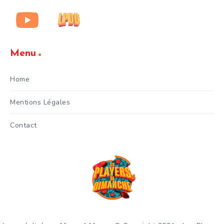
Menu
Home
Mentions Légales
Contact