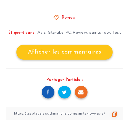
Review
Avis
Gta-like
PC
Review
saints row
Test
,
,
,
,
,
Étiqueté dans :
Afficher les commentaires
Partager l'article :