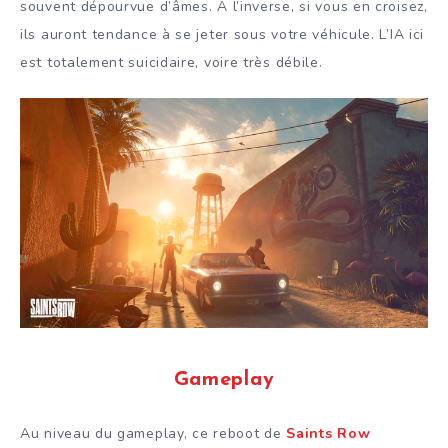
souvent dépourvue d’âmes. À l’inverse, si vous en croisez,
ils auront tendance à se jeter sous votre véhicule. L’IA ici
est totalement suicidaire, voire très débile.
Gameplay
Au niveau du gameplay, ce reboot de
Saints Row