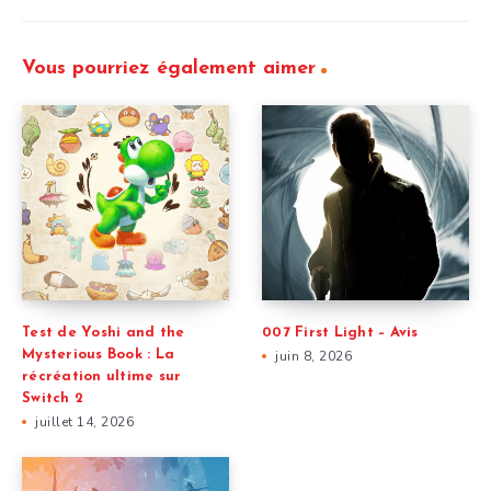
Vous pourriez également aimer
Test de Yoshi and the
007 First Light – Avis
Mysterious Book : La
juin 8, 2026
récréation ultime sur
Switch 2
juillet 14, 2026