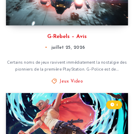
G-Rebels – Avis
juillet 25, 2026
Certains noms de jeux ravivent immédiatement la nostalgie des
pionniers de la première PlayStation. G-Police est de…
Jeux Video
4