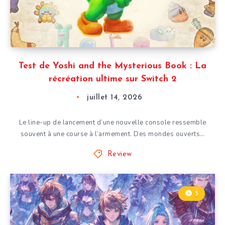
Test de Yoshi and the Mysterious Book : La
récréation ultime sur Switch 2
juillet 14, 2026
Le line-up de lancement d’une nouvelle console ressemble
souvent à une course à l’armement. Des mondes ouverts…
Review
5