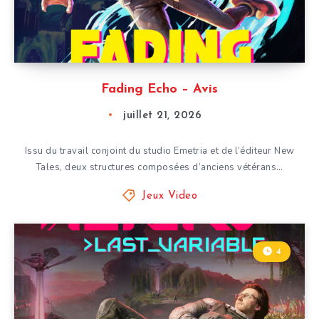
Fading Echo – Avis
juillet 21, 2026
Issu du travail conjoint du studio Emetria et de l’éditeur New
Tales, deux structures composées d’anciens vétérans…
Jeux Video
4