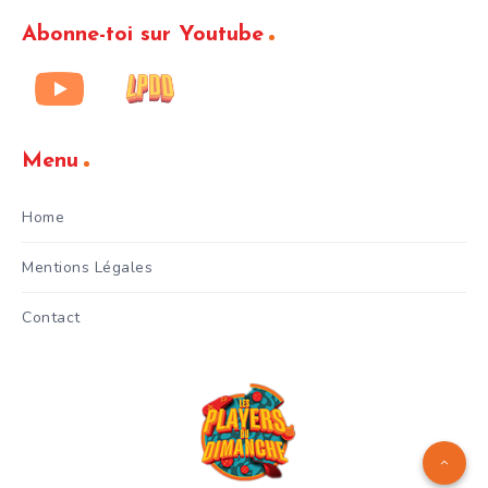
Abonne-toi sur Youtube
Menu
Home
Mentions Légales
Contact