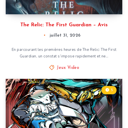
The Relic: The First Guardian – Avis
juillet 31, 2026
En parcourant les premières heures de The Relic: The First
Guardian, un constat s’impose rapidement et ne…
Jeux Video
5