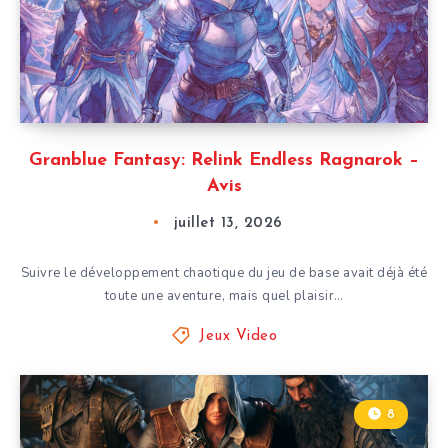
Granblue Fantasy: Relink Endless Ragnarok –
Avis
juillet 13, 2026
Suivre le développement chaotique du jeu de base avait déjà été
toute une aventure, mais quel plaisir…
Jeux Video
8