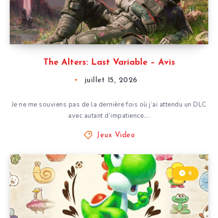
The Alters: Last Variable – Avis
juillet 15, 2026
Je ne me souviens pas de la dernière fois où j’ai attendu un DLC
avec autant d’impatience….
Jeux Video
6