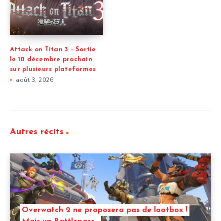
Attack on Titan 3 – Sortie
le 10 décembre prochain
sur plusieurs plateformes
août 3, 2026
Autres récits
Overwatch 2 ne proposera pas de lootbox !