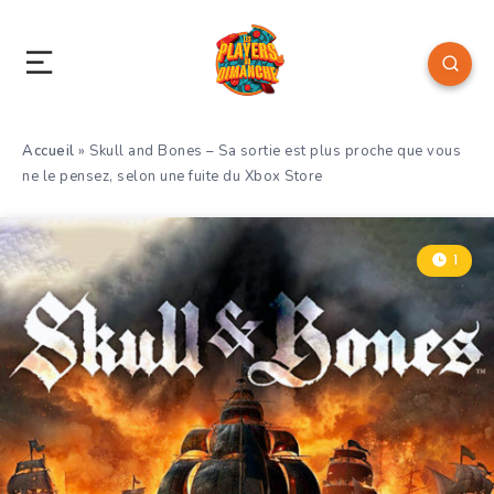
Accueil
»
Skull and Bones – Sa sortie est plus proche que vous
ne le pensez, selon une fuite du Xbox Store
1