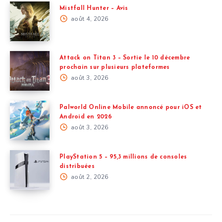
Mistfall Hunter – Avis
août 4, 2026
Attack on Titan 3 – Sortie le 10 décembre
prochain sur plusieurs plateformes
août 3, 2026
Palworld Online Mobile annoncé pour iOS et
Android en 2026
août 3, 2026
PlayStation 5 – 95,3 millions de consoles
distribuées
août 2, 2026