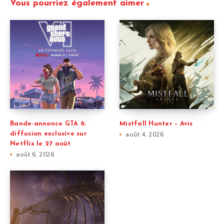
Vous pourriez également aimer
Bande-annonce GTA 6:
Mistfall Hunter – Avis
diffusion exclusive sur
août 4, 2026
Netflix le 27 août
août 6, 2026