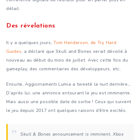
détail.
Des révelations
Il y a quelques jours,
Tom Henderson, de Try Hard
Guides
, a déclaré que Skull and Bones serait dévoilé à
nouveau au début du mois de juillet. Avec cette fois du
gameplay, des commentaires des développeurs, etc.
Ensuite, Aggiornamenti Lumia a tweeté la nuit dernière…
D’après lui, une annonce entourant le jeu est imminente.
Mais aussi une possible date de sortie ! Ceux qui suivent
le jeu depuis 2017 ont quelques raisons d’être excités.
Skull & Bones announcement is imminent. Xbox