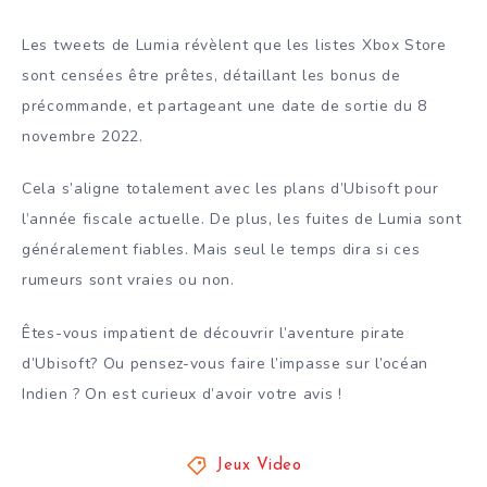
Les tweets de Lumia révèlent que les listes Xbox Store
sont censées être prêtes, détaillant les bonus de
précommande, et partageant une date de sortie du 8
novembre 2022.
Cela s’aligne totalement avec les plans d’Ubisoft pour
l’année fiscale actuelle. De plus, les fuites de Lumia sont
généralement fiables. Mais seul le temps dira si ces
rumeurs sont vraies ou non.
Êtes-vous impatient de découvrir l’aventure pirate
d’Ubisoft? Ou pensez-vous faire l’impasse sur l’océan
Indien ? On est curieux d’avoir votre avis !
Jeux Video