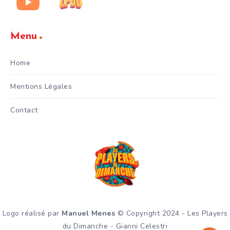
Menu
Home
Mentions Légales
Contact
Logo réalisé par
Manuel Menes
© Copyright 2024 - Les Players
du Dimanche - Gianni Celestri