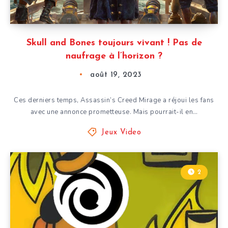
Skull and Bones toujours vivant ! Pas de
naufrage à l’horizon ?
août 19, 2023
Ces derniers temps, Assassin’s Creed Mirage a réjoui les fans
avec une annonce prometteuse. Mais pourrait-il en…
Jeux Video
2