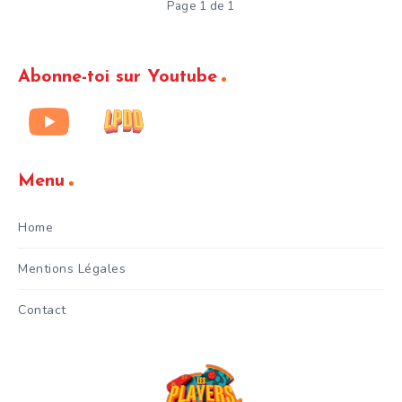
Page 1 de 1
Abonne-toi sur Youtube
Menu
Home
Mentions Légales
Contact