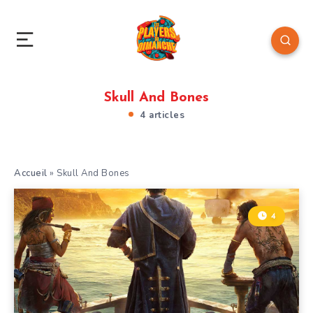
Skull And Bones
4 articles
Accueil
»
Skull And Bones
4