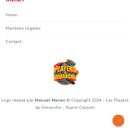
Menu
Home
Mentions Légales
Contact
Logo réalisé par
Manuel Menes
© Copyright 2024 - Les Players
du Dimanche - Gianni Celestri