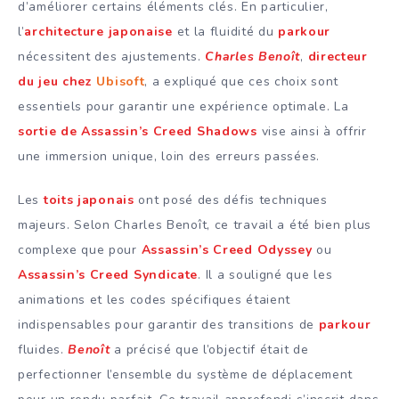
d’améliorer certains éléments clés. En particulier,
l’
architecture japonaise
et la fluidité du
parkour
nécessitent des ajustements.
Charles Benoît
,
directeur
du jeu chez
Ubisoft
, a expliqué que ces choix sont
essentiels pour garantir une expérience optimale. La
sortie de Assassin’s Creed Shadows
vise ainsi à offrir
une immersion unique, loin des erreurs passées.
Les
toits japonais
ont posé des défis techniques
majeurs. Selon Charles Benoît, ce travail a été bien plus
complexe que pour
Assassin’s Creed Odyssey
ou
Assassin’s Creed Syndicate
. Il a souligné que les
animations et les codes spécifiques étaient
indispensables pour garantir des transitions de
parkour
fluides.
Benoît
a précisé que l’objectif était de
perfectionner l’ensemble du système de déplacement