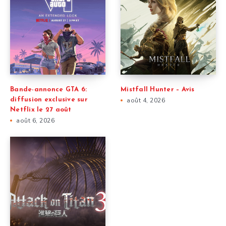
Bande-annonce GTA 6:
Mistfall Hunter – Avis
diffusion exclusive sur
août 4, 2026
Netflix le 27 août
août 6, 2026