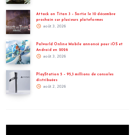
Attack on Titan 3 – Sortie le 10 décembre
prochain sur plusieurs plateformes
août 3, 2026
Palworld Online Mobile annoncé pour iOS et
Android en 2026
août 3, 2026
PlayStation 5 – 95,3 millions de consoles
distribuées
août 2, 2026