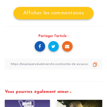
Afficher les commentaires
Partager l'article :
Vous pourriez également aimer