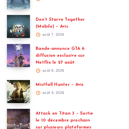
Don’t Starve Together
(Mobile) – Avis
août 7, 2026
Bande-annonce GTA 6:
diffusion exclusive sur
Netflix le 27 août
août 6, 2026
Mistfall Hunter – Avis
août 4, 2026
Attack on Titan 3 – Sortie
le 10 décembre prochain
sur plusieurs plateformes