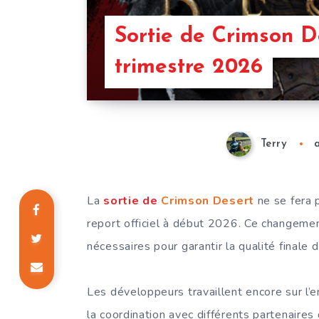
Sortie de Crimson D
trimestre 2026
Terry
La
sortie de
Crimson Desert
ne se fera 
report officiel à début 2026. Ce changemen
nécessaires pour garantir la qualité finale d
Les développeurs travaillent encore sur l
la coordination avec différents partenaires d