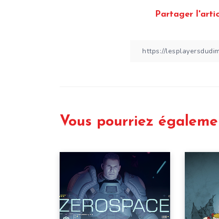
Partager l'artic
Vous pourriez égaleme