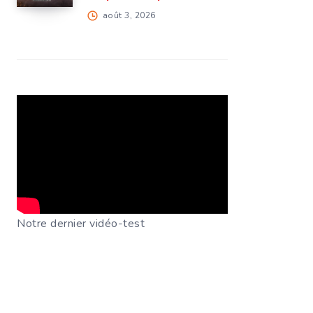
août 3, 2026
Notre dernier vidéo-test