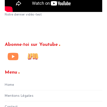
Notre dernier vidéo-test
Abonne-toi sur Youtube
Menu
Home
Mentions Légales
Contact