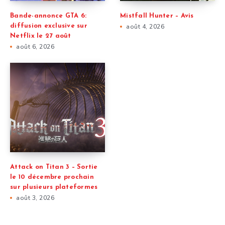
Bande-annonce GTA 6:
Mistfall Hunter – Avis
diffusion exclusive sur
août 4, 2026
Netflix le 27 août
août 6, 2026
Attack on Titan 3 – Sortie
le 10 décembre prochain
sur plusieurs plateformes
août 3, 2026