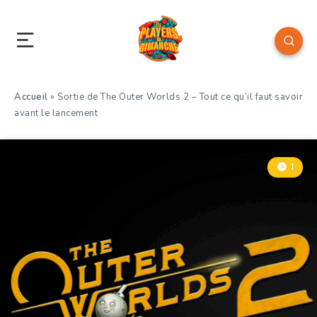
Accueil
»
Sortie de The Outer Worlds 2 – Tout ce qu’il faut savoir
avant le lancement
1