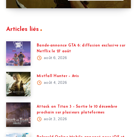
Articles liés
Bande-annonce GTA 6: diffusion exclusive sur
Netflix le 27 août
août 6, 2026
Mistfall Hunter – Avis
août 4, 2026
Attack on Titan 3 – Sortie le 10 décembre
prochain sur plusieurs plateformes
août 3, 2026