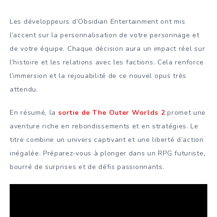
Les développeurs d’Obsidian Entertainment ont mis
l’accent sur la personnalisation de votre personnage et
de votre équipe. Chaque décision aura un impact réel sur
l’histoire et les relations avec les factions. Cela renforce
l’immersion et la rejouabilité de ce nouvel opus très
attendu.
En résumé, la
sortie de The Outer Worlds 2
promet une
aventure riche en rebondissements et en stratégies. Le
titre combine un univers captivant et une liberté d’action
inégalée. Préparez-vous à plonger dans un RPG futuriste,
bourré de surprises et de défis passionnants.