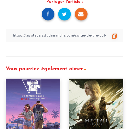
Partager l'article :
Vous pourriez également aimer