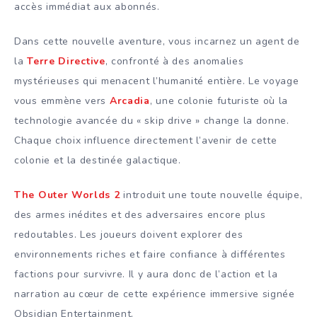
accès immédiat aux abonnés.
Dans cette nouvelle aventure, vous incarnez un agent de
la
Terre Directive
, confronté à des anomalies
mystérieuses qui menacent l’humanité entière. Le voyage
vous emmène vers
Arcadia
, une colonie futuriste où la
technologie avancée du « skip drive » change la donne.
Chaque choix influence directement l’avenir de cette
colonie et la destinée galactique.
The Outer Worlds 2
introduit une toute nouvelle équipe,
des armes inédites et des adversaires encore plus
redoutables. Les joueurs doivent explorer des
environnements riches et faire confiance à différentes
factions pour survivre. Il y aura donc de l’action et la
narration au cœur de cette expérience immersive signée
Obsidian Entertainment.