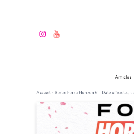
Articles
Accueil
»
Sortie Forza Horizon 6 – Date officielle,