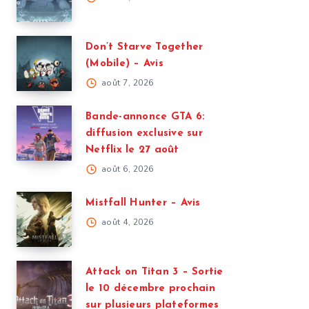
Don’t Starve Together
(Mobile) – Avis
août 7, 2026
Bande-annonce GTA 6:
diffusion exclusive sur
Netflix le 27 août
août 6, 2026
Mistfall Hunter – Avis
août 4, 2026
Attack on Titan 3 – Sortie
le 10 décembre prochain
sur plusieurs plateformes