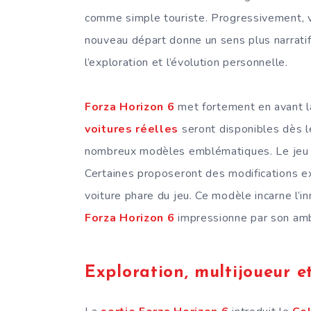
comme simple touriste. Progressivement, v
nouveau départ donne un sens plus narratif
l’exploration et l’évolution personnelle.
Forza Horizon 6
met fortement en avant 
voitures réelles
seront disponibles dès 
nombreux modèles emblématiques. Le jeu i
Certaines proposeront des modifications 
voiture phare du jeu. Ce modèle incarne l’i
Forza Horizon 6
impressionne par son amb
Exploration, multijoueur e