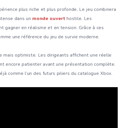
érience plus riche et plus profonde. Le jeu combinera
intense dans un
monde ouvert
hostile. Les
t gagner en réalisme et en tension. Grâce à ces
comme une référence du jeu de survie moderne.
mais optimiste. Les dirigeants affichent une réelle
ont encore patienter avant une présentation complète.
jà comme l’un des futurs piliers du catalogue Xbox.