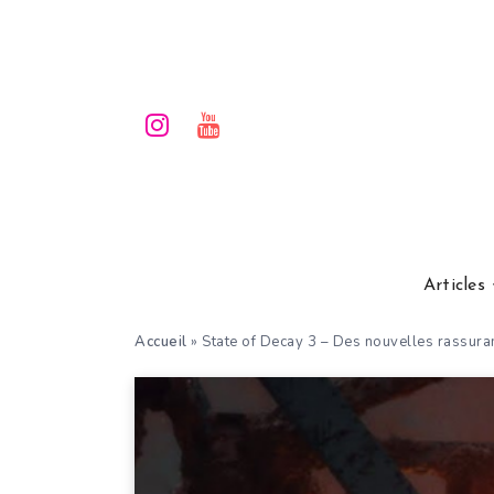
Articles
Accueil
»
State of Decay 3 – Des nouvelles rassurant