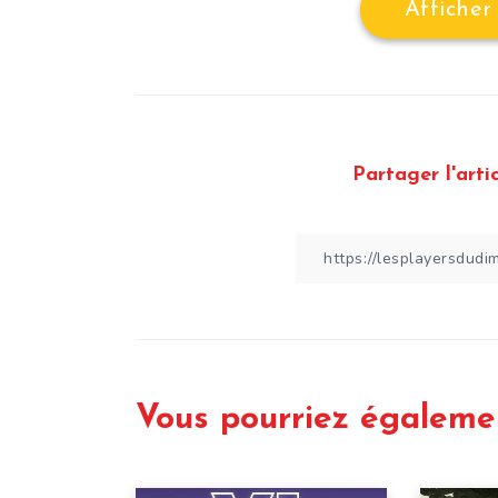
Afficher
Partager l'artic
Vous pourriez égaleme