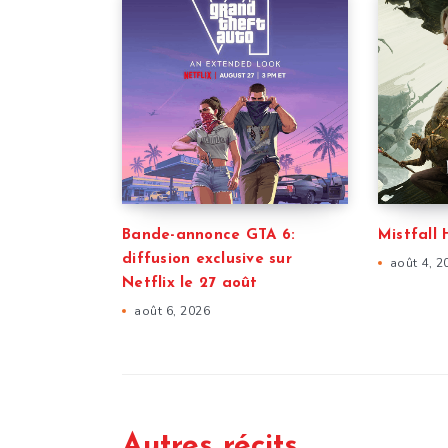
Bande-annonce GTA 6:
Mistfall 
diffusion exclusive sur
août 4, 2
Netflix le 27 août
août 6, 2026
Autres récits