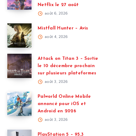
Netflix le 27 août
août 6, 2026
Mistfall Hunter – Avis
août 4, 2026
Attack on Titan 3 – Sortie
le 10 décembre prochain
sur plusieurs plateformes
août 3, 2026
Palworld Online Mobile
annoncé pour iOS et
Android en 2026
août 3, 2026
PlayStation 5 – 95,3