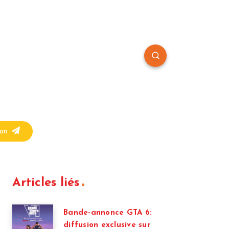
on
Articles liés
Bande-annonce GTA 6:
diffusion exclusive sur