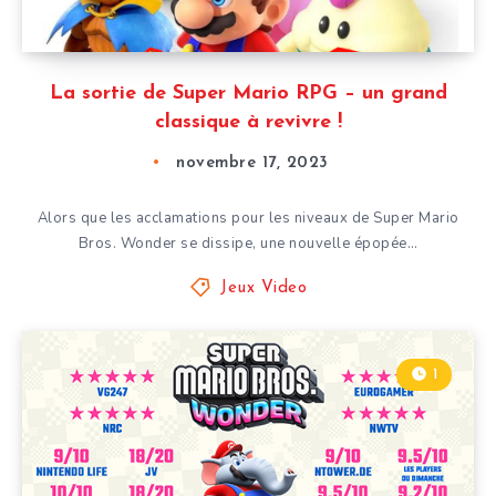
La sortie de Super Mario RPG – un grand
classique à revivre !
novembre 17, 2023
Alors que les acclamations pour les niveaux de Super Mario
Bros. Wonder se dissipe, une nouvelle épopée…
Jeux Video
1