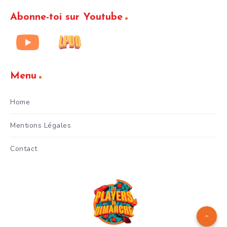
Abonne-toi sur Youtube
Menu
Home
Mentions Légales
Contact