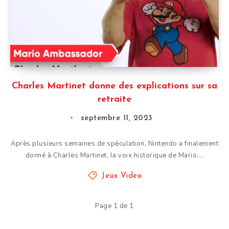
Charles Martinet donne des explications sur sa
retraite
septembre 11, 2023
Après plusieurs semaines de spéculation, Nintendo a finalement
donné à Charles Martinet, la voix historique de Mario,…
Jeux Video
Page 1 de 1