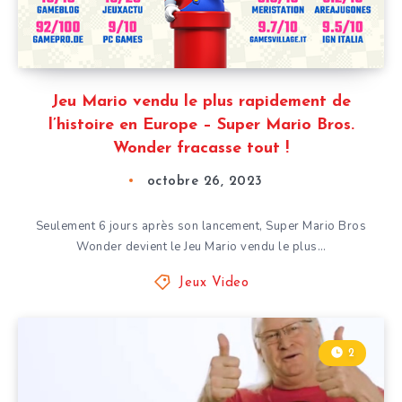
Jeu Mario vendu le plus rapidement de
l’histoire en Europe – Super Mario Bros.
Wonder fracasse tout !
octobre 26, 2023
Seulement 6 jours après son lancement, Super Mario Bros
Wonder devient le Jeu Mario vendu le plus…
Jeux Video
2