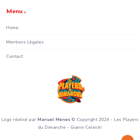
Menu
Home
Mentions Légales
Contact
Logo réalisé par
Manuel Menes
© Copyright 2024 - Les Players
du Dimanche - Gianni Celestri