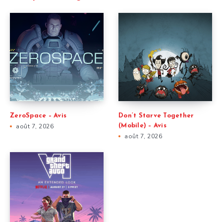
ZeroSpace – Avis
Don’t Starve Together
août 7, 2026
(Mobile) – Avis
août 7, 2026