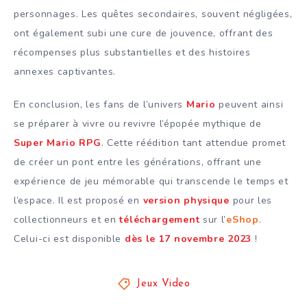
personnages. Les quêtes secondaires, souvent négligées,
ont également subi une cure de jouvence, offrant des
récompenses plus substantielles et des histoires
annexes captivantes.
En conclusion, les fans de l’univers
Mario
peuvent ainsi
se préparer à vivre ou revivre l’épopée mythique de
Super Mario RPG
. Cette réédition tant attendue promet
de créer un pont entre les générations, offrant une
expérience de jeu mémorable qui transcende le temps et
l’espace. Il est proposé en
version physique
pour les
collectionneurs et en
téléchargement
sur l’
eShop
.
Celui-ci est disponible
dès le 17 novembre 2023
!
Jeux Video