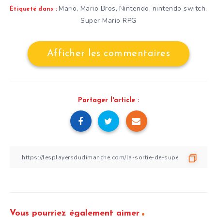
Mario
Mario Bros
Nintendo
nintendo switch
,
,
,
,
Étiqueté dans :
Super Mario RPG
Afficher les commentaires
Partager l'article :
Vous pourriez également aimer