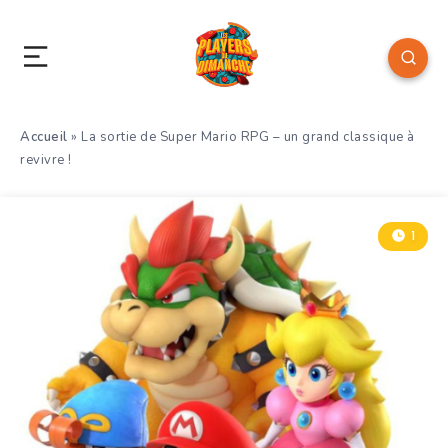
Accueil
»
La sortie de Super Mario RPG – un grand classique à
revivre !
1