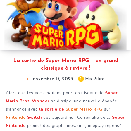
La sortie de Super Mario RPG – un grand
classique à revivre !
novembre 17, 2023
1
Min. à lire
Alors que les acclamations pour les niveaux de
Super
Mario Bros. Wonder
se dissipe, une nouvelle épopée
s’annonce avec
la sortie de
Super Mario RPG
sur
Nintendo
Switch
dès aujourd’hui. Ce remake de la
Super
Nintendo
promet des graphismes, un gameplay repensé