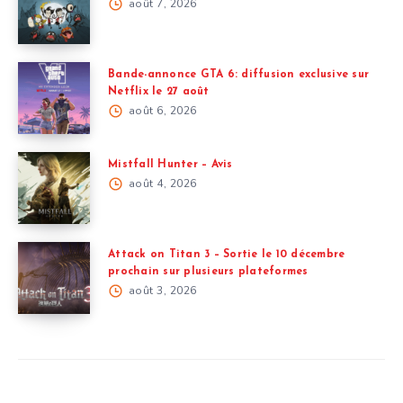
août 7, 2026
Bande-annonce GTA 6: diffusion exclusive sur
Netflix le 27 août
août 6, 2026
Mistfall Hunter – Avis
août 4, 2026
Attack on Titan 3 – Sortie le 10 décembre
prochain sur plusieurs plateformes
août 3, 2026