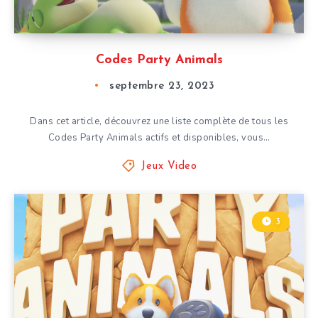
Codes Party Animals
septembre 23, 2023
Dans cet article, découvrez une liste complète de tous les
Codes Party Animals actifs et disponibles, vous…
Jeux Video
3