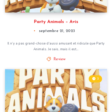
Party Animals – Avis
septembre 21, 2023
Il n’y a pas grand-chose d’aussi amusant et ridicule que Party
Animals. Je sais, mais il est…
Review
3