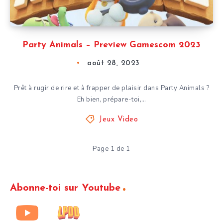
Party Animals – Preview Gamescom 2023
août 28, 2023
Prêt à rugir de rire et à frapper de plaisir dans Party Animals ?
Eh bien, prépare-toi,…
Jeux Video
Page 1 de 1
Abonne-toi sur Youtube