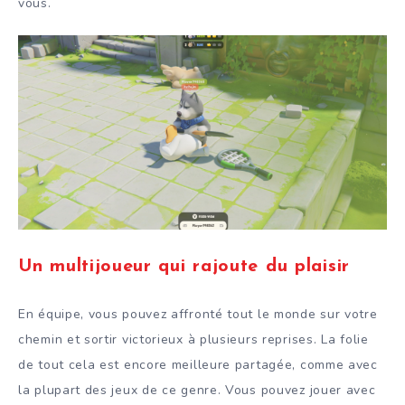
vous.
Un multijoueur qui rajoute du plaisir
En équipe, vous pouvez affronté tout le monde sur votre
chemin et sortir victorieux à plusieurs reprises. La folie
de tout cela est encore meilleure partagée, comme avec
la plupart des jeux de ce genre. Vous pouvez jouer avec