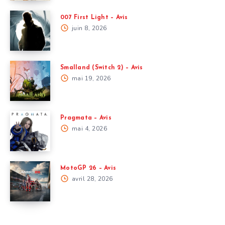
007 First Light – Avis
juin 8, 2026
Smalland (Switch 2) – Avis
mai 19, 2026
Pragmata – Avis
mai 4, 2026
MotoGP 26 – Avis
avril 28, 2026