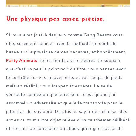
Une physique pas assez précise.
Si vous avez joué à des jeux comme Gang Beasts vous
êtes sûrement familier avec la méthode de contrôle
basée sur la physique de ces bagarres, et honnêtement,
Party Animals
ne les rend pas meilleures. Je suppose
que c’est un peu le point noir du titre, vous pensez avoir
le contrôle sur vos mouvements et vos coups de pieds,
mais en réalité, vous frappez et espérez. La seule
véritable connexion que je ressens, c’est quand j’ai
assommé un adversaire et que je le transporte pour le
jeter par-dessus bord. De plus, essayer de ramasser des
armes ou tout autre objet relève d’un cauchemar délibéré
et ne fait que contribuer au chaos qui règne autour de