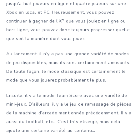
jusqu’à huit joueurs en ligne et quatre joueurs sur une
Xbox en local et PC. Heureusement, vous pouvez
continuer à gagner de l’XP que vous jouiez en ligne ou
hors ligne, vous pouvez donc toujours progresser quelle
que soit la manière dont vous jouez.
Au lancement, il n’y a pas une grande variété de modes
de jeu disponibles, mais ils sont certainement amusants.
De toute façon, le mode classique est certainement le
mode que vous jouerez probablement le plus.
Ensuite, il y a le mode Team Score avec une variété de
mini-jeux. D’ailleurs, il y a le jeu de ramassage de pièces
de la machine d’arcade mentionnée précédemment. Il y a
aussi du football, etc… C’est très étrange, mais cela
ajoute une certaine variété au contenu…