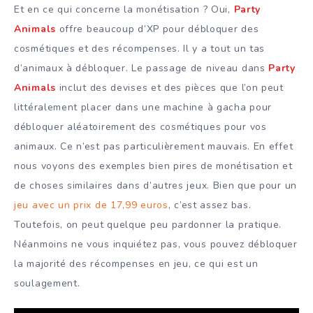
Et en ce qui concerne la monétisation ? Oui,
Party
Animals
offre beaucoup d’XP pour débloquer des
cosmétiques et des récompenses. Il y a tout un tas
d’animaux à débloquer. Le passage de niveau dans
Party
Animals
inclut des devises et des pièces que l’on peut
littéralement placer dans une machine à gacha pour
débloquer aléatoirement des cosmétiques pour vos
animaux. Ce n’est pas particulièrement mauvais. En effet
nous voyons des exemples bien pires de monétisation et
de choses similaires dans d’autres jeux. Bien que pour un
jeu avec un prix de 17,99 euros
, c’est assez bas.
Toutefois, on peut quelque peu pardonner la pratique.
Néanmoins ne vous inquiétez pas, vous pouvez débloquer
la majorité des récompenses en jeu, ce qui est un
soulagement.