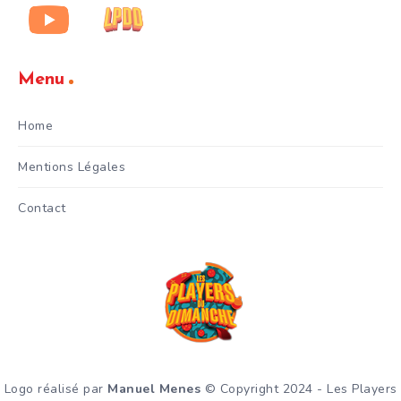
Menu
Home
Mentions Légales
Contact
Logo réalisé par
Manuel Menes
© Copyright 2024 - Les Players