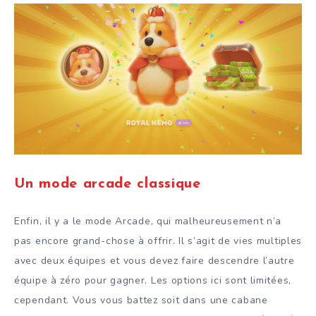
Un mode arcade classique
Enfin, il y a le mode Arcade, qui malheureusement n’a
pas encore grand-chose à offrir. Il s’agit de vies multiples
avec deux équipes et vous devez faire descendre l’autre
équipe à zéro pour gagner. Les options ici sont limitées,
cependant. Vous vous battez soit dans une cabane