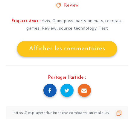
Review
Avis
Gamepass
party animals
recreate
,
,
,
Étiqueté dans :
games
Review
source technology
Test
,
,
,
Afficher les commentaires
Partager l'article :