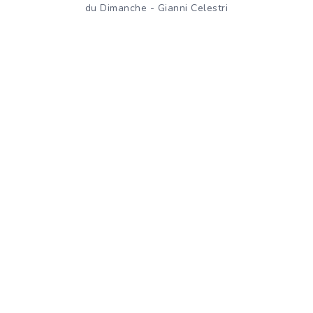
du Dimanche - Gianni Celestri