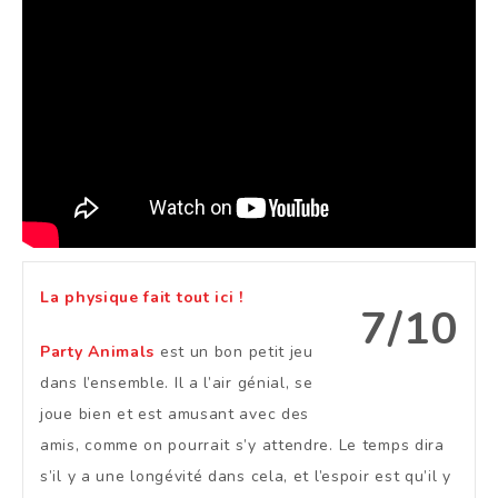
La physique fait tout ici !
7/10
Party Animals
est un bon petit jeu
dans l’ensemble. Il a l’air génial, se
joue bien et est amusant avec des
amis, comme on pourrait s’y attendre. Le temps dira
s’il y a une longévité dans cela, et l’espoir est qu’il y