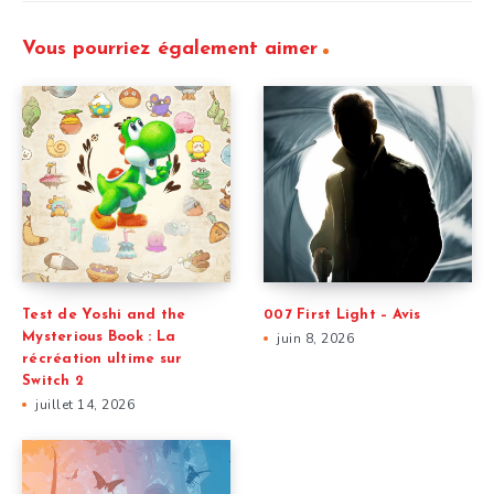
Vous pourriez également aimer
Test de Yoshi and the
007 First Light – Avis
Mysterious Book : La
juin 8, 2026
récréation ultime sur
Switch 2
juillet 14, 2026