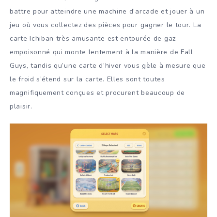
battre pour atteindre une machine d’arcade et jouer à un
jeu où vous collectez des pièces pour gagner le tour. La
carte Ichiban très amusante est entourée de gaz
empoisonné qui monte lentement à la manière de Fall
Guys, tandis qu’une carte d’hiver vous gèle à mesure que
le froid s’étend sur la carte. Elles sont toutes
magnifiquement conçues et procurent beaucoup de
plaisir.