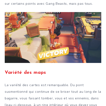
sur certains points avec Gang Beasts, mais pas tous.
Variété des maps
La variété des cartes est remarquable. Du pont
susmentionné qui continue de se briser tout au long de la
bagarre, vous faisant tomber, vous et vos ennemis, dans
l’eau ci-dessous, à un ring intérieur où vous devez vous