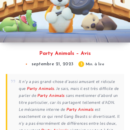
Party Animals – Avis
septembre 21, 2023
3
Min. à lire
Il n’y a pas grand-chose d’aussi amusant et ridicule
que
Party Animals
. Je sais, mais il est très difficile de
parler de
Party Animals
sans mentionner d’abord un
titre particulier, car ils partagent tellement d’ADN.
Le mécanisme interne de
Party Animals
est
exactement ce qui rend Gang Beasts si divertissant. Il
n’y a pas énormément de différences entre les deux,