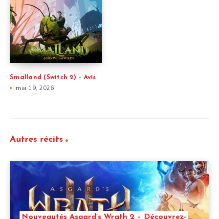
Smalland (Switch 2) – Avis
mai 19, 2026
Autres récits
Nouveautés Asgard’s Wrath 2 – Découvrez-