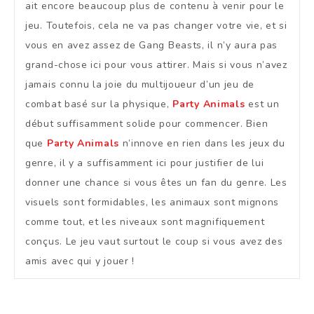
ait encore beaucoup plus de contenu à venir pour le
jeu. Toutefois, cela ne va pas changer votre vie, et si
vous en avez assez de Gang Beasts, il n’y aura pas
grand-chose ici pour vous attirer. Mais si vous n’avez
jamais connu la joie du multijoueur d’un jeu de
combat basé sur la physique,
Party Animals
est un
début suffisamment solide pour commencer. Bien
que
Party Animals
n’innove en rien dans les jeux du
genre, il y a suffisamment ici pour justifier de lui
donner une chance si vous êtes un fan du genre. Les
visuels sont formidables, les animaux sont mignons
comme tout, et les niveaux sont magnifiquement
conçus. Le jeu vaut surtout le coup si vous avez des
amis avec qui y jouer !