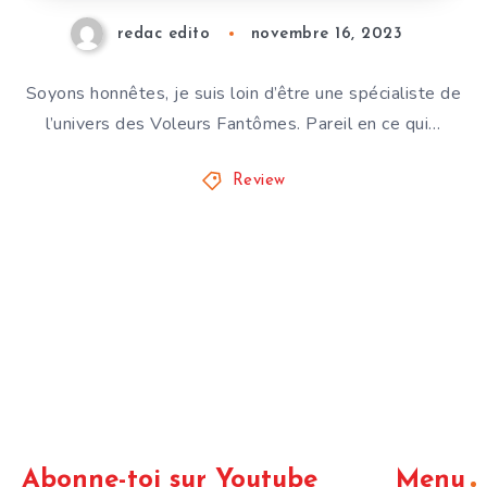
redac edito
novembre 16, 2023
Soyons honnêtes, je suis loin d’être une spécialiste de
l’univers des Voleurs Fantômes. Pareil en ce qui…
Review
Abonne-toi sur Youtube
Menu