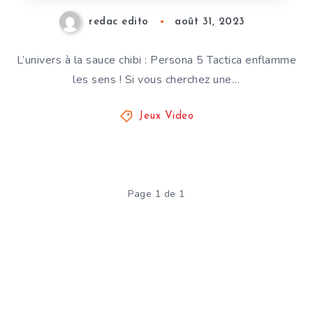
redac edito
août 31, 2023
L’univers à la sauce chibi : Persona 5 Tactica enflamme
les sens ! Si vous cherchez une…
Jeux Video
Page 1 de 1