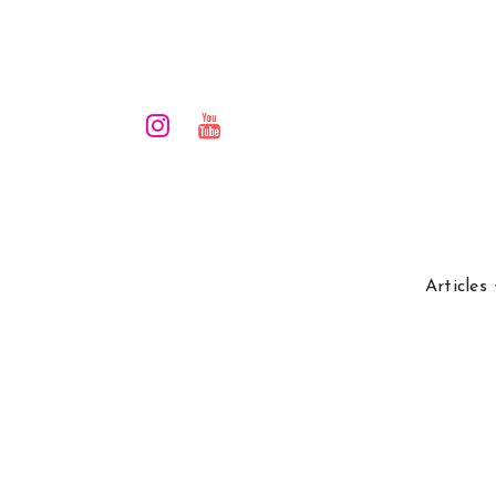
Articles