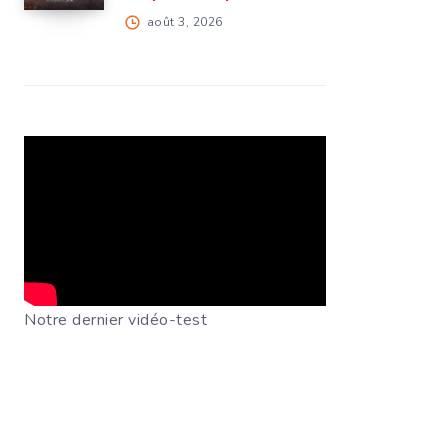
août 3, 2026
Notre dernier vidéo-test