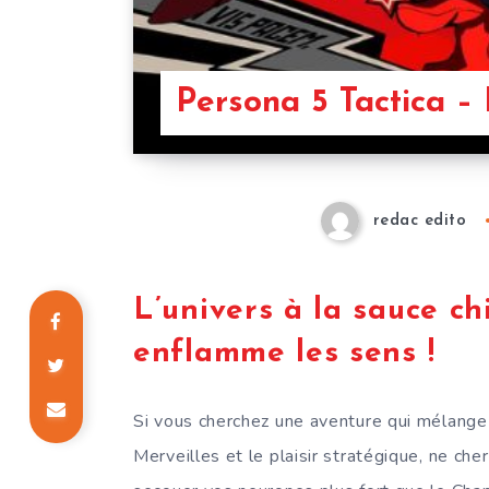
Persona 5 Tactica 
redac edito
L’univers à la sauce ch
enflamme les sens !
Si vous cherchez une aventure qui mélange 
Merveilles et le plaisir stratégique, ne che