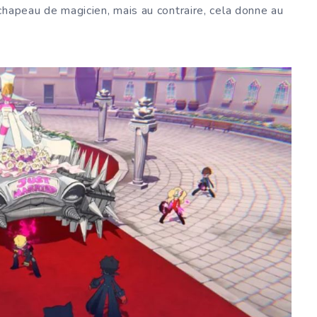
chapeau de magicien, mais au contraire, cela donne au