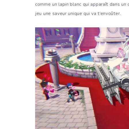
comme un lapin blanc qui apparaît dans un 
jeu une saveur unique qui va t’envoûter.