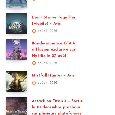
Don’t Starve Together
(Mobile) – Avis
août 7, 2026
Bande-annonce GTA 6:
diffusion exclusive sur
Netflix le 27 août
août 6, 2026
Mistfall Hunter – Avis
août 4, 2026
Attack on Titan 3 – Sortie
le 10 décembre prochain
sur plusieurs plateformes