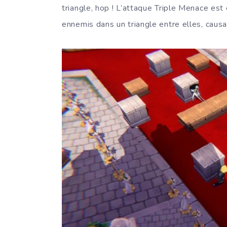
triangle, hop ! L’attaque Triple Menace est
ennemis dans un triangle entre elles, caus