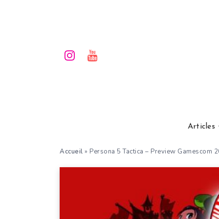
Articles
Accueil
»
Persona 5 Tactica – Preview Gamescom 