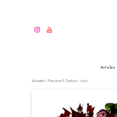
Articles
Accueil
»
Persona 5 Tactica – Avis