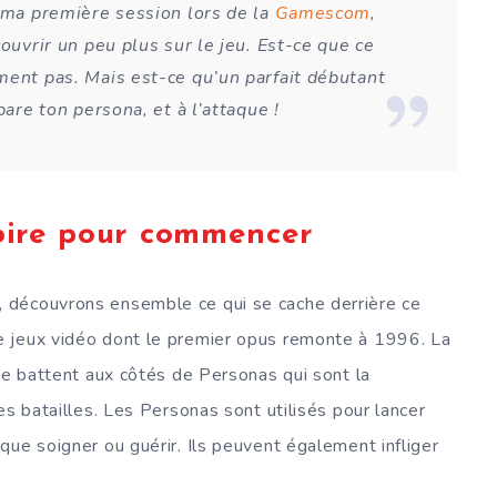
s ma première session lors de la
Gamescom
,
ouvrir un peu plus sur le jeu. Est-ce que ce
ment pas. Mais est-ce qu’un parfait débutant
pare ton persona, et à l’attaque !
oire pour commencer
, découvrons ensemble ce qui se cache derrière ce
e jeux vidéo dont le premier opus remonte à 1996. La
 se battent aux côtés de Personas qui sont la
es batailles. Les Personas sont utilisés pour lancer
que soigner ou guérir. Ils peuvent également infliger