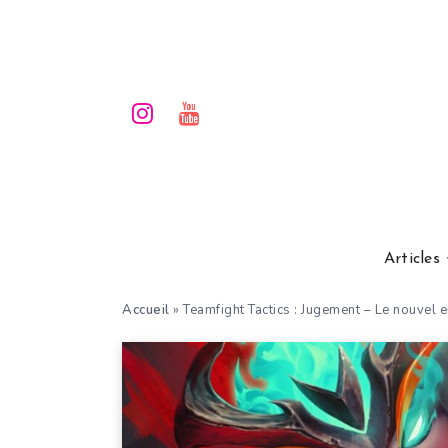
Articles
Accueil
»
Teamfight Tactics : Jugement – Le nouvel