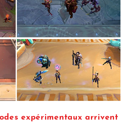
odes expérimentaux arrivent