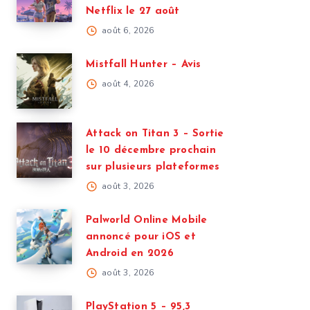
Netflix le 27 août
août 6, 2026
Mistfall Hunter – Avis
août 4, 2026
Attack on Titan 3 – Sortie
le 10 décembre prochain
sur plusieurs plateformes
août 3, 2026
Palworld Online Mobile
annoncé pour iOS et
Android en 2026
août 3, 2026
PlayStation 5 – 95,3