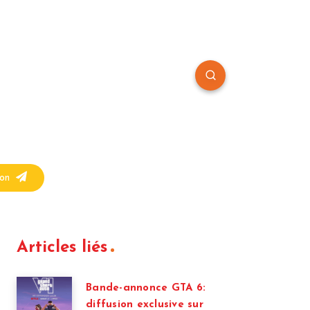
on
Articles liés
Bande-annonce GTA 6:
diffusion exclusive sur