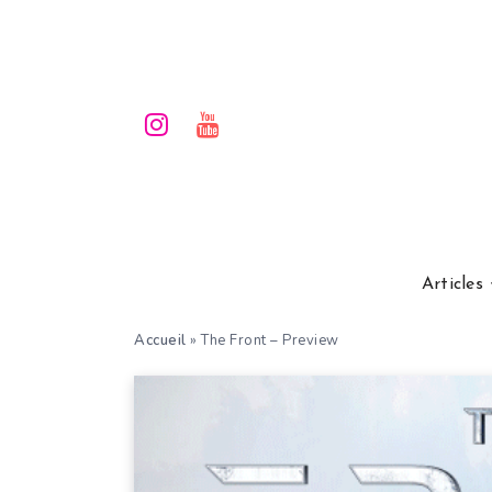
Articles
Accueil
»
The Front – Preview