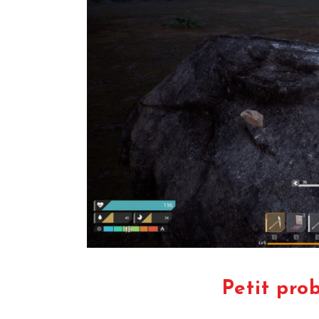
Petit pro