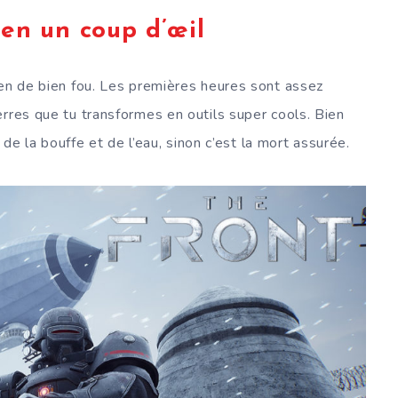
en un coup d’œil
ien de bien fou. Les premières heures sont assez
erres que tu transformes en outils super cools. Bien
r de la bouffe et de l’eau, sinon c’est la mort assurée.