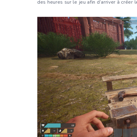
des heures sur le jeu afin d’arriver à créer 