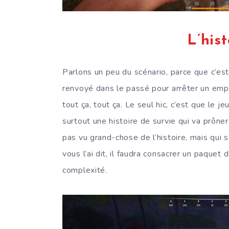
L’hist
Parlons un peu du scénario, parce que c’est
renvoyé dans le passé pour arrêter un empi
tout ça, tout ça. Le seul hic, c’est que le jeu
surtout une histoire de survie qui va prône
pas vu grand-chose de l’histoire, mais qui s
vous l’ai dit, il faudra consacrer un paque
complexité.