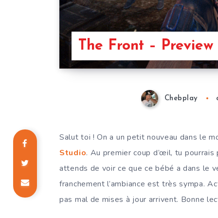
The Front – Preview
Chebplay
Salut toi ! On a un petit nouveau dans le 
Studio
. Au premier coup d’œil, tu pourrais
attends de voir ce que ce bébé a dans le ve
franchement l’ambiance est très sympa. Ac
pas mal de mises à jour arrivent. Bonne lec