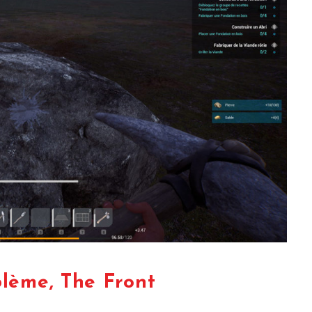
blème, The Front