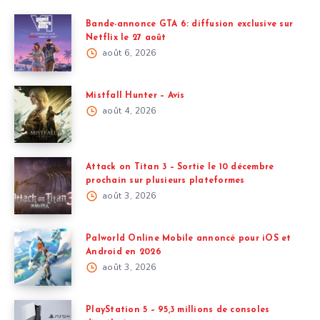
Bande-annonce GTA 6: diffusion exclusive sur
Netflix le 27 août
août 6, 2026
Mistfall Hunter – Avis
août 4, 2026
Attack on Titan 3 – Sortie le 10 décembre
prochain sur plusieurs plateformes
août 3, 2026
Palworld Online Mobile annoncé pour iOS et
Android en 2026
août 3, 2026
PlayStation 5 – 95,3 millions de consoles