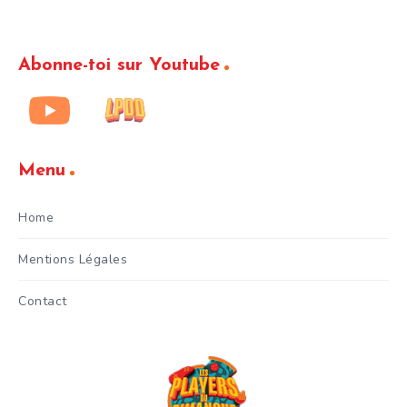
Abonne-toi sur Youtube
Menu
Home
Mentions Légales
Contact