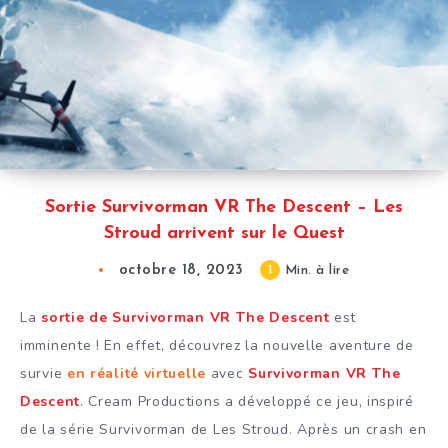
Sortie Survivorman VR The Descent – Les
Stroud arrivent sur le Quest
octobre 18, 2023
1
Min. à lire
La
sortie de Survivorman VR The Descent
est
imminente ! En effet, découvrez la nouvelle aventure de
survie
en réalité virtuelle
avec
Survivorman VR The
Descent
. Cream Productions a développé ce jeu, inspiré
de la série Survivorman de Les Stroud. Après un crash en