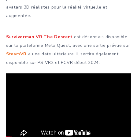
avatars 3D réalistes pour la réalité virtuelle et
augmentée.
Survivorman VR The Descent
est désormais disponible
sur la plateforme Meta Quest, avec une sortie prévue sur
SteamVR
à une date ultérieure. Il sortira également
disponible sur PS VR2 et PCVR début 2024.