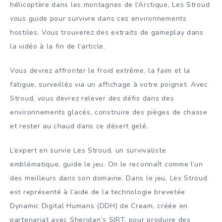
hélicoptère dans les montagnes de l’Arctique, Les Stroud
vous guide pour survivre dans ces environnements
hostiles. Vous trouverez des extraits de gameplay dans
la vidéo à la fin de l’article.
Vous devrez affronter le froid extrême, la faim et la
fatigue, surveillés via un affichage à votre poignet. Avec
Stroud, vous devrez relever des défis dans des
environnements glacés, construire des pièges de chasse
et rester au chaud dans ce désert gelé.
L’expert en survie Les Stroud, un survivaliste
emblématique, guide le jeu. On le reconnaît comme l’un
des meilleurs dans son domaine. Dans le jeu, Les Stroud
est représenté à l’aide de la technologie brevetée
Dynamic Digital Humans (DDH) de Cream, créée en
partenariat avec Sheridan’s SIRT, pour produire des