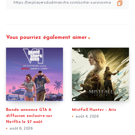
Vous pourriez également aimer
Bande-annonce GTA 6:
Mistfall Hunter – Avis
diffusion exclusive sur
août 4, 2026
Netflix le 27 août
août 6, 2026