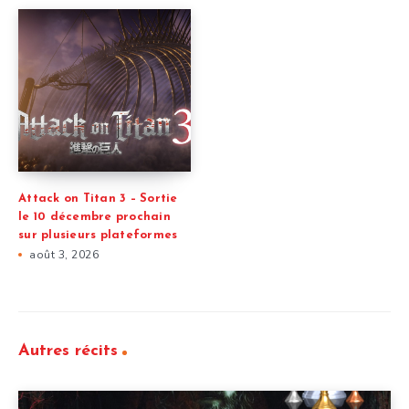
Attack on Titan 3 – Sortie
le 10 décembre prochain
sur plusieurs plateformes
août 3, 2026
Autres récits