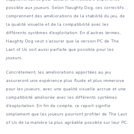
possible aux joueurs. Selon Naughty Dog, ces correctifs
comprennent des améliorations de la stabilité du jeu, de
la qualité visuelle et de la compatibilité avec les
différents systèmes d’exploitation. En d’autres termes,
Naughty Dog veut s’assurer que la version PC de The
Last of Us soit aussi parfaite que possible pour les
joueurs.
Concrètement, les améliorations apportées au jeu
assureront une expérience plus fluide et plus immersive
pour les joueurs, avec une qualité visuelle accrue et une
compatibilité améliorée avec les différents systèmes
d’exploitation. En fin de compte, ce report signifie
simplement que les joueurs pourront profiter de The Last
of Us de la manière la plus agréable possible sur leur PC.