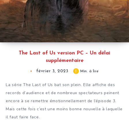
The Last of Us version PC – Un délai
supplémentaire
février 3, 2023
1
Min. à lire
La série The Last of Us bat son plein. Elle affiche des
records d’audience et de nombreux spectateurs peinent
encore à se remettre émotionnellement de l’épisode 3.
Mais cette fois c’est une moins bonne nouvelle à laquelle
il faut faire face.