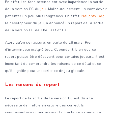
En effet, les fans attendaient avec impatience la sortie
de la version PC du
jeu
. Malheureusement, ils vont devoir
patienter un peu plus longtemps. En effet,
Naughty Dog
,
le développeur du jeu, a annoncé un report de la sortie
de la version PC de The Last of Us.
Alors qu’on se rassure, on parle du 28 mars. Rien
d’interminable malgré tout. Cependant, bien que ce
report puisse être décevant pour certains joueurs, il est
important de comprendre les raisons de ce délai et ce
qu’il signifie pour l’expérience de jeu globale.
Les raisons du report
Le report de la sortie de la version PC est dû à la
nécessité de mettre en œuvre des correctifs
supplémentaires pour assurer la meilleure expérience