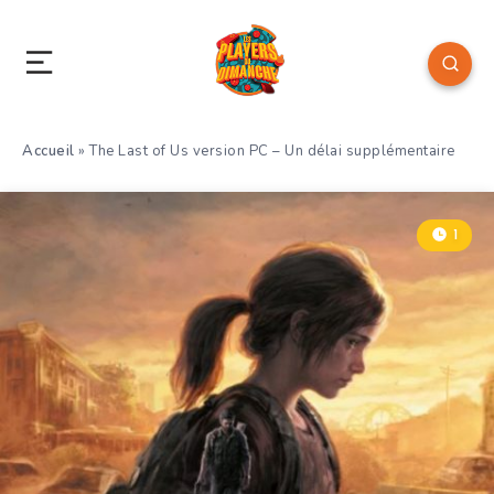
Accueil
»
The Last of Us version PC – Un délai supplémentaire
1