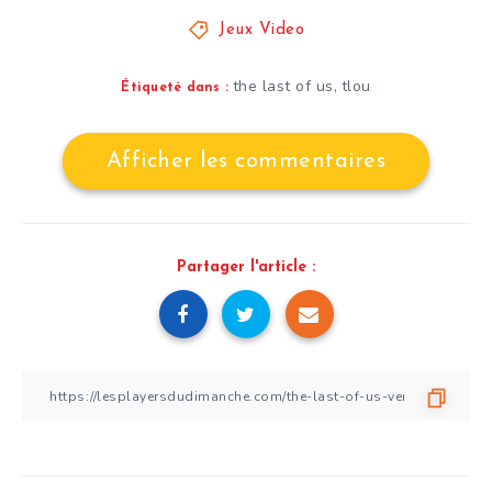
Jeux Video
the last of us
tlou
,
Étiqueté dans :
Afficher les commentaires
Partager l'article :