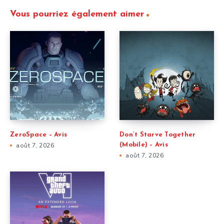
Vous pourriez également aimer
ZeroSpace – Avis
Don’t Starve Together
août 7, 2026
(Mobile) – Avis
août 7, 2026