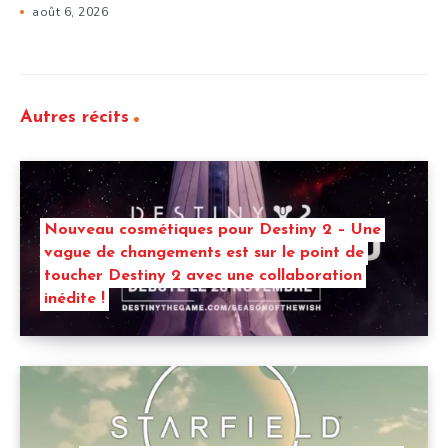
août 6, 2026
Autres récits
Nouveau cosmétiques pour Destiny 2 – Une
vague de changements est sur le point de
toucher Destiny 2 avec une collaboration
inédite !