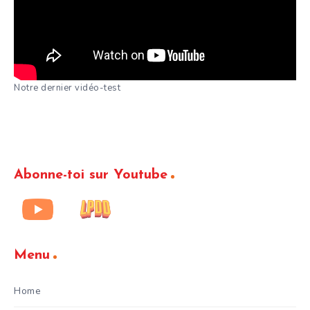
Notre dernier vidéo-test
Abonne-toi sur Youtube
Menu
Home