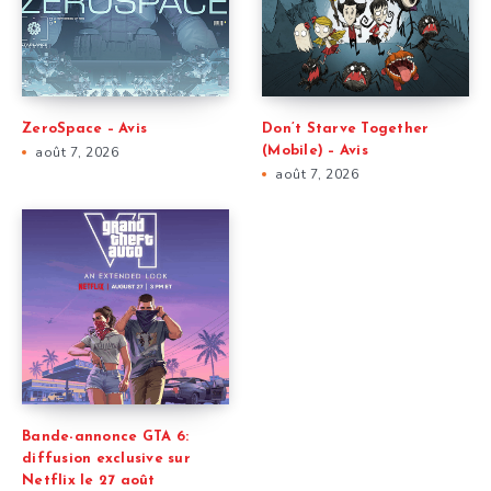
ZeroSpace – Avis
Don’t Starve Together
août 7, 2026
(Mobile) – Avis
août 7, 2026
Bande-annonce GTA 6:
diffusion exclusive sur
Netflix le 27 août