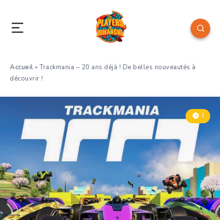
Accueil
»
Trackmania – 20 ans déjà ! De belles nouveautés à
découvrir !
1