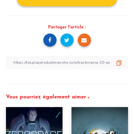
Partager l'article :
Vous pourriez également aimer