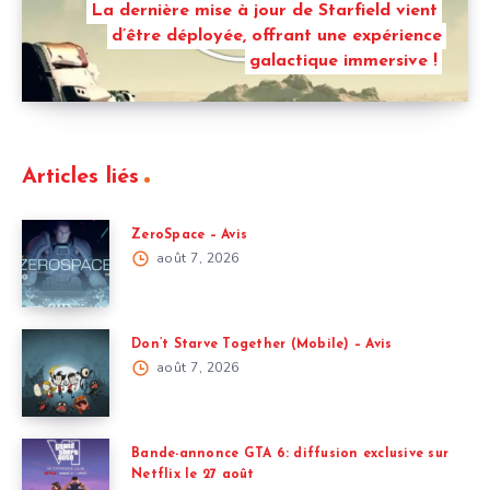
La dernière mise à jour de Starfield vient
d’être déployée, offrant une expérience
galactique immersive !
Articles liés
ZeroSpace – Avis
août 7, 2026
Don’t Starve Together (Mobile) – Avis
août 7, 2026
Bande-annonce GTA 6: diffusion exclusive sur
Netflix le 27 août