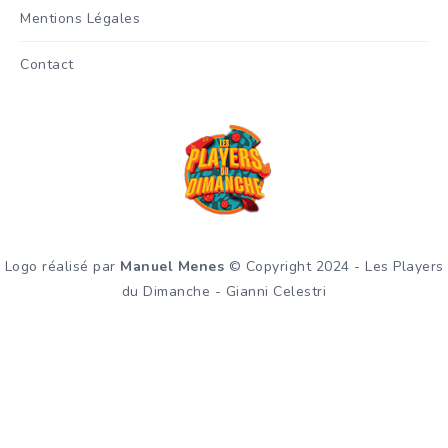
Mentions Légales
Contact
Logo réalisé par
Manuel Menes
© Copyright 2024 - Les Players
du Dimanche - Gianni Celestri