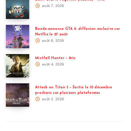
août 7, 2026
Bande-annonce GTA 6: diffusion exclusive sur
Netflix le 27 août
août 6, 2026
Mistfall Hunter – Avis
août 4, 2026
Attack on Titan 3 – Sortie le 10 décembre
prochain sur plusieurs plateformes
août 3, 2026