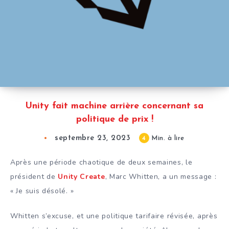
Unity fait machine arrière concernant sa
politique de prix !
septembre 23, 2023
4
Min. à lire
Après une période chaotique de deux semaines, le
président de
Unity Create
, Marc Whitten, a un message :
« Je suis désolé. »
Whitten s’excuse, et une politique tarifaire révisée, après