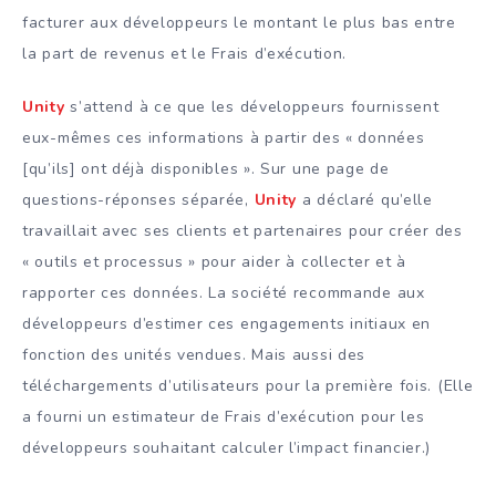
facturer aux développeurs le montant le plus bas entre
la part de revenus et le Frais d’exécution.
Unity
s’attend à ce que les développeurs fournissent
eux-mêmes ces informations à partir des « données
[qu’ils] ont déjà disponibles ». Sur une page de
questions-réponses séparée,
Unity
a déclaré qu’elle
travaillait avec ses clients et partenaires pour créer des
« outils et processus » pour aider à collecter et à
rapporter ces données. La société recommande aux
développeurs d’estimer ces engagements initiaux en
fonction des unités vendues. Mais aussi des
téléchargements d’utilisateurs pour la première fois. (Elle
a fourni un estimateur de Frais d’exécution pour les
développeurs souhaitant calculer l’impact financier.)