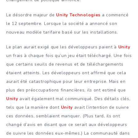
Le désordre majeur de
Unity Technologies
a commencé
le 12 septembre. Lorsque la société a annoncé son
nouveau modèle tarifaire basé sur les installations.
Le plan aurait exigé que les développeurs paient à
Unity
un frais à chaque fois qu’un jeu était téléchargé. Une fois
que certains seuils de revenus et de téléchargements
étaient atteints. Les développeurs ont affirmé que cela
aurait été catastrophique pour leur entreprise. Mais en
plus des préoccupations financières, ils ont estimé que
Unity
avait également mal communiqué. Des détails clés,
tels que la manière dont
Unity
avait l’intention de suivre
ces données, semblaient manquer. (Plus tard, ils ont
changé d’avis en disant que ce serait aux développeurs
de suivre les données eux-mêmes.) La communauté dans