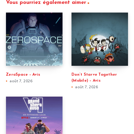
Vous pourriez également aimer
ZeroSpace – Avis
Don’t Starve Together
août 7, 2026
(Mobile) – Avis
août 7, 2026