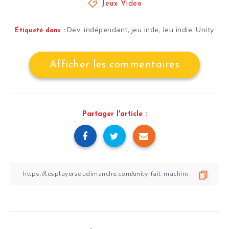
Jeux Video
Dev
indépendant
jeu inde
Jeu indie
Unity
,
,
,
,
Étiqueté dans :
Afficher les commentaires
Partager l'article :