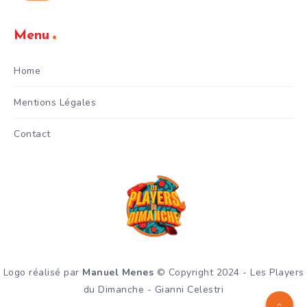
Menu
Home
Mentions Légales
Contact
Logo réalisé par
Manuel Menes
© Copyright 2024 - Les Players
du Dimanche - Gianni Celestri