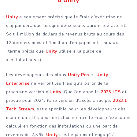
d’Unity
Unity
a également précisé que le Frais d’exécution ne
s’appliquera que lorsque deux seuils auront été atteints.
Soit 1 million de dollars de revenus bruts au cours des
12 derniers mois et 1 million d’engagements initiaux
(terme précis que
Unity
utilise à la place de
« installations »).
Les développeurs des plans
Unity Pro
et
Unity
Enterprise
ne verront les frais qu’à partir de la
prochaine version d’
Unity
. Que l’on appelle
2023 LTS
et
prévue pour 2024. (Une version d’accès anticipé,
2023.1
Tech Stream
, est disponible pour les développeurs dès
maintenant.) Ils pourront choisir entre le Frais d’exécution
calculé en fonction des installations ou une part de
revenus de 2,5 %.
Unity
s’est également engagé à