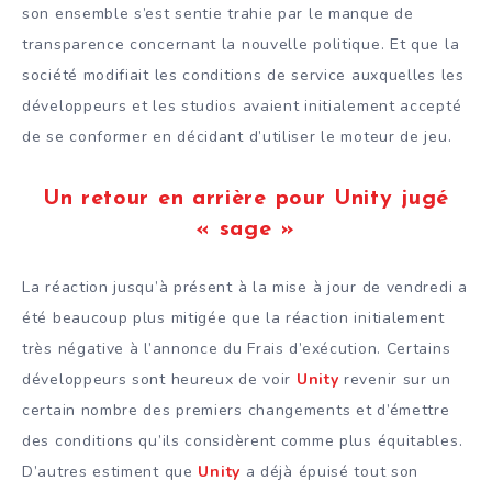
son ensemble s’est sentie trahie par le manque de
transparence concernant la nouvelle politique. Et que la
société modifiait les conditions de service auxquelles les
développeurs et les studios avaient initialement accepté
de se conformer en décidant d’utiliser le moteur de jeu.
Un retour en arrière pour Unity jugé
« sage »
La réaction jusqu’à présent à la mise à jour de vendredi a
été beaucoup plus mitigée que la réaction initialement
très négative à l’annonce du Frais d’exécution. Certains
développeurs sont heureux de voir
Unity
revenir sur un
certain nombre des premiers changements et d’émettre
des conditions qu’ils considèrent comme plus équitables.
D’autres estiment que
Unity
a déjà épuisé tout son