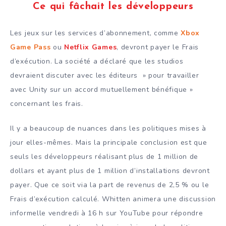
Ce qui fâchait les développeurs
Les jeux sur les services d’abonnement, comme
Xbox
Game Pass
ou
Netflix Games
, devront payer le Frais
d’exécution. La société a déclaré que les studios
devraient discuter avec les éditeurs » pour travailler
avec Unity sur un accord mutuellement bénéfique »
concernant les frais.
Il y a beaucoup de nuances dans les politiques mises à
jour elles-mêmes. Mais la principale conclusion est que
seuls les développeurs réalisant plus de 1 million de
dollars et ayant plus de 1 million d’installations devront
payer. Que ce soit via la part de revenus de 2,5 % ou le
Frais d’exécution calculé. Whitten animera une discussion
informelle vendredi à 16 h sur YouTube pour répondre