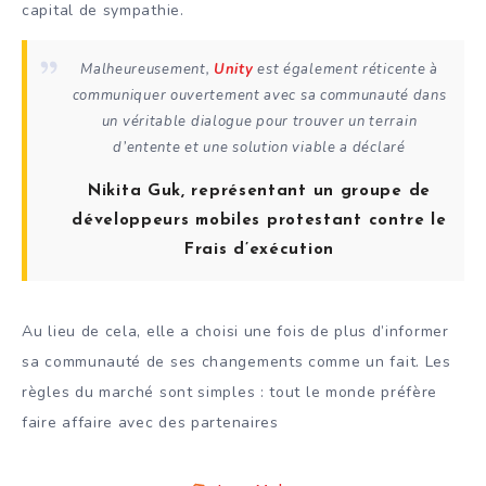
capital de sympathie.
Malheureusement,
Unity
est également réticente à
communiquer ouvertement avec sa communauté dans
un véritable dialogue pour trouver un terrain
d’entente et une solution viable a déclaré
Nikita Guk, représentant un groupe de
développeurs mobiles protestant contre le
Frais d’exécution
Au lieu de cela, elle a choisi une fois de plus d’informer
sa communauté de ses changements comme un fait. Les
règles du marché sont simples : tout le monde préfère
faire affaire avec des partenaires