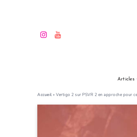
Articles
Accueil
»
Vertigo 2 sur PSVR 2 en approche pour c