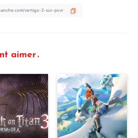
nt aimer