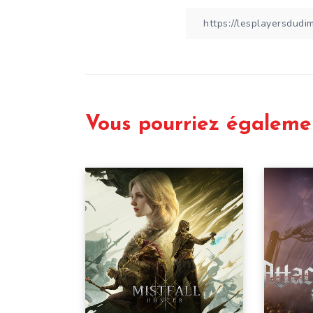
Vous pourriez égaleme