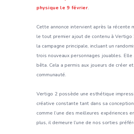
physique le 9 février
.
Cette annonce intervient après la récente 
le tout premier ajout de contenu à Vertigo 
la campagne principale, incluant un randomi
trois nouveaux personnages jouables. Elle 
bêta. Cela a permis aux joueurs de créer et
communauté.
Vertigo 2 possède une esthétique impressi
créative constante tant dans sa conception 
comme l’une des meilleures expériences en 
plus, il demeure l’une de nos sorties préfé