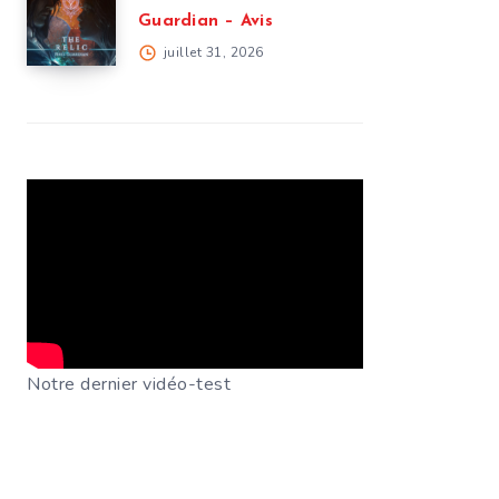
Guardian – Avis
juillet 31, 2026
Notre dernier vidéo-test