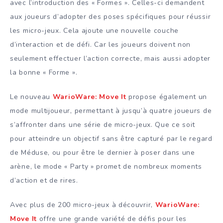
avec l’introduction des « Formes ». Celles-ci demandent
aux joueurs d’adopter des poses spécifiques pour réussir
les micro-jeux. Cela ajoute une nouvelle couche
d’interaction et de défi. Car les joueurs doivent non
seulement effectuer l’action correcte, mais aussi adopter
la bonne « Forme ».
Le nouveau
WarioWare: Move It
propose également un
mode multijoueur, permettant à jusqu’à quatre joueurs de
s’affronter dans une série de micro-jeux. Que ce soit
pour atteindre un objectif sans être capturé par le regard
de Méduse, ou pour être le dernier à poser dans une
arène, le mode « Party » promet de nombreux moments
d’action et de rires.
Avec plus de 200 micro-jeux à découvrir,
WarioWare:
Move It
offre une grande variété de défis pour les