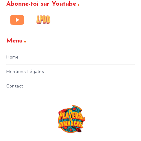
Abonne-toi sur Youtube
Menu
Home
Mentions Légales
Contact