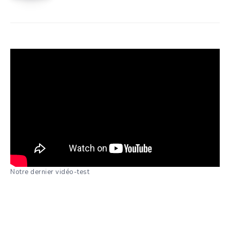
Notre dernier vidéo-test