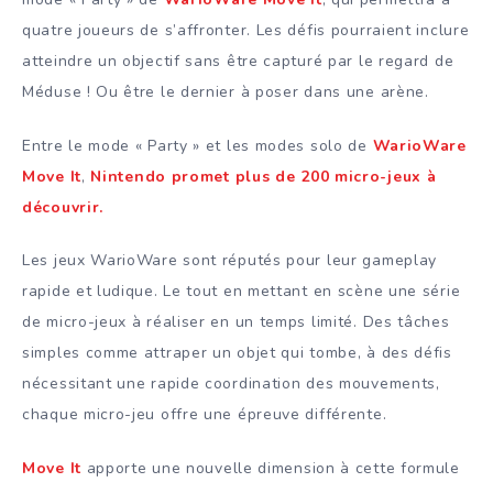
quatre joueurs de s’affronter. Les défis pourraient inclure
atteindre un objectif sans être capturé par le regard de
Méduse ! Ou être le dernier à poser dans une arène.
Entre le mode « Party » et les modes solo de
WarioWare
Move It
,
Nintendo promet plus de 200 micro-jeux à
découvrir.
Les jeux WarioWare sont réputés pour leur gameplay
rapide et ludique. Le tout en mettant en scène une série
de micro-jeux à réaliser en un temps limité. Des tâches
simples comme attraper un objet qui tombe, à des défis
nécessitant une rapide coordination des mouvements,
chaque micro-jeu offre une épreuve différente.
Move It
apporte une nouvelle dimension à cette formule