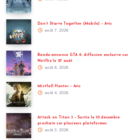
Don’t Starve Together (Mobile) – Avis
août 7, 2026
Bande-annonce GTA 6: diffusion exclusive sur
Netflix le 27 août
août 6, 2026
Mistfall Hunter – Avis
août 4, 2026
Attack on Titan 3 – Sortie le 10 décembre
prochain sur plusieurs plateformes
août 3, 2026