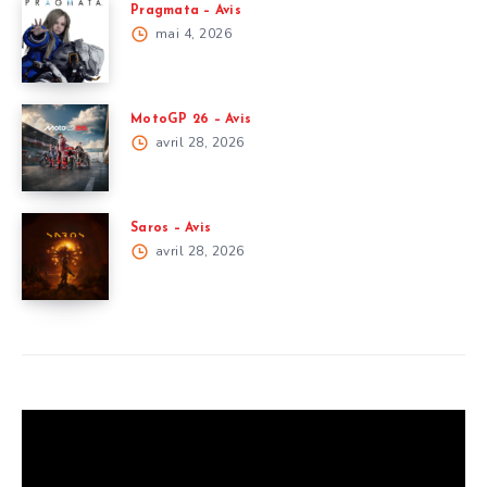
Pragmata – Avis
mai 4, 2026
MotoGP 26 – Avis
avril 28, 2026
Saros – Avis
avril 28, 2026