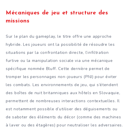
Mécaniques de jeu et structure des
missions
Sur le plan du gameplay, le titre offre une approche
hybride. Les joueurs ont la possibilité de résoudre les
situations par la confrontation directe, l’infiltration
furtive ou la manipulation sociale via une mécanique
spécifique nommée Bluff. Cette dernière permet de
tromper les personnages non-joueurs (PNJ) pour éviter
les combats. Les environnements de jeu, qui s’étendent
des boîtes de nuit britanniques aux hôtels en Slovaquie,
permettent de nombreuses interactions contextuelles. Il
est notamment possible d’utiliser des déguisements ou
de saboter des éléments du décor (comme des machines
à laver ou des étagères) pour neutraliser les adversaires.