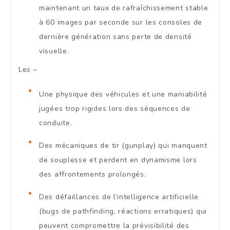
maintenant un taux de rafraîchissement stable
à 60 images par seconde sur les consoles de
dernière génération sans perte de densité
visuelle.
Les –
Une physique des véhicules et une maniabilité
jugées trop rigides lors des séquences de
conduite.
Des mécaniques de tir (gunplay) qui manquent
de souplesse et perdent en dynamisme lors
des affrontements prolongés.
Des défaillances de l’intelligence artificielle
(bugs de pathfinding, réactions erratiques) qui
peuvent compromettre la prévisibilité des