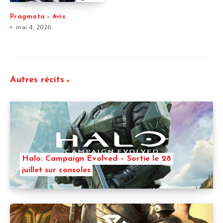
Pragmata – Avis
mai 4, 2026
Autres récits
Halo: Campaign Evolved – Sortie le 28
juillet sur consoles