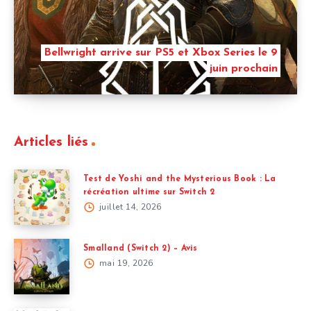
Bellwright arrive sur PS5 et Xbox Series le 9
juin prochain
Articles liés
Test de Yoshi and the Mysterious Book : La
récréation ultime sur Switch 2
juillet 14, 2026
Smalland (Switch 2) – Avis
mai 19, 2026