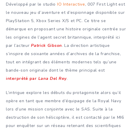
Développé par le studio
IO Interactive
, 007 First Light est
le nouveau jeu d’aventure et d’espionnage disponible sur
PlayStation 5, Xbox Series X/S et PC. Ce titre se
démarque en proposant une histoire originale centrée sur
les origines de l’agent secret britannique, interprété ici
par l’acteur
Patrick Gibson
. La direction artistique
s’inspire de soixante années d’archives de la franchise,
tout en intégrant des éléments modernes tels qu’une
bande-son originale dont le thème principal est
interprété par
Lana Del Rey
.
L’intrigue explore les débuts du protagoniste alors qu’il
opère en tant que membre d’équipage de la Royal Navy
lors d’une mission conjointe avec le SAS. Suite à la
destruction de son hélicoptère, il est contacté par le MI6
pour enquêter sur un réseau retenant des scientifiques