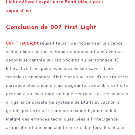
Light délivre l’expérience Bond idéale pour
aujourd’hui.
Conclusion de 007 First Light
007 First Light
réussit le pari de moderniser la licence
vidéoludique de James Bond en proposant une aventure
canonique centrée sur les origines du personnage. IO
Interactive transpose avec succès son savoir-faire
technique en matière d’infiltration au sein d’une structure
narrative plus linéaire mais exigeante. L’équilibre entre la
gestion d’un inventaire tactique restreint, les mécaniques
d’ingérence sociale (le système de Bluff) et l’action à
grand spectacle offre une proposition hybride solide.
Malgré des errances techniques liées à l’intelligence
artificielle et une maniabilité perfectible lors des phases