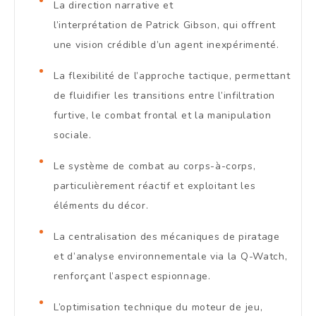
La direction narrative et
l’interprétation de Patrick Gibson, qui offrent
une vision crédible d’un agent inexpérimenté.
La flexibilité de l’approche tactique, permettant
de fluidifier les transitions entre l’infiltration
furtive, le combat frontal et la manipulation
sociale.
Le système de combat au corps-à-corps,
particulièrement réactif et exploitant les
éléments du décor.
La centralisation des mécaniques de piratage
et d’analyse environnementale via la Q-Watch,
renforçant l’aspect espionnage.
L’optimisation technique du moteur de jeu,