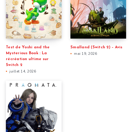
Test de Yoshi and the
Smalland (Switch 2) – Avis
Mysterious Book : La
mai 19, 2026
récréation ultime sur
Switch 2
juillet 14, 2026