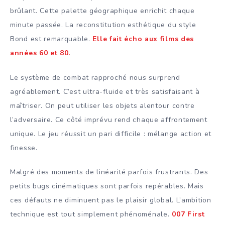
brûlant. Cette palette géographique enrichit chaque
minute passée. La reconstitution esthétique du style
Bond est remarquable.
Elle fait écho aux films des
années 60 et 80.
Le système de combat rapproché nous surprend
agréablement. C’est ultra-fluide et très satisfaisant à
maîtriser. On peut utiliser les objets alentour contre
l’adversaire. Ce côté imprévu rend chaque affrontement
unique. Le jeu réussit un pari difficile : mélange action et
finesse.
Malgré des moments de linéarité parfois frustrants. Des
petits bugs cinématiques sont parfois repérables. Mais
ces défauts ne diminuent pas le plaisir global. L’ambition
technique est tout simplement phénoménale.
007 First