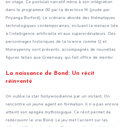
en otage. Ce postulat narratif mène à son intégration
dans le programme 00 par la directrice M (jouée par
Priyanga Burford). Le scénario aborde des thématiques
technologiques contemporaines, incluant la menace liée
à l’intelligence artificielle et aux superordinateurs. Des
personnages historiques de la licence comme Q et
Moneypenny sont présents, accompagnés de nouvelles
figures telles que Greenway, qui fait office de mentor.
La naissance de Bond: Un récit
réinventé
On oublie la star hollywoodienne par un instant. On
rencontre un jeune agent en formation. Il n’a pas encore
atteint son apogée mythologique. Ce récit permet de
redécouvrir le
vrai
Bond. Le jeu met l’accent sur les