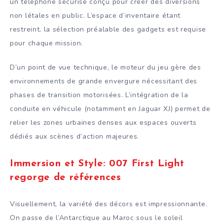
un téléphone sécurisé conçu pour créer des diversions
non létales en public. L’espace d’inventaire étant
restreint, la sélection préalable des gadgets est requise
pour chaque mission.
D’un point de vue technique, le moteur du jeu gère des
environnements de grande envergure nécessitant des
phases de transition motorisées. L’intégration de la
conduite en véhicule (notamment en Jaguar XJ) permet de
relier les zones urbaines denses aux espaces ouverts
dédiés aux scènes d’action majeures.
Immersion et Style: 007 First Light
regorge de références
Visuellement, la variété des décors est impressionnante.
On passe de l’Antarctique au Maroc sous le soleil