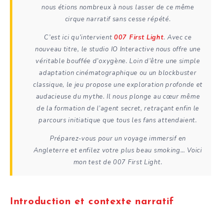
nous étions nombreux à nous lasser de ce même
cirque narratif sans cesse répété.
C’est ici qu’intervient
007 First Light
. Avec ce
nouveau titre, le studio IO Interactive nous offre une
véritable bouffée d’oxygène. Loin d’être une simple
adaptation cinématographique ou un blockbuster
classique, le jeu propose une exploration profonde et
audacieuse du mythe. Il nous plonge au cœur même
de la formation de l’agent secret, retraçant enfin le
parcours initiatique que tous les fans attendaient.
Préparez-vous pour un voyage immersif en
Angleterre et enfilez votre plus beau smoking… Voici
mon test de
007 First Light
.
Introduction et contexte narratif