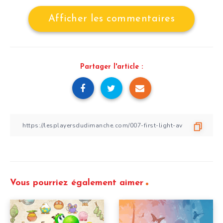
Afficher les commentaires
Partager l'article :
Vous pourriez également aimer