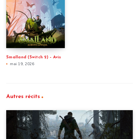
Smalland (Switch 2) – Avis
mai 19, 2026
Autres récits