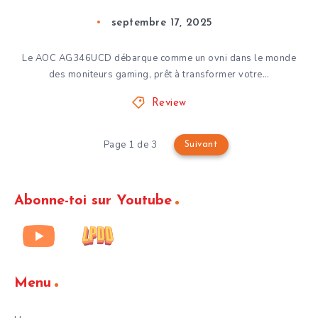
septembre 17, 2025
Le AOC AG346UCD débarque comme un ovni dans le monde
des moniteurs gaming, prêt à transformer votre…
Review
Page 1 de 3
Suivant
Abonne-toi sur Youtube
Menu