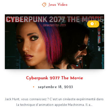
Jeux Video
1
Cyberpunk 2077 The Movie
septembre 18, 2023
Jack Hunt, vous connaissez ? C’est un cinéaste expérimenté dans
la technique d’animation appelée Machinima. Il a…