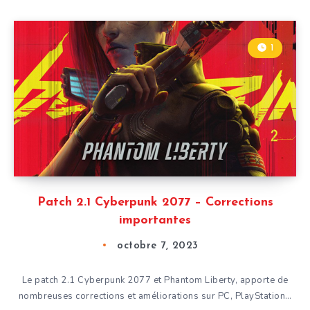
1
Patch 2.1 Cyberpunk 2077 – Corrections
importantes
octobre 7, 2023
Le patch 2.1 Cyberpunk 2077 et Phantom Liberty, apporte de
nombreuses corrections et améliorations sur PC, PlayStation…