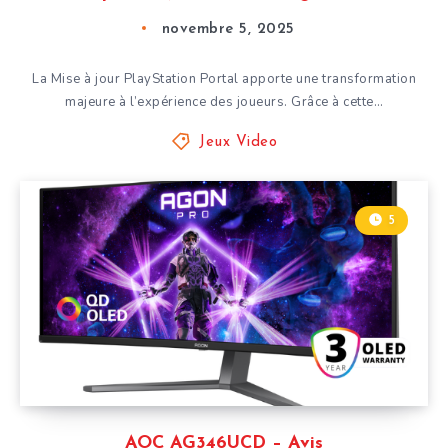
novembre 5, 2025
La Mise à jour PlayStation Portal apporte une transformation
majeure à l’expérience des joueurs. Grâce à cette…
Jeux Video
5
AOC AG346UCD – Avis