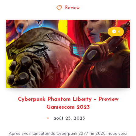
Review
4
Cyberpunk Phantom Liberty – Preview
Gamescom 2023
août 25, 2023
Après avoir tant attendu Cyberpunk 2077 fin 2020, nous voici