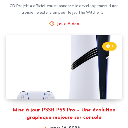
CD Projekt a officiellement annoncé le développement d une
troisième extension pour le jeu The Witcher 3…
Jeux Video
1
Mise à jour PSSR PS5 Pro – Une évolution
graphique majeure sur console