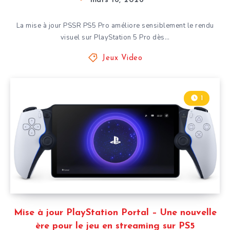
mars 16, 2026
La mise à jour PSSR PS5 Pro améliore sensiblement le rendu
visuel sur PlayStation 5 Pro dès…
Jeux Video
1
Mise à jour PlayStation Portal – Une nouvelle
ère pour le jeu en streaming sur PS5