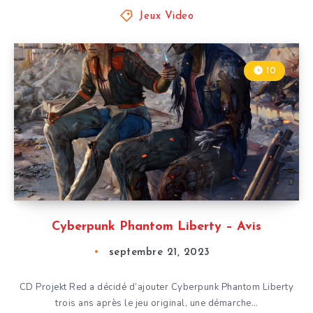
Jeux Video
10
Cyberpunk Phantom Liberty – Avis
septembre 21, 2023
CD Projekt Red a décidé d’ajouter Cyberpunk Phantom Liberty
trois ans après le jeu original, une démarche…