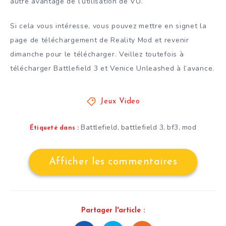
autre avantage de l’utilisation de VU.
Si cela vous intéresse, vous pouvez mettre en signet la
page de téléchargement de Reality Mod et revenir
dimanche pour le télécharger. Veillez toutefois à
télécharger Battlefield 3 et Venice Unleashed à l’avance.
Jeux Video
Battlefield
battlefield 3
bf3
mod
,
,
,
Étiqueté dans :
Afficher les commentaires
Partager l'article :