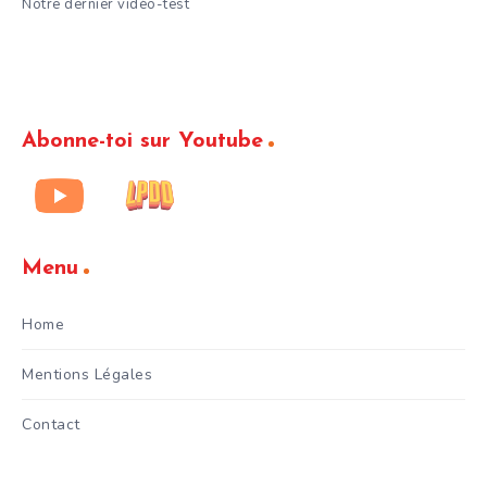
Notre dernier vidéo-test
Abonne-toi sur Youtube
Menu
Home
Mentions Légales
Contact