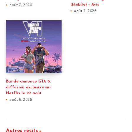
août 7, 2026
(Mobile) – Avis
août 7, 2026
Bande-annonce GTA 6:
diffusion exclusive sur
Netflix le 27 août
août 6, 2026
Autres récits