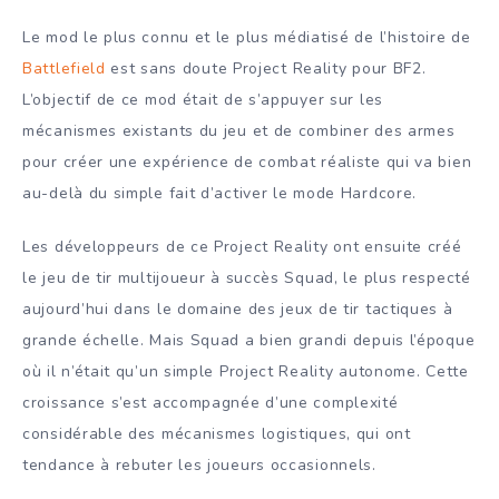
Le mod le plus connu et le plus médiatisé de l’histoire de
Battlefield
est sans doute Project Reality pour BF2.
L’objectif de ce mod était de s’appuyer sur les
mécanismes existants du jeu et de combiner des armes
pour créer une expérience de combat réaliste qui va bien
au-delà du simple fait d’activer le mode Hardcore.
Les développeurs de ce Project Reality ont ensuite créé
le jeu de tir multijoueur à succès Squad, le plus respecté
aujourd’hui dans le domaine des jeux de tir tactiques à
grande échelle. Mais Squad a bien grandi depuis l’époque
où il n’était qu’un simple Project Reality autonome. Cette
croissance s’est accompagnée d’une complexité
considérable des mécanismes logistiques, qui ont
tendance à rebuter les joueurs occasionnels.