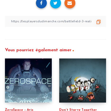
Vous pourriez également aimer
ZeroSpace – Avis
Don’t Starve Together