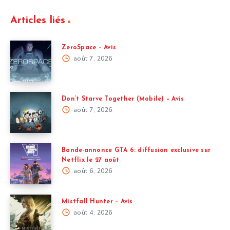
Articles liés
ZeroSpace – Avis
août 7, 2026
Don’t Starve Together (Mobile) – Avis
août 7, 2026
Bande-annonce GTA 6: diffusion exclusive sur
Netflix le 27 août
août 6, 2026
Mistfall Hunter – Avis
août 4, 2026