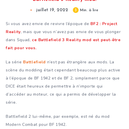
juillet 19, 2022
3
Min. à lire
Si vous avez envie de revivre l’époque de
BF2 : Project
Reality
, mais que vous n’avez pas envie de vous plonger
dans Squad,
ce Battlefield 3 Reality mod est peut-être
fait pour vous.
La série
Battlefield
n’est pas étrangère aux mods. La
scène du modding était cependant beaucoup plus active
à l’époque de BF 1942 et de BF 2, simplement parce que
DICE était heureux de permettre à n’importe qui
d’accéder au moteur, ce qui a permis de développer la
série.
Battlefield 2 lui-même, par exemple, est né du mod
Modern Combat pour BF 1942.