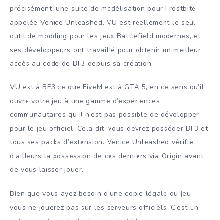
précisément, une suite de modélisation pour Frostbite
appelée Venice Unleashed. VU est réellement le seul
outil de modding pour les jeux Battlefield modernes, et
ses développeurs ont travaillé pour obtenir un meilleur
accès au code de BF3 depuis sa création.
VU est à BF3 ce que FiveM est à GTA 5, en ce sens qu’il
ouvre votre jeu à une gamme d’expériences
communautaires qu’il n’est pas possible de développer
pour le jeu officiel. Cela dit, vous devrez posséder BF3 et
tous ses packs d’extension. Venice Unleashed vérifie
d’ailleurs la possession de ces derniers via Origin avant
de vous laisser jouer.
Bien que vous ayez besoin d’une copie légale du jeu,
vous ne jouerez pas sur les serveurs officiels. C’est un