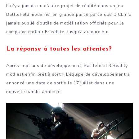
Il n’y a jamais eu d’autre projet de réalité dans un jeu
Battlefield moderne, en grande partie parce que DICE n’a
jamais publié d’outils de modélisation officiels pour le
complexe moteur Frostbite. Jusqu’à aujourd’hui.
La réponse à toutes les attentes?
Après sept ans de développement, Battlefield 3 Reality
mod est enfin prêt à sortir. L’équipe de développement a
annoncé une date de sortie le 17 juillet dans une
nouvelle bande-annonce.