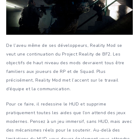
De l’aveu même de ses développeurs, Reality Mod se
veut une continuation du Project Reality de BF2. Les
objectifs de haut niveau des mods devraient tous être
familiers aux joueurs de RP et de Squad. Plus
précisément, Reality Mod met l’accent sur le travail
d’équipe et la communication.
Pour ce faire, il redessine le HUD et supprime
pratiquement toutes les aides que l’on attend des jeux
modernes. Pensez à un jeu immersif, sans HUD, mais avec
des mécanismes réels pour le soutenir. Au-delà des
limitations du HUD, vous devez également vous attendre