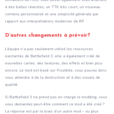
à des balles réalistes, un TTK très court, un nouveau
contenu personnalisé et une simplicité générale par
rapport aux interprétations modernes de RP.
D’autres changements à prévoir?
L’équipe n’a pas seulement utilisé les ressources
existantes de Battlefield 3, elle a également créé de
nouvelles cartes, des textures, des effets et bien plus
encore. Le mod est basé sur Frostbite, vous pouvez donc
vous attendre à de la destruction et à des visuels de
qualité.
Si Battlefield 3 ne prend pas en charge le modding, vous
vous demandez peut-être comment ce mod a été créé ?
La réponse est par le biais d’un autre mod – ou plus