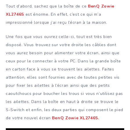
Tout d’abord, sachez que la boîte de ce
BenQ Zowie
XL2746S
est énorme. En effet, c’est ce qui m’a
impressionné lorsque j’ai reçu l’écran à la maison.
Une fois que vous ouvrez celle-ci, tout est très bien
disposé. Vous trouvez sur votre droite les câbles dont
vous aurez besoin pour alimenter votre écran, ainsi que
ceux pour le connecter à votre PC. Dans la grande boîte
en carton face à vous se trouvent les ailettes. Faites
attention, elles sont fournies avec de toutes petites vis
pour fixer les ailettes à l’écran ainsi que des petits
caoutchoucs pour boucher les trous si vous n’utilisez pas
les ailettes. Dans la boîte en haut à droite se trouve le
S-Switch et enfin, les deux parties qui composent le pied
de votre nouvel écran
BenQ Zowie XL2746S.