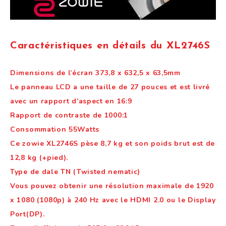
Caractéristiques en détails du XL2746S
Dimensions de l’écran 373,8 x 632,5 x 63,5mm
Le panneau LCD a une taille de 27 pouces et est livré
avec un rapport d’aspect en 16:9
Rapport de contraste de 1000:1
Consommation 55Watts
Ce zowie XL2746S pèse 8,7 kg et son poids brut est de
12,8 kg (+pied).
Type de dale TN (Twisted nematic)
Vous pouvez obtenir une résolution maximale de 1920
x 1080 (1080p) à 240 Hz avec le HDMI 2.0 ou le Display
Port(DP).