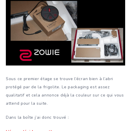
Sous ce premier étage se trouve l’écran bien à l’abri
protégé par de la frigolite. Le packaging est assez
qualitatif et cela annonce déjà la couleur sur ce qui vous
attend pour la suite.
Dans la boîte j’ai donc trouvé :