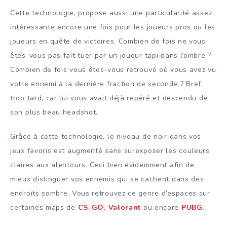
Cette technologie, propose aussi une particularité assez
intéressante encore une fois pour les joueurs pros ou les
joueurs en quête de victoires. Combien de fois ne vous
êtes-vous pas fait tuer par un joueur tapi dans l’ombre ?
Combien de fois vous êtes-vous retrouvé où vous avez vu
votre ennemi à la dernière fraction de seconde ? Bref,
trop tard, car lui vous avait déjà repéré et descendu de
son plus beau headshot.
Grâce à cette technologie, le niveau de noir dans vos
jeux favoris est augmenté sans surexposer les couleurs
claires aux alentours. Ceci bien évidemment afin de
mieux distinguer vos ennemis qui se cachent dans des
endroits sombre. Vous retrouvez ce genre d’espaces sur
certaines maps de
CS-GO
,
Valorant
ou encore
PUBG
.