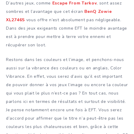
D’autres jeux, comme
Escape From Tarkov
, sont assez
sombres et l’avantage que cet écran
BenQ Zowie
XL2746S
vous offre n’est absolument pas négligeable.
Dans des jeux exigeants comme EFT le moindre avantage
est à prendre pour mettre à terre votre ennemi et
récupérer son loot.
Restons dans les couleurs et l’image, et penchons-nous
aussi sur la vibrance des couleurs ou en anglais, Color
Vibrance. En effet, vous serez d’avis qu’il est important
de pouvoir donner à vos jeux l’image ou encore la couleur
qui vous plait le plus n’est-ce pas ? En tout cas, nous
parlons ici en termes de résultats et surtout de visibilité.
Je pense notamment encore une fois à EFT. Vous serez
d’accord pour affirmer que le titre n’a peut-être pas les
couleurs les plus chaleureuses et bien, grâce à cette