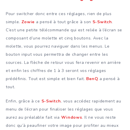
Pour switcher donc entre ces réglages, rien de plus
simple.
Zowie
a pensé à tout grâce à son
S-Switch
.
C’est une petite télécommande qui est reliée à l’écran se
composant d’une molette et cinq boutons. Avec la
molette, vous pourrez naviguer dans les menus. Le
bouton input vous permettra de changer entre les
sources. La flèche de retour vous fera revenir en arrière
et enfin les chiffres de 1 à 3 seront vos réglages
prédéfinis. Tout est simple et bien fait.
BenQ
a pensé à
tout.
Enfin, grâce à ce
S-Switch
, vous accédez rapidement au
menu de l’écran pour finaliser les réglages que vous
aurez au préalable fait via
Windows
. Il ne vous reste
donc qu’à peaufiner votre image pour profiter au mieux