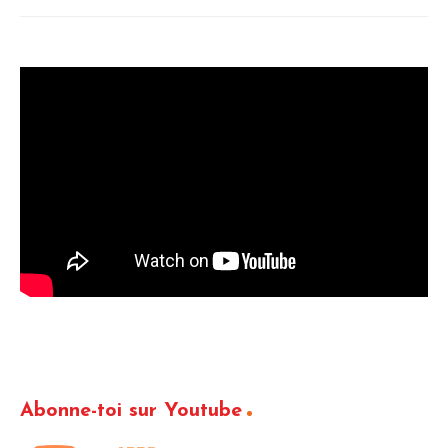
Abonne-toi sur Youtube