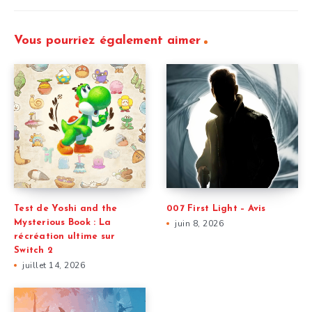
Vous pourriez également aimer
Test de Yoshi and the
007 First Light – Avis
Mysterious Book : La
juin 8, 2026
récréation ultime sur
Switch 2
juillet 14, 2026