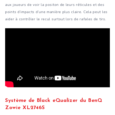
aux joueurs de voir la positon de leurs réticules et des
points d’impacts d’une manière plus claire. Cela peut les
aider à contrôler le recul surtout lors de rafales de tirs.
Système de Black eQualizer du BenQ
Zowie XL2746S