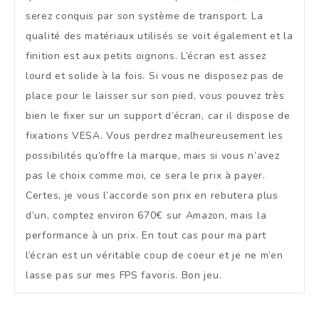
serez conquis par son système de transport. La
qualité des matériaux utilisés se voit également et la
finition est aux petits oignons. L’écran est assez
lourd et solide à la fois. Si vous ne disposez pas de
place pour le laisser sur son pied, vous pouvez très
bien le fixer sur un support d’écran, car il dispose de
fixations VESA. Vous perdrez malheureusement les
possibilités qu’offre la marque, mais si vous n’avez
pas le choix comme moi, ce sera le prix à payer.
Certes, je vous l’accorde son prix en rebutera plus
d’un, comptez environ 670€ sur Amazon, mais la
performance à un prix. En tout cas pour ma part
l’écran est un véritable coup de coeur et je ne m’en
lasse pas sur mes FPS favoris. Bon jeu.