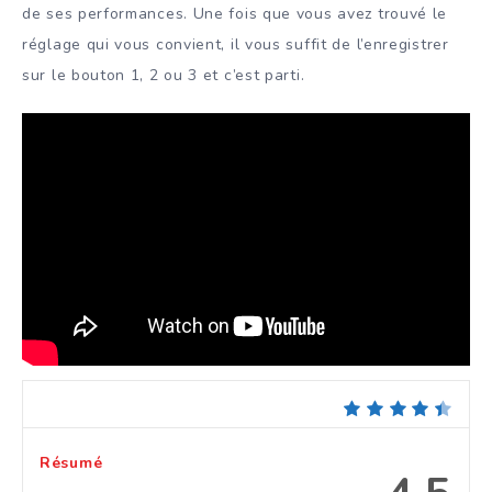
de ses performances. Une fois que vous avez trouvé le
réglage qui vous convient, il vous suffit de l’enregistrer
sur le bouton 1, 2 ou 3 et c’est parti.
Résumé