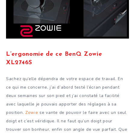
L’ergonomie de ce BenQ Zowie
XL2746S
Sachez qu’elle dépendra de votre espace de travail. En
ce qui me concerne, j’ai d’abord testé l’écran pendant
deux semaines sur son pied et j’ai constaté la facilité
avec laquelle je pouvais apporter des réglages à sa
position.
Zowie
se vante de pouvoir le faire avec un seul
doigt et c’est véridique. Il ne faut qu’un doigt pour
trouver son bonheur, enfin son angle de vue parfait. Que