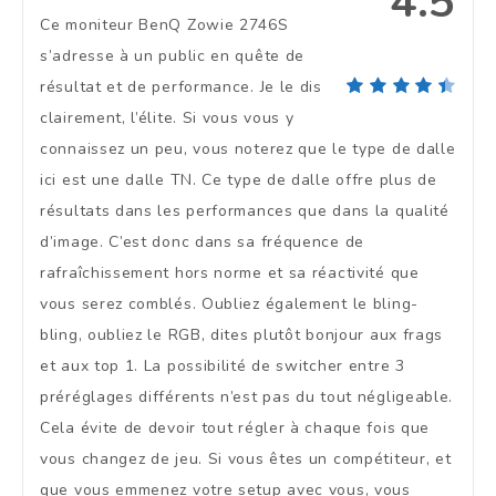
4.5
Ce moniteur BenQ Zowie 2746S
s’adresse à un public en quête de
résultat et de performance. Je le dis
clairement, l’élite. Si vous vous y
connaissez un peu, vous noterez que le type de dalle
ici est une dalle TN. Ce type de dalle offre plus de
résultats dans les performances que dans la qualité
d’image. C’est donc dans sa fréquence de
rafraîchissement hors norme et sa réactivité que
vous serez comblés. Oubliez également le bling-
bling, oubliez le RGB, dites plutôt bonjour aux frags
et aux top 1. La possibilité de switcher entre 3
préréglages différents n’est pas du tout négligeable.
Cela évite de devoir tout régler à chaque fois que
vous changez de jeu. Si vous êtes un compétiteur, et
que vous emmenez votre setup avec vous, vous