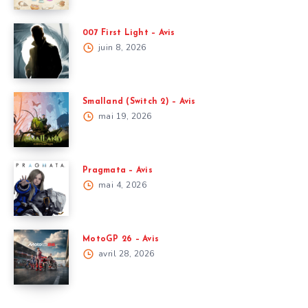
007 First Light – Avis
juin 8, 2026
Smalland (Switch 2) – Avis
mai 19, 2026
Pragmata – Avis
mai 4, 2026
MotoGP 26 – Avis
avril 28, 2026