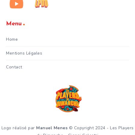
Menu
Home
Mentions Légales
Contact
Logo réalisé par
Manuel Menes
© Copyright 2024 - Les Players