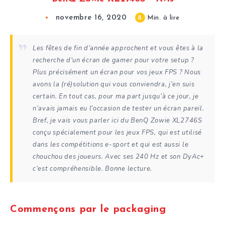
novembre 16, 2020
8
Min. à lire
Les fêtes de fin d’année approchent et vous êtes à la
recherche d’un écran de gamer pour votre setup ?
Plus précisément un écran pour vos jeux FPS ? Nous
avons la (ré)solution qui vous conviendra, j’en suis
certain. En tout cas, pour ma part jusqu’à ce jour, je
n’avais jamais eu l’occasion de tester un écran pareil.
Bref, je vais vous parler ici du BenQ Zowie XL2746S
conçu spécialement pour les jeux FPS, qui est utilisé
dans les compétitions e-sport et qui est aussi le
chouchou des joueurs. Avec ses 240 Hz et son DyAc+
c’est compréhensible. Bonne lecture.
Commençons par le packaging