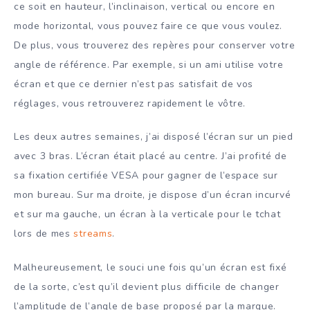
ce soit en hauteur, l’inclinaison, vertical ou encore en
mode horizontal, vous pouvez faire ce que vous voulez.
De plus, vous trouverez des repères pour conserver votre
angle de référence. Par exemple, si un ami utilise votre
écran et que ce dernier n’est pas satisfait de vos
réglages, vous retrouverez rapidement le vôtre.
Les deux autres semaines, j’ai disposé l’écran sur un pied
avec 3 bras. L’écran était placé au centre. J’ai profité de
sa fixation certifiée VESA pour gagner de l’espace sur
mon bureau. Sur ma droite, je dispose d’un écran incurvé
et sur ma gauche, un écran à la verticale pour le tchat
lors de mes
streams
.
Malheureusement, le souci une fois qu’un écran est fixé
de la sorte, c’est qu’il devient plus difficile de changer
l’amplitude de l’angle de base proposé par la marque.