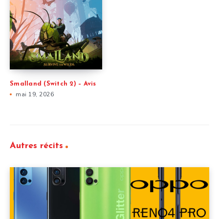
Smalland (Switch 2) – Avis
mai 19, 2026
Autres récits